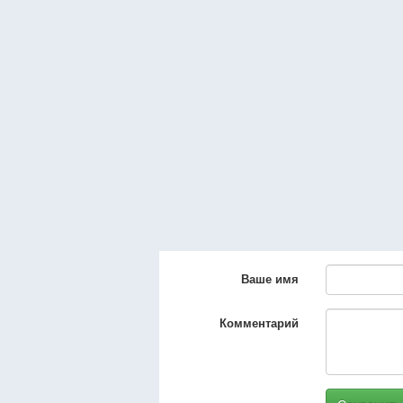
Ваше имя
Комментарий