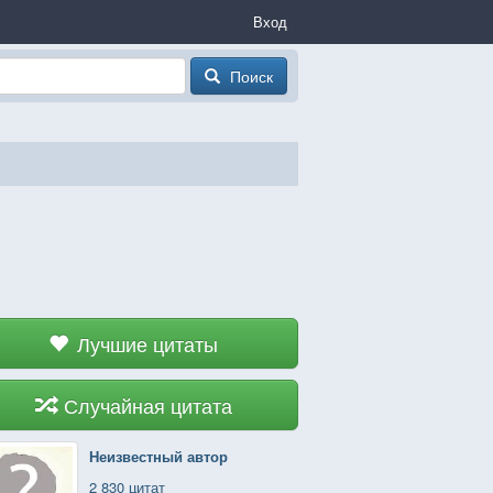
Вход
Поиск
Лучшие цитаты
Случайная цитата
Неизвестный автор
2 830 цитат