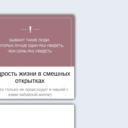
рость жизни в смешных
открытках
го только не происходит в нашей с
вами забавной жизни)