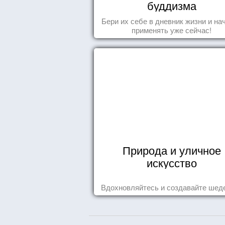
буддизма
Бери их себе в дневник жизни и на
применять уже сейчас!
Природа и уличное
искусство
Вдохновляйтесь и создавайте шед