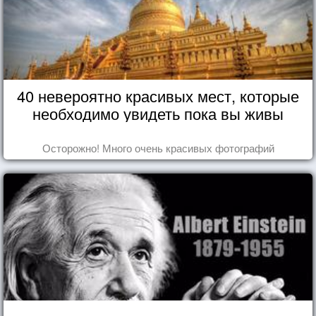
40 невероятно красивых мест, которые
необходимо увидеть пока вы живы
Осторожно! Много очень красивых фотографий