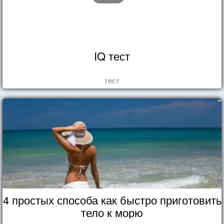
IQ тест
тест
4 простых способа как быстро приготовить
тело к морю