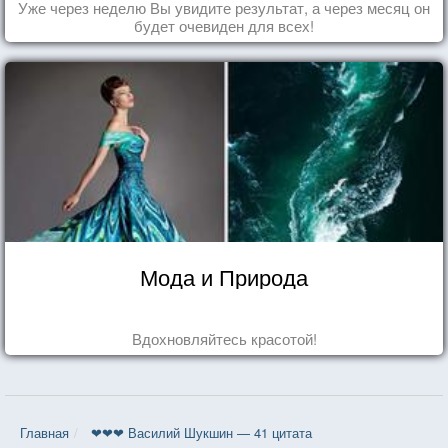
Уже через неделю Вы увидите результат, а через месяц он
будет очевиден для всех!
Мода и Природа
Вдохновляйтесь красотой!
Главная
❤❤❤ Василий Шукшин — 41 цитата