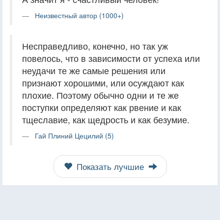
Неизвестный автор (1000+)
Несправедливо, конечно, но так уж
повелось, что в зависимости от успеха или
неудачи те же самые решения или
признают хорошими, или осуждают как
плохие. Поэтому обычно одни и те же
поступки определяют как рвение и как
тщеславие, как щедрость и как безумие.
Гай Плиний Цецилий (5)
Показать лучшие