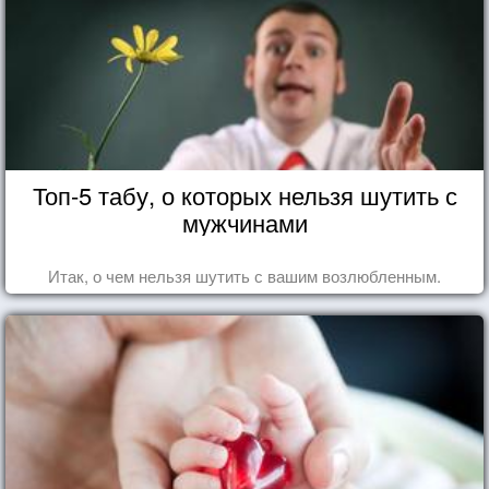
Топ-5 табу, о которых нельзя шутить с
мужчинами
Итак, о чем нельзя шутить с вашим возлюбленным.