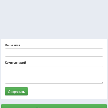
Ваше имя
Комментарий
Сохранить