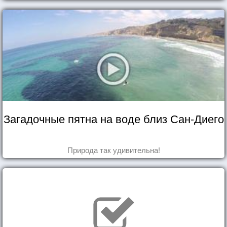
Загадочные пятна на воде близ Сан-Диего
Природа так удивительна!