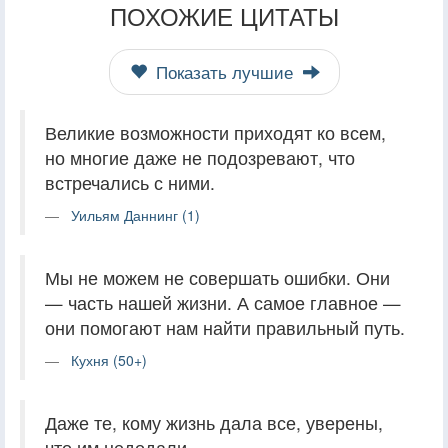
ПОХОЖИЕ ЦИТАТЫ
Показать лучшие
Великие возможности приходят ко всем,
но многие даже не подозревают, что
встречались с ними.
Уильям Даннинг (1)
Мы не можем не совершать ошибки. Они
— часть нашей жизни. А самое главное —
они помогают нам найти правильный путь.
Кухня (50+)
Даже те, кому жизнь дала все, уверены,
что им недодали.