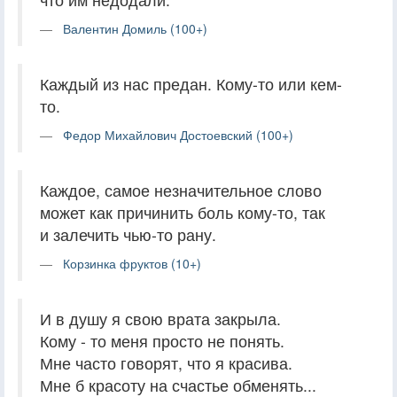
Валентин Домиль (100+)
Каждый из нас предан. Кому-то или кем-
то.
Федор Михайлович Достоевский (100+)
Каждое, самое незначительное слово
может как причинить боль кому-то, так
и залечить чью-то рану.
Корзинка фруктов (10+)
И в душу я свою врата закрыла.
Кому - то меня просто не понять.
Мне часто говорят, что я красива.
Мне б красоту на счастье обменять...