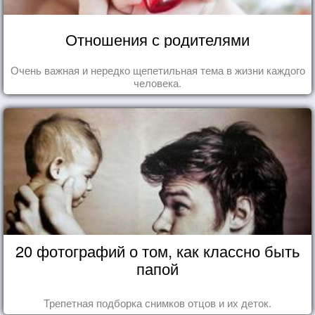
Отношения с родителями
Очень важная и нередко щепетильная тема в жизни каждого
человека.
20 фотографий о том, как классно быть
папой
Трепетная подборка снимков отцов и их деток.