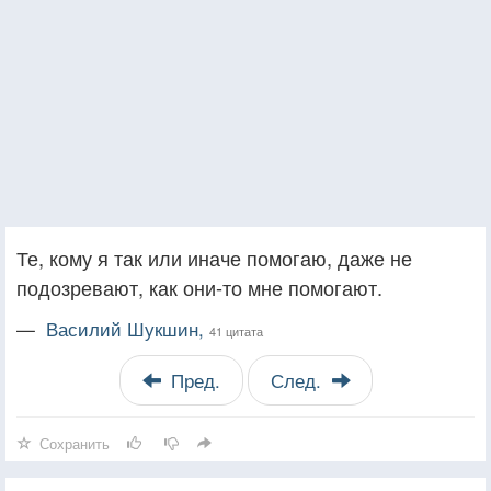
Те, кому я так или иначе помогаю, даже не
подозревают, как они-то мне помогают.
—
Василий Шукшин,
41 цитата
Пред.
След.
Сохранить