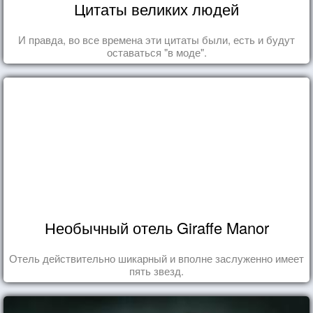
Цитаты великих людей
И правда, во все времена эти цитаты были, есть и будут
оставаться "в моде".
Необычный отель Giraffe Manor
Отель действительно шикарный и вполне заслуженно имеет
пять звезд.