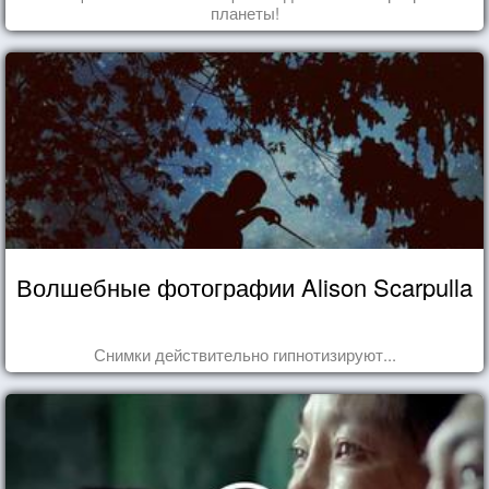
планеты!
Волшебные фотографии Alison Scarpulla
Снимки действительно гипнотизируют...