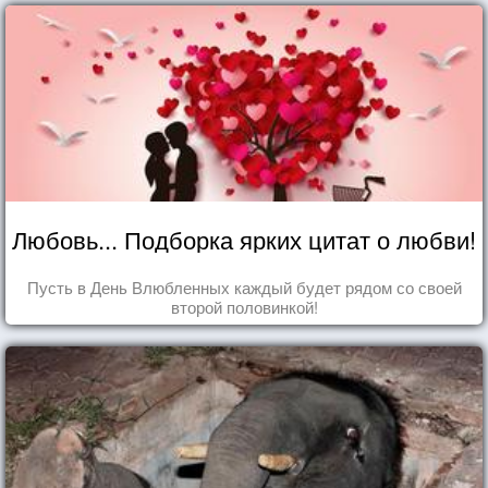
Любовь... Подборка ярких цитат о любви!
Пусть в День Влюбленных каждый будет рядом со своей
второй половинкой!