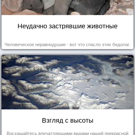
Неудачно застрявшие животные
Человеческое неравнодушие - вот что спасло этих бедолаг.
Взгляд с высоты
Восхищайтесь впечатляющими видами нашей прекрасной