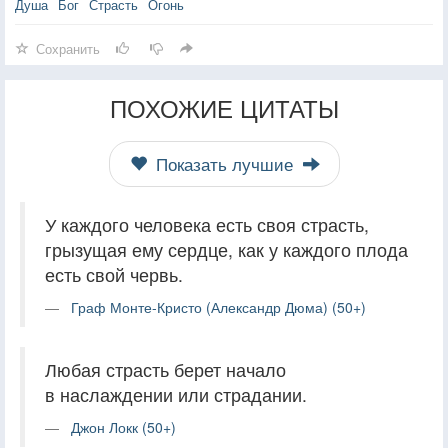
Душа
Бог
Страсть
Огонь
Сохранить
ПОХОЖИЕ ЦИТАТЫ
Показать лучшие
У каждого человека есть своя страсть,
грызущая ему сердце, как у каждого плода
есть свой червь.
Граф Монте-Кристо (Александр Дюма) (50+)
Любая страсть берет начало
в наслаждении или страдании.
Джон Локк (50+)