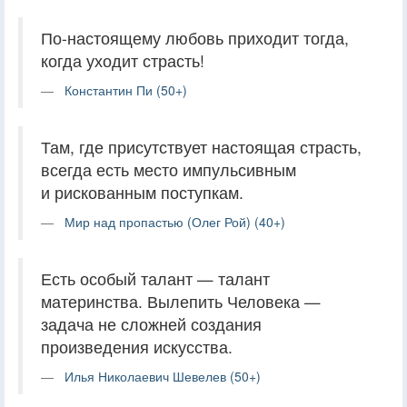
По-настоящему любовь приходит тогда,
когда уходит страсть!
Константин Пи (50+)
Там, где присутствует настоящая страсть,
всегда есть место импульсивным
и рискованным поступкам.
Мир над пропастью (Олег Рой) (40+)
Есть особый талант — талант
материнства. Вылепить Человека —
задача не сложней создания
произведения искусства.
Илья Николаевич Шевелев (50+)