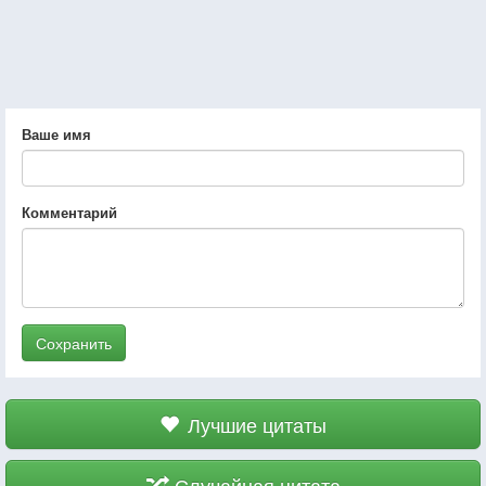
Ваше имя
Комментарий
Сохранить
Лучшие цитаты
Случайная цитата