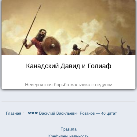
Канадский Давид и Голиаф
Невероятная борьба мальчика с недугом
Главная
❤❤❤ Василий Васильевич Розанов — 40 цитат
Правила
Конфиденциальность