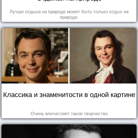
Лучше отдыха на природе может быть только отдых на
природе.
Классика и знаменитости в одной картине
Очень впечатляет такое творчество