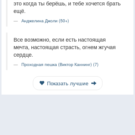
это когда ты берёшь, и тебе хочется брать
ещё.
Анджелина Джоли (50+)
Все возможно, если есть настоящая
мечта, настоящая страсть, огнем жгучая
сердце.
Проходная пешка (Виктор Каннинг) (7)
Показать лучшие