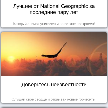
Лучшее от National Geographic за
последние пару лет
Каждый снимок уникален и по истине прекрасен!
Доверьтесь неизвестности
Слушай свое сердце и открывай новые горизонты!