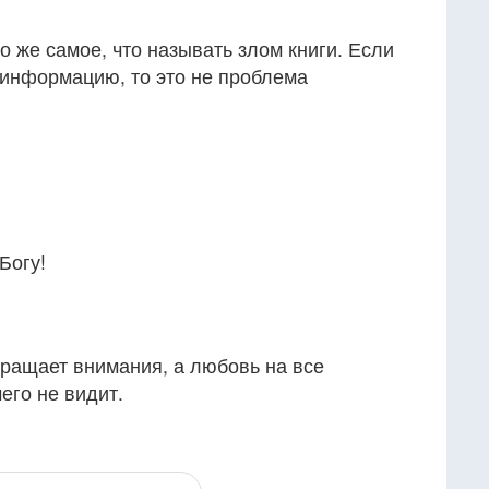
о же самое, что называть злом книги. Если
 информацию, то это не проблема
Богу!
бращает внимания, а любовь на все
его не видит.