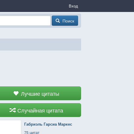
Вход
Поиск
Лучшие цитаты
Случайная цитата
Габриэль Гарсиа Маркес
75 цитат