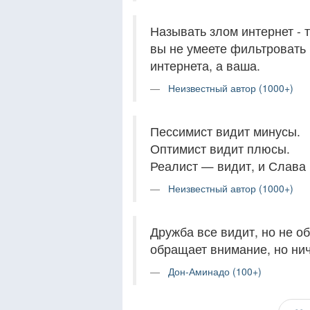
Называть злом интернет - т
вы не умеете фильтровать
интернета, а ваша.
Неизвестный автор (1000+)
Пессимист видит минусы.
Оптимист видит плюсы.
Реалист — видит, и Слава 
Неизвестный автор (1000+)
Дружба все видит, но не о
обращает внимание, но нич
Дон-Аминадо (100+)