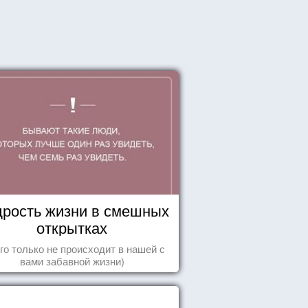
рость жизни в смешных
открытках
го только не происходит в нашей с
вами забавной жизни)