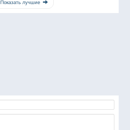
Показать лучшие