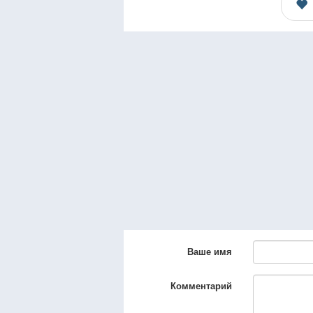
Ваше имя
Комментарий