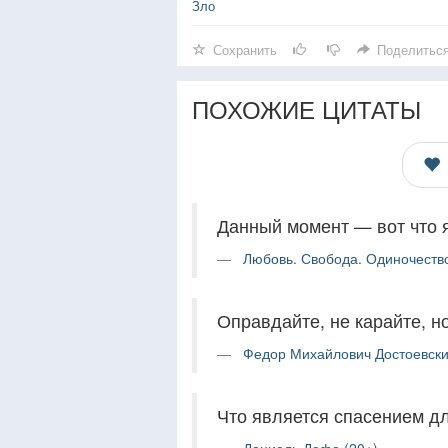
Зло
Сохранить
Поделитьс
ПОХОЖИЕ ЦИТАТЫ
Данный момент — вот что 
Любовь. Свобода. Одиночество
Оправдайте, не карайте, н
Федор Михайлович Достоевски
Что является спасением для