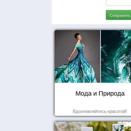
Сохранить
Мода и Природа
Вдохновляйтесь красотой!