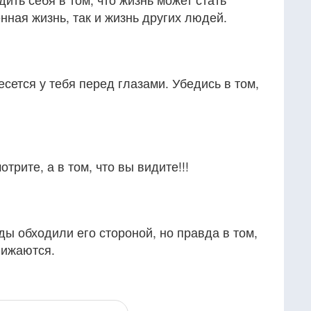
нная жизнь, так и жизнь других людей.
сется у тебя перед глазами. Убедись в том,
отрите, а в том, что вы видите!!!
ды обходили его стороной, но правда в том,
лижаются.