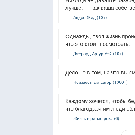
лучше, — как ваша собстве
Андре Жид (10+)
Однажды, твоя жизнь проне
что это стоит посмотреть.
Джерард Артур Уэй (10+)
Дело не в том, на что вы см
Неизвестный автор (1000+)
Каждому хочется, чтобы бе
что благодаря им люди сб
Жизнь в ритме рока (6)