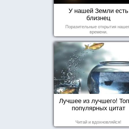
У нашей Земли есть
близнец
Поразительные открытия наше
времени.
Лучшее из лучшего! Топ
популярных цитат
Читай и вдохновляйся!