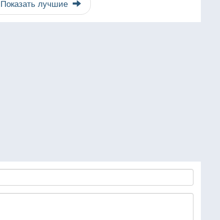
Показать лучшие