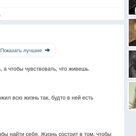
я
Показать лучшие
, а чтобы чувствовать, что живешь.
ожил всю жизнь так, будто в ней есть
обы найти себя. Жизнь состоит в том, чтобы