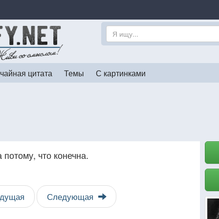
чайная цитата
Темы
С картинками
 потому, что конечна.
дущая
Следующая