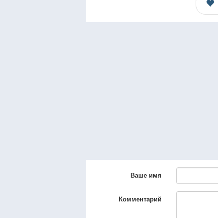
Ваше имя
Комментарий