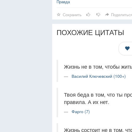
Правда
Сохранить
Поделитьс
ПОХОЖИЕ ЦИТАТЫ
Жизнь не в том, чтобы жить
Василий Ключевский (100+)
Твоя беда в том, что ты пр
правила. А их нет.
Фарго (7)
Жизнь состоит не в том, чт