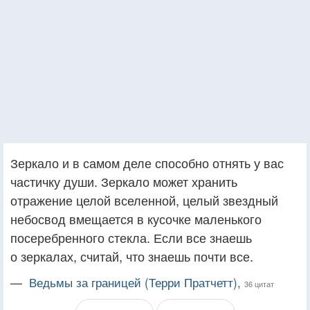
Зеркало и в самом деле способно отнять у вас
частичку души. Зеркало может хранить
отражение целой вселенной, целый звездный
небосвод вмещается в кусочке маленького
посеребренного стекла. Если все знаешь
о зеркалах, считай, что знаешь почти все.
—
Ведьмы за границей (Терри Пратчетт),
36 цитат