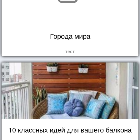
Города мира
тест
10 классных идей для вашего балкона