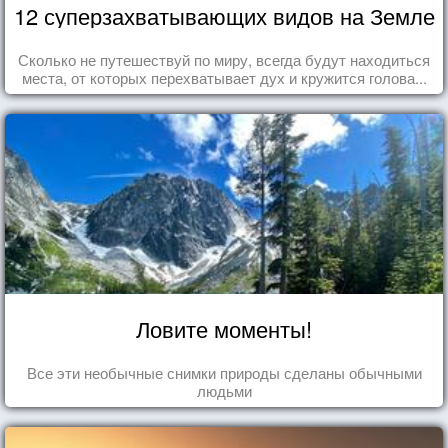
12 суперзахватывающих видов на Земле
Сколько не путешествуй по миру, всегда будут находиться
места, от которых перехватывает дух и кружится голова...
Ловите моменты!
Все эти необычные снимки природы сделаны обычными
людьми