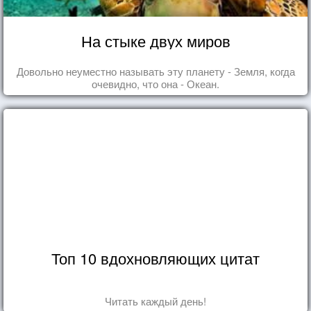
На стыке двух миров
Довольно неуместно называть эту планету - Земля, когда
очевидно, что она - Океан.
Топ 10 вдохновляющих цитат
Читать каждый день!