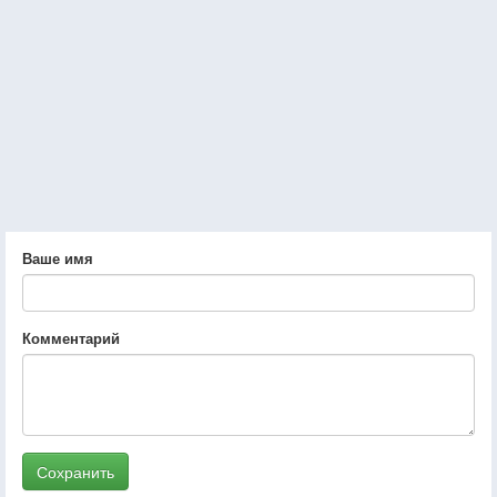
Ваше имя
Комментарий
Сохранить