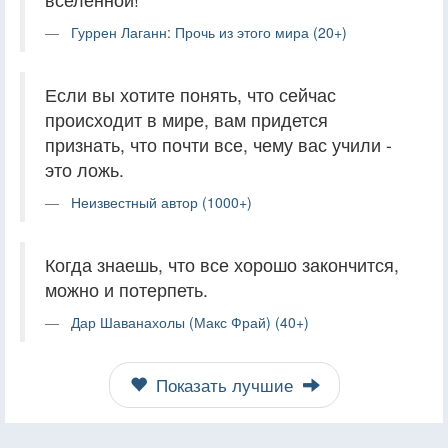
Гуррен Лаганн: Прочь из этого мира (20+)
Если вы хотите понять, что сейчас
происходит в мире, вам придется
признать, что почти все, чему вас учили -
это ложь.
Неизвестный автор (1000+)
Когда знаешь, что все хорошо закончится,
можно и потерпеть.
Дар Шаванахолы (Макс Фрай) (40+)
Показать лучшие