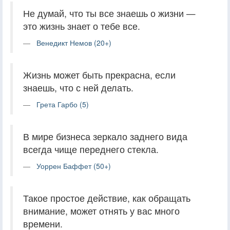
Не думай, что ты все знаешь о жизни —
это жизнь знает о тебе все.
Венедикт Немов (20+)
Жизнь может быть прекрасна, если
знаешь, что с ней делать.
Грета Гарбо (5)
В мире бизнеса зеркало заднего вида
всегда чище переднего стекла.
Уоррен Баффет (50+)
Такое простое действие, как обращать
внимание, может отнять у вас много
времени.