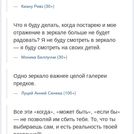
Киану Ривз (30+)
Что я буду делать, когда постарею и мое
отражение в зеркале больше не будет
радовать? Я не буду смотреть в зеркало
— я буду смотреть на своих детей.
Моника Беллуччи (30+)
Одно зеркало важнее целой галереи
предков.
Луций Анней Сенека (100+)
Все эти «когда», «может быть», «если бы»
— не позволяй им сбить тебя. То, что ты
выбираешь сам, и есть реальность твоей
вселенной!