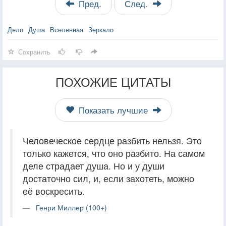
Пред.
След.
Дело
Душа
Вселенная
Зеркало
Сохранить
ПОХОЖИЕ ЦИТАТЫ
Показать лучшие
Человеческое сердце разбить нельзя. Это
только кажется, что оно разбито. На самом
деле страдает душа. Но и у души
достаточно сил, и, если захотеть, можно
её воскресить.
Генри Миллер (100+)