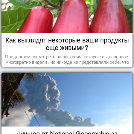
Как выглядят некоторые ваши продукты
еще живыми?
Предлагаем посмотреть на растения, которые вы,наверное,
многократно видели , но никогда не представляли себе, что
употребляете их в пищу.
Лучшее от National Geographic за