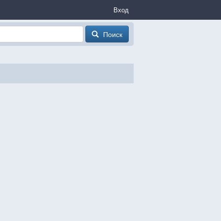
Вход
Поиск