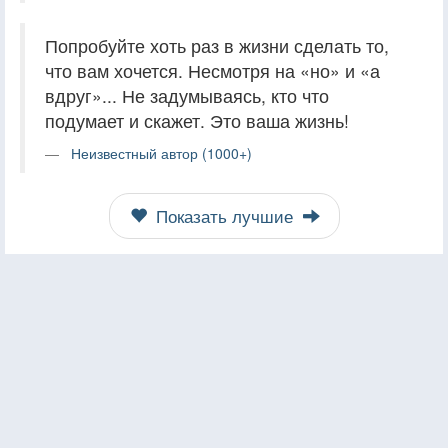
Попробуйте хоть раз в жизни сделать то,
что вам хочется. Несмотря на «но» и «а
вдруг»... Не задумываясь, кто что
подумает и скажет. Это ваша жизнь!
Неизвестный автор (1000+)
Показать лучшие