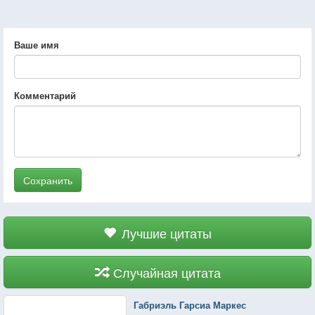
Ваше имя
Комментарий
Сохранить
Лучшие цитаты
Случайная цитата
Габриэль Гарсиа Маркес