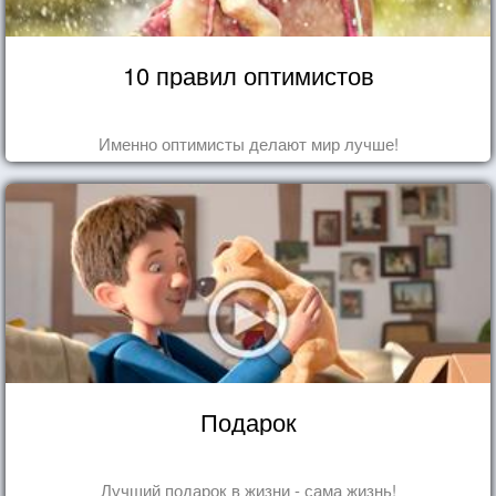
10 правил оптимистов
Именно оптимисты делают мир лучше!
Подарок
Лучший подарок в жизни - сама жизнь!