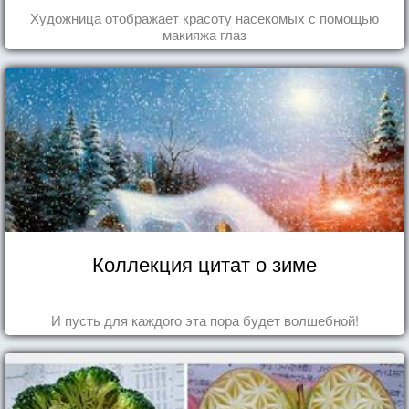
Художница отображает красоту насекомых с помощью
макияжа глаз
Коллекция цитат о зиме
И пусть для каждого эта пора будет волшебной!