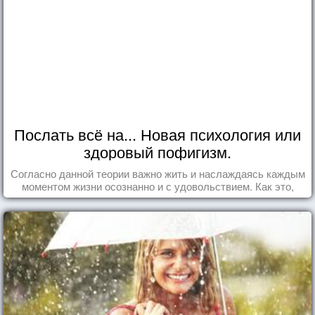
Послать всё на... Новая психология или
здоровый пофигизм.
Согласно данной теории важно жить и наслаждаясь каждым
моментом жизни осознанно и с удовольствием. Как это,
попробуем разобраться на реальных примерах.