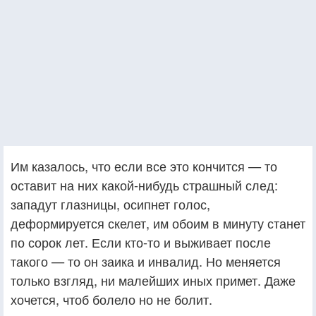
Им казалось, что если все это кончится — то
оставит на них какой-нибудь страшный след:
западут глазницы, осипнет голос,
деформируется скелет, им обоим в минуту станет
по сорок лет. Если кто-то и выживает после
такого — то он заика и инвалид. Но меняется
только взгляд, ни малейших иных примет. Даже
хочется, чтоб болело но не болит.