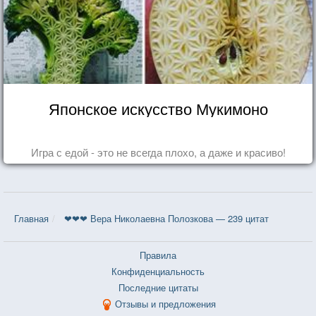
Японское искусство Мукимоно
Игра с едой - это не всегда плохо, а даже и красиво!
Главная
❤❤❤ Вера Николаевна Полозкова — 239 цитат
Правила
Конфиденциальность
Последние цитаты
Отзывы и предложения