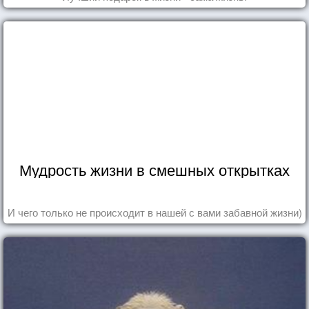
Мудрость жизни в смешных открытках
И чего только не происходит в нашей с вами забавной жизни)