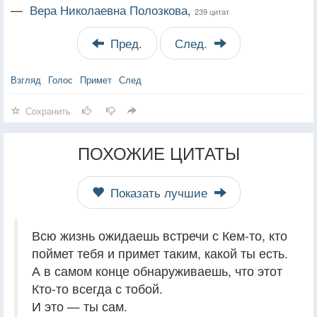
—
Вера Николаевна Полозкова,
239 цитат
Пред.
След.
Взгляд
Голос
Примет
След
Сохранить
ПОХОЖИЕ ЦИТАТЫ
Показать лучшие
Всю жизнь ожидаешь встречи с Кем-то, кто
поймет тебя и примет таким, какой ты есть.
А в самом конце обнаруживаешь, что этот
Кто-то всегда с тобой.
И это — ты сам.