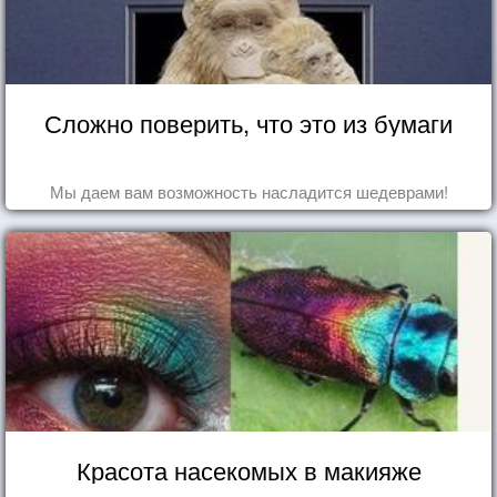
Сложно поверить, что это из бумаги
Мы даем вам возможность насладится шедеврами!
Красота насекомых в макияже