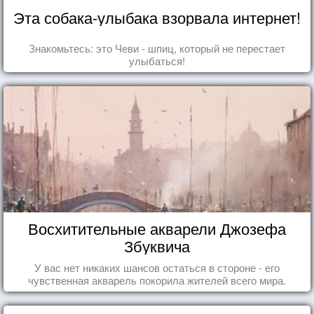
Эта собака-улыбака взорвала интернет!
Знакомьтесь: это Чеви - шпиц, который не перестает
улыбаться!
Восхитительные акварели Джозефа
Збуквича
У вас нет никаких шансов остаться в стороне - его
чувственная акварель покорила жителей всего мира.