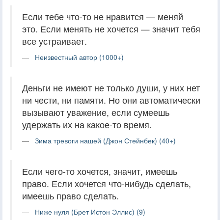
Если тебе что-то не нравится — меняй
это. Если менять не хочется — значит тебя
все устраивает.
Неизвестный автор (1000+)
Деньги не имеют не только души, у них нет
ни чести, ни памяти. Но они автоматически
вызывают уважение, если сумеешь
удержать их на какое-то время.
Зима тревоги нашей (Джон Стейнбек) (40+)
Если чего-то хочется, значит, имеешь
право. Если хочется что-нибудь сделать,
имеешь право сделать.
Ниже нуля (Брет Истон Эллис) (9)