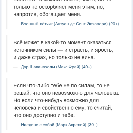
только не оскорбляет меня этим, но,
напротив, обогащает меня.
Военный лётчик (Антуан де Сент-Экзюпери) (20+)
Всё может в какой-то момент оказаться
источником силы — и страсть, и ярость,
и даже страх, но только не вина.
Дар Шаванахолы (Макс Фрай) (40+)
Если что-либо тебе не по силам, то не
решай, что оно невозможно для человека.
Но если что-нибудь возможно для
человека и свойственно ему, то считай,
что оно доступно и тебе.
Наедине с собой (Марк Аврелий) (30+)