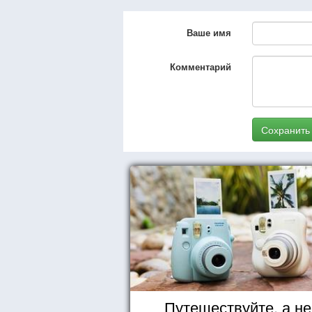
Ваше имя
Комментарий
Сохранить
Путешествуйте, а не