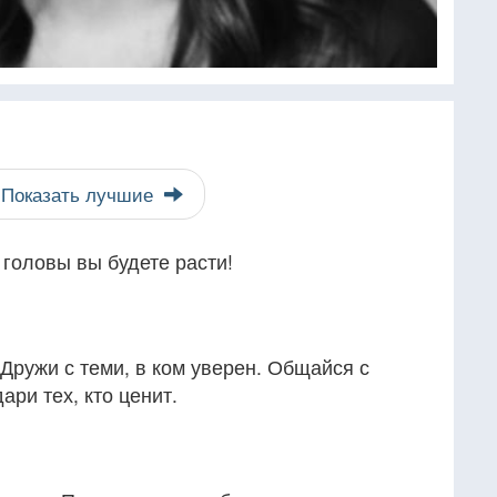
Показать лучшие
головы вы будете расти!
 Дружи с теми, в ком уверен. Общайся с
ари тех, кто ценит.