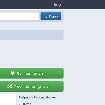
Вход
Поиск
Лучшие цитаты
Случайная цитата
Габриэль Гарсиа Маркес
75 цитат