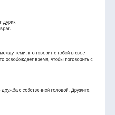
г дурак
враг.
между теми, кто говорит с тобой в свое
кто освобождает время, чтобы поговорить с
 дружба с собственной головой. Дружите,