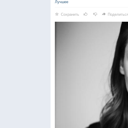
Лучшее
Сохранить
Поделитьс