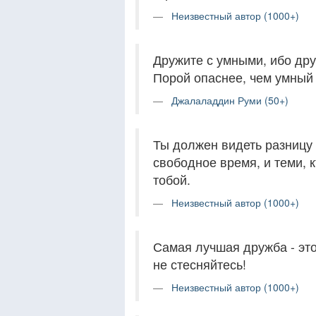
Неизвестный автор (1000+)
Дружите с умными, ибо дру
Порой опаснее, чем умный 
Джалаладдин Руми (50+)
Ты должен видеть разницу 
свободное время, и теми, 
тобой.
Неизвестный автор (1000+)
Самая лучшая дружба - это
не стесняйтесь!
Неизвестный автор (1000+)