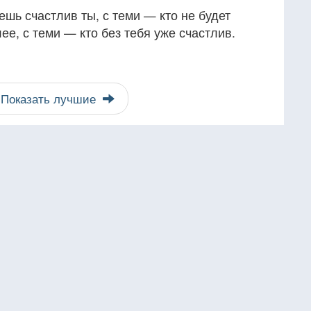
дешь счастлив ты, с теми — кто не будет
лее, с теми — кто без тебя уже счастлив.
Показать лучшие