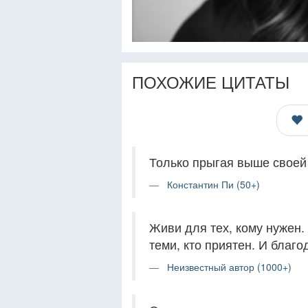
ПОХОЖИЕ ЦИТАТЫ
Только прыгая выше своей 
Константин Пи (50+)
Живи для тех, кому нужен.
теми, кто приятен. И благод
Неизвестный автор (1000+)