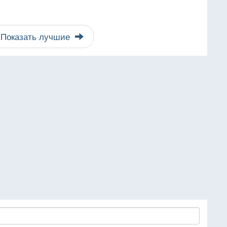
Показать лучшие