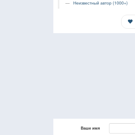
Неизвестный автор (1000+)
Ваше имя