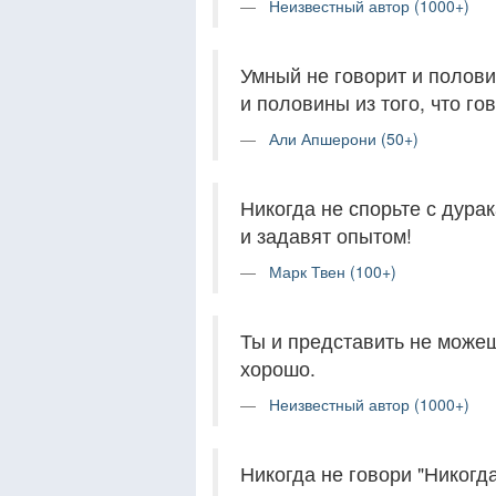
Неизвестный автор (1000+)
Умный не говорит и половин
и половины из того, что го
Али Апшерони (50+)
Никогда не спорьте с дура
и задавят опытом!
Марк Твен (100+)
Ты и представить не можешь
хорошо.
Неизвестный автор (1000+)
Никогда не говори "Никогда