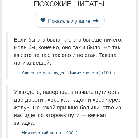
ПОХОЖИЕ ЦИТАТЫ
Показать лучшие
Если бы это было так, это бы ещё ничего.
Если бы, конечно, оно так и было. Но так
как это не так, так оно и не этак. Такова
логика вещей.
Алиса в стране чудес (Льюис Кэрролл) (100+)
У каждого, наверное, в начале пути есть
две дороги : «все как надо» и «все через
жопу». По какой причине большинство из
нас идет по второму пути — вечная
загадка.
Неизвестный автор (1000+)