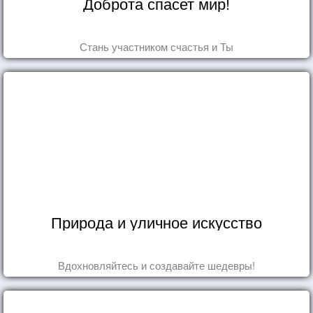
Доброта спасет мир!
Стань участником счастья и Ты
Природа и уличное искусство
Вдохновляйтесь и создавайте шедевры!