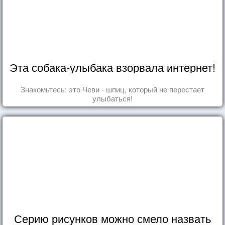
Эта собака-улыбака взорвала интернет!
Знакомьтесь: это Чеви - шпиц, который не перестает
улыбаться!
Серию рисунков можно смело назвать