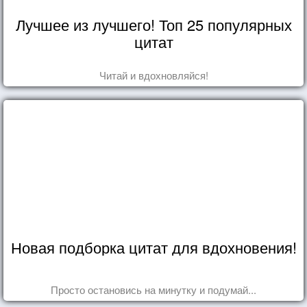
Лучшее из лучшего! Топ 25 популярных
цитат
Читай и вдохновляйся!
Новая подборка цитат для вдохновения!
Просто остановись на минутку и подумай...