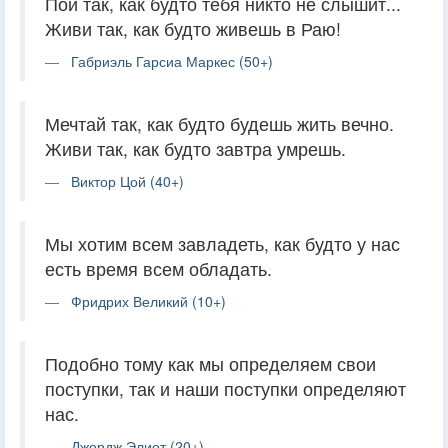
Пой так, как будто тебя никто не слышит...
Живи так, как будто живешь в Раю!
Габриэль Гарсиа Маркес (50+)
Мечтай так, как будто будешь жить вечно.
Живи так, как будто завтра умрешь.
Виктор Цой (40+)
Мы хотим всем завладеть, как будто у нас
есть время всем обладать.
Фридрих Великий (10+)
Подобно тому как мы определяем свои
поступки, так и наши поступки определяют
нас.
Джордж Элиот (20+)