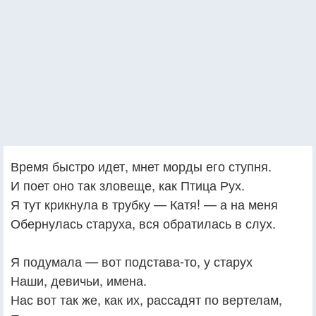
Время быстро идет, мнет морды его ступня.
И поет оно так зловеще, как Птица Рух.
Я тут крикнула в трубку — Катя! — а на меня
Обернулась старуха, вся обратилась в слух.
Я подумала — вот подстава-то, у старух
Наши, девичьи, имена.
Нас вот так же, как их, рассадят по вертелам,