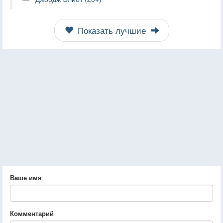
Показать лучшие
Ваше имя
Комментарий