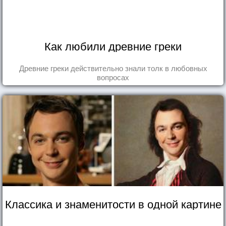
Как любили древние греки
Древние греки действительно знали толк в любовных
вопросах
Классика и знаменитости в одной картине