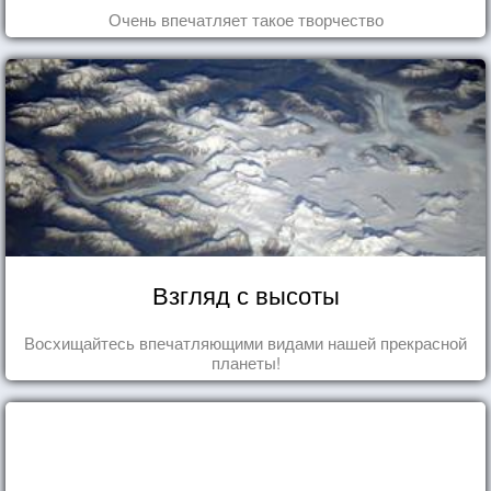
Очень впечатляет такое творчество
Взгляд с высоты
Восхищайтесь впечатляющими видами нашей прекрасной
планеты!