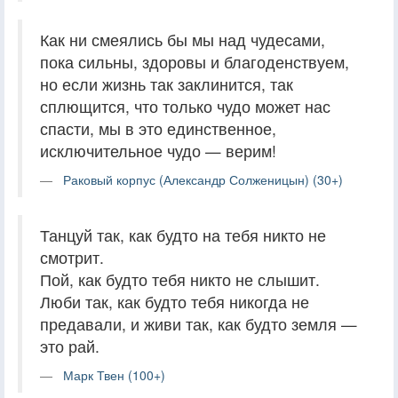
Как ни смеялись бы мы над чудесами,
пока сильны, здоровы и благоденствуем,
но если жизнь так заклинится, так
сплющится, что только чудо может нас
спасти, мы в это единственное,
исключительное чудо — верим!
Раковый корпус (Александр Солженицын) (30+)
Танцуй так, как будто на тебя никто не
смотрит.
Пой, как будто тебя никто не слышит.
Люби так, как будто тебя никогда не
предавали, и живи так, как будто земля —
это рай.
Марк Твен (100+)