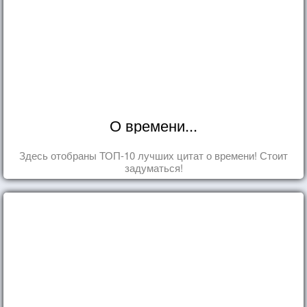
О времени...
Здесь отобраны ТОП-10 лучших цитат о времени! Стоит
задуматься!