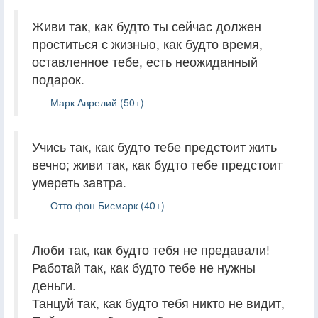
Живи так, как будто ты сейчас должен
проститься с жизнью, как будто время,
оставленное тебе, есть неожиданный
подарок.
Марк Аврелий (50+)
Учись так, как будто тебе предстоит жить
вечно; живи так, как будто тебе предстоит
умереть завтра.
Отто фон Бисмарк (40+)
Люби так, как будто тебя не предавали!
Работай так, как будто тебе не нужны
деньги.
Танцуй так, как будто тебя никто не видит,