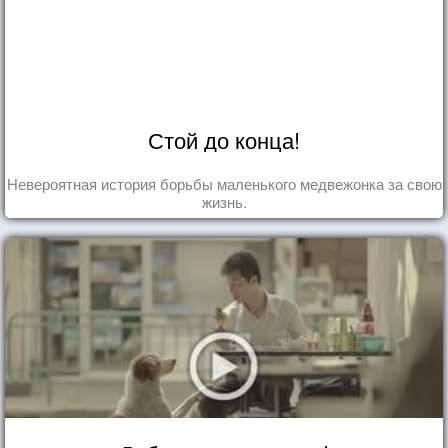
Стой до конца!
Невероятная история борьбы маленького медвежонка за свою
жизнь.