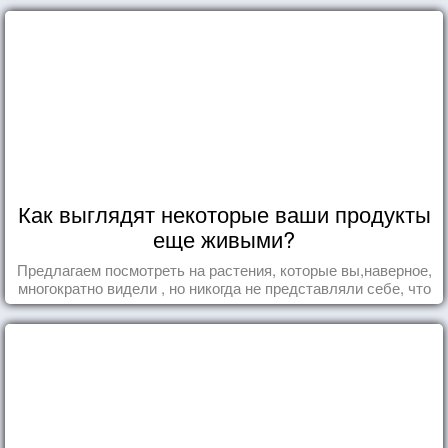
Как выглядят некоторые ваши продукты
еще живыми?
Предлагаем посмотреть на растения, которые вы,наверное,
многократно видели , но никогда не представляли себе, что
употребляете их в пищу.