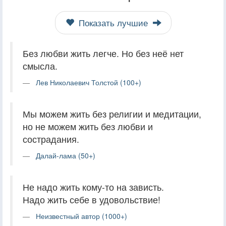
Показать лучшие
Без любви жить легче. Но без неё нет
смысла.
Лев Николаевич Толстой (100+)
Мы можем жить без религии и медитации,
но не можем жить без любви и
сострадания.
Далай-лама (50+)
Не надо жить кому-то на зависть.
Надо жить себе в удовольствие!
Неизвестный автор (1000+)