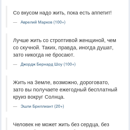
Со вкусом надо жить, пока есть аппетит!
Аврелий Марков (100+)
Лучше жить со строптивой женщиной, чем
со скучной. Таких, правда, иногда душат,
зато никогда не бросают.
Джордж Бернард Шоу (100+)
Жить на Земле, возможно, дороговато,
зато вы получаете ежегодный бесплатный
круиз вокруг Солнца.
Эшли Бриллиант (20+)
Человек не может жить без сердца, без