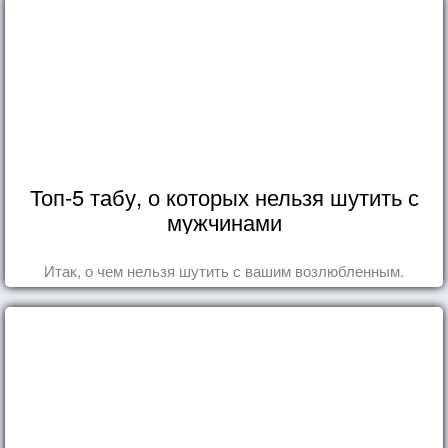
Топ-5 табу, о которых нельзя шутить с
мужчинами
Итак, о чем нельзя шутить с вашим возлюбленным.