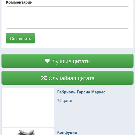
Комментарий
Сохранить
Лучшие цитаты
Случайная цитата
Габриэль Гарсиа Маркес
75 цитат
Конфуций