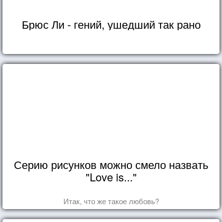
Брюс Ли - гений, ушедший так рано
Серию рисунков можно смело назвать
"Love is..."
Итак, что же такое любовь?