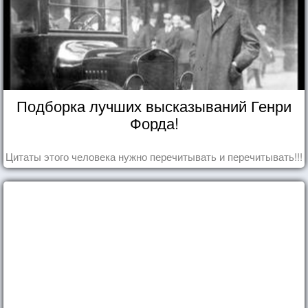
Подборка лучших высказываний Генри
Форда!
Цитаты этого человека нужно перечитывать и перечитывать!!!