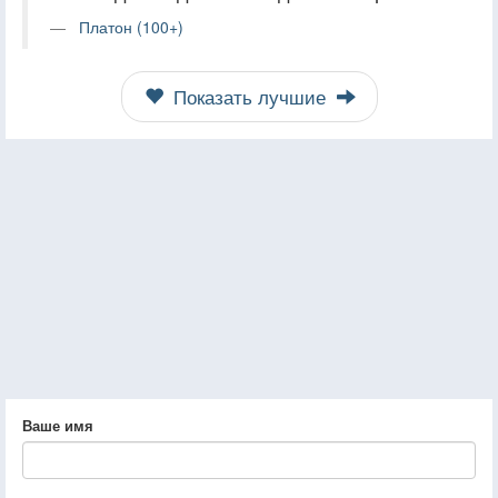
Платон (100+)
Показать лучшие
Ваше имя