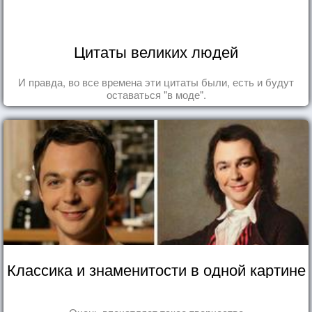
Цитаты великих людей
И правда, во все времена эти цитаты были, есть и будут
оставаться "в моде".
Классика и знаменитости в одной картине