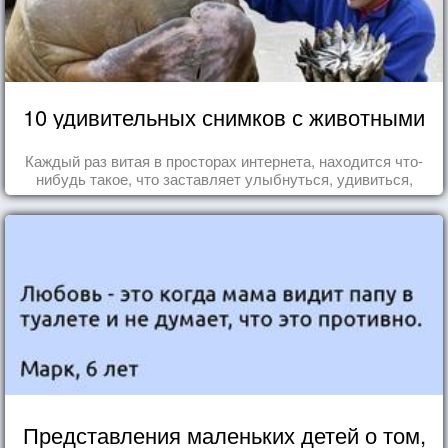
10 удивительных снимков с животными
Каждый раз витая в просторах интернета, находится что-
нибудь такое, что заставляет улыбнуться, удивиться,
восхититься...
Представления маленьких детей о том,