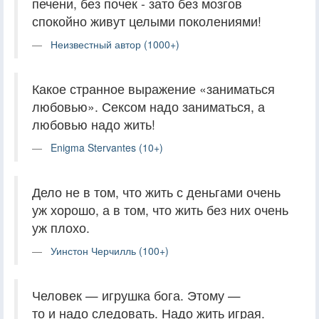
печени, без почек - зато без мозгов
спокойно живут целыми поколениями!
Неизвестный автор (1000+)
Какое странное выражение «заниматься
любовью». Сексом надо заниматься, а
любовью надо жить!
Enigma Stervantes (10+)
Дело не в том, что жить с деньгами очень
уж хорошо, а в том, что жить без них очень
уж плохо.
Уинстон Черчилль (100+)
Человек — игрушка бога. Этому —
то и надо следовать. Надо жить играя.