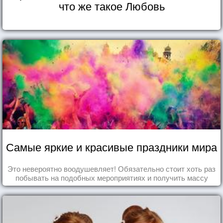
что же такое Любовь
Самые яркие и красивые праздники мира
Это невероятно воодушевляет! Обязательно стоит хоть раз
побывать на подобных мероприятиях и получить массу
впечатлений!