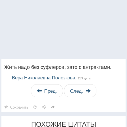
Жить надо без суфлеров, зато с антрактами.
—
Вера Николаевна Полозкова,
239 цитат
Пред.
След.
Сохранить
ПОХОЖИЕ ЦИТАТЫ