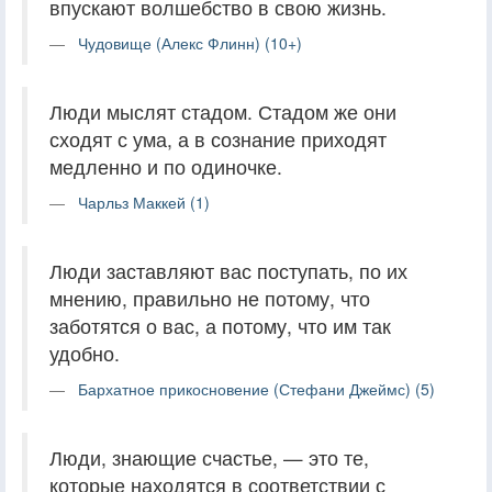
впускают волшебство в свою жизнь.
Чудовище (Алекс Флинн) (10+)
Люди мыслят стадом. Стадом же они
сходят с ума, а в сознание приходят
медленно и по одиночке.
Чарльз Маккей (1)
Люди заставляют вас поступать, по их
мнению, правильно не потому, что
заботятся о вас, а потому, что им так
удобно.
Бархатное прикосновение (Стефани Джеймс) (5)
Люди, знающие счастье, — это те,
которые находятся в соответствии с