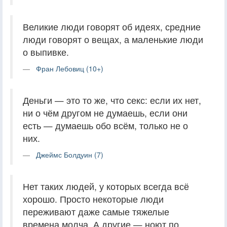
Великие люди говорят об идеях, средние
люди говорят о вещах, а маленькие люди
о выпивке.
Фран Лебовиц (10+)
Деньги — это то же, что секс: если их нет,
ни о чём другом не думаешь, если они
есть — думаешь обо всём, только не о
них.
Джеймс Болдуин (7)
Нет таких людей, у которых всегда всё
хорошо. Просто некоторые люди
переживают даже самые тяжелые
времена молча. А другие — ноют по