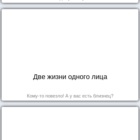
Две жизни одного лица
Кому-то повезло! А у вас есть близнец?