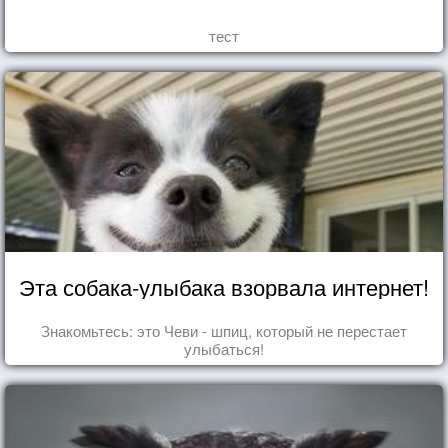
тест
Эта собака-улыбака взорвала интернет!
Знакомьтесь: это Чеви - шпиц, который не перестает
улыбаться!