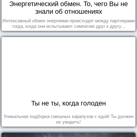
Энергетический обмен. То, чего Вы не
знали об отношениях
Интенсивный обмен энергиями происходит между партнерами
тогда, когда они испытывают симпатию друг к другу...
Ты не ты, когда голоден
Уникальная подборка смешных карапузов с едой! Ты должен
их увидеть!