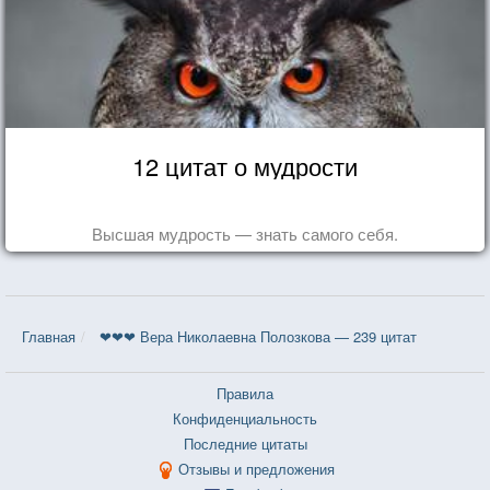
12 цитат о мудрости
Высшая мудрость — знать самого себя.
Главная
❤❤❤ Вера Николаевна Полозкова — 239 цитат
Правила
Конфиденциальность
Последние цитаты
Отзывы и предложения