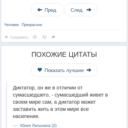
Пред.
След.
Человек
Прекрасное
Сохранить
ПОХОЖИЕ ЦИТАТЫ
Показать лучшие
Диктатор, он же в отличии от
сумасшедшего, - сумасшедший живет в
своем мире сам, а диктатор может
заставить жить в этом мире все
население.
Юлия Латынина (2)