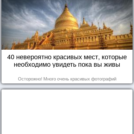
40 невероятно красивых мест, которые
необходимо увидеть пока вы живы
Осторожно! Много очень красивых фотографий