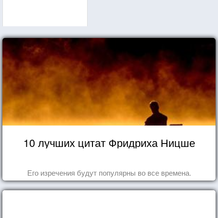
10 лучших цитат Фридриха Ницше
Его изречения будут популярны во все времена.