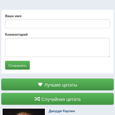
Ваше имя
Комментарий
Сохранить
Лучшие цитаты
Случайная цитата
Джордж Карлин