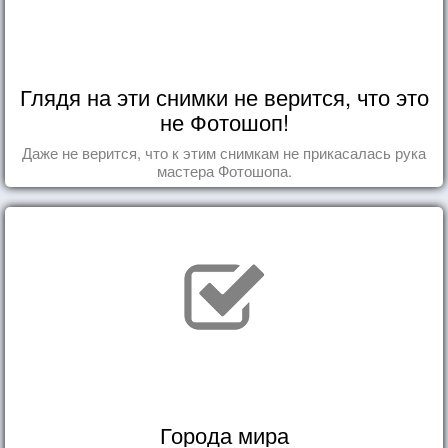
Глядя на эти снимки не верится, что это
не Фотошоп!
Даже не верится, что к этим снимкам не прикасалась рука
мастера Фотошопа.
Города мира