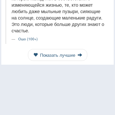
изменяющейся жизнью, те, кто может
любить даже мыльные пузыри, сияющие
на солнце, создающие маленькие радуги.
Это люди, которые больше других знают о
счастье.
Ошо (100+)
Показать лучшие