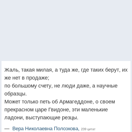
Жаль, такая милая, а туда же, где таких берут, их
же нет в продаже;
по большому счету, не люди даже, а научные
образцы.
Может только петь об Армагеддоне, о своем
прекрасном царе Гвидоне, эти маленькие
ладони, выступающие резцы.
—
Вера Николаевна Полозкова,
239 цитат