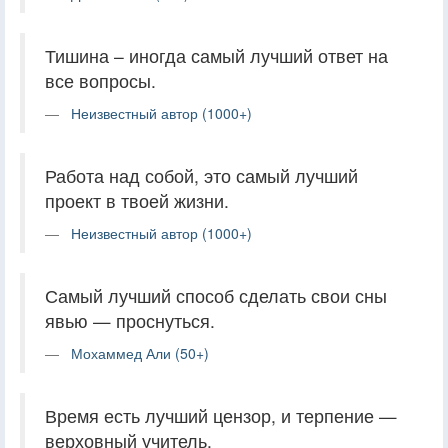
Тишина – иногда самый лучший ответ на
все вопросы.
Неизвестный автор (1000+)
Работа над собой, это самый лучший
проект в твоей жизни.
Неизвестный автор (1000+)
Самый лучший способ сделать свои сны
явью — проснуться.
Мохаммед Али (50+)
Время есть лучший цензор, и терпение —
верховный учитель.