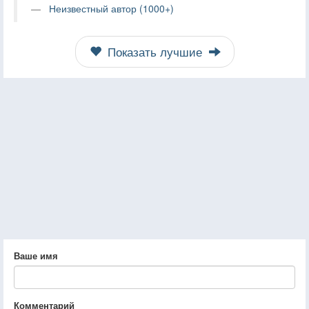
Неизвестный автор (1000+)
Показать лучшие
Ваше имя
Комментарий