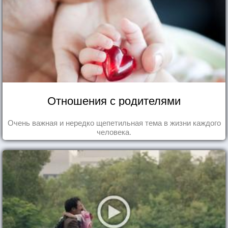
Отношения с родителями
Очень важная и нередко щепетильная тема в жизни каждого
человека.