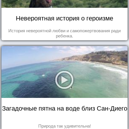
Невероятная история о героизме
История невероятной любви и самопожертвования ради
ребенка.
Загадочные пятна на воде близ Сан-Диего
Природа так удивительна!