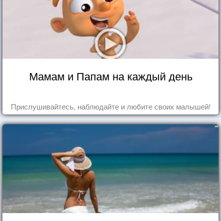
Мамам и Папам на каждый день
Прислушивайтесь, наблюдайте и любите своих малышей!