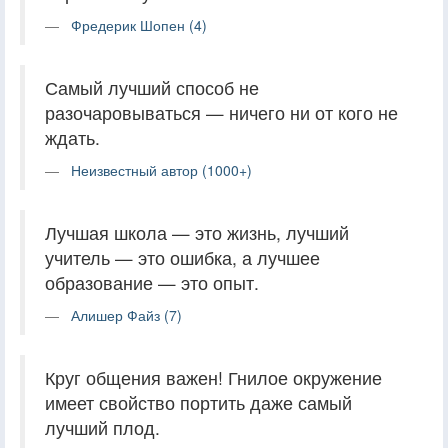
Фредерик Шопен (4)
Самый лучший способ не
разочаровываться — ничего ни от кого не
ждать.
Неизвестный автор (1000+)
Лучшая школа — это жизнь, лучший
учитель — это ошибка, а лучшее
образование — это опыт.
Алишер Файз (7)
Круг общения важен! Гнилое окружение
имеет свойство портить даже самый
лучший плод.