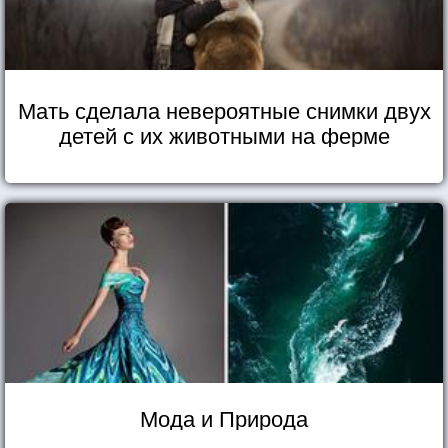
Мать сделала невероятные снимки двух
детей с их животными на ферме
Мода и Природа