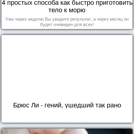
4 простых способа как быстро приготовить
тело к морю
Уже через неделю Вы увидите результат, а через месяц он
будет очевиден для всех!
Брюс Ли - гений, ушедший так рано