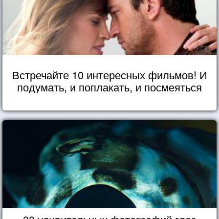
Встречайте 10 интересных фильмов! И
подумать, и поплакать, и посмеяться