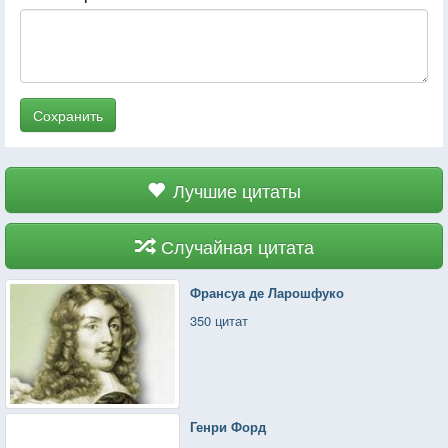
Сохранить
Лучшие цитаты
Случайная цитата
Франсуа де Ларошфуко
350 цитат
Генри Форд