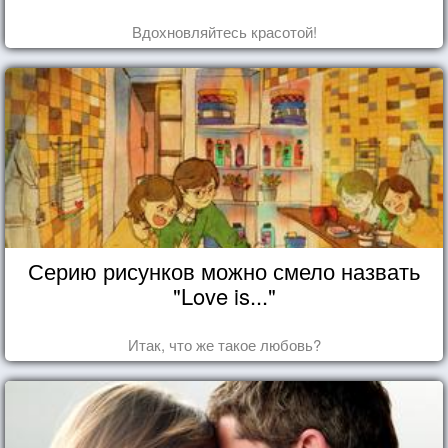
Вдохновляйтесь красотой!
Серию рисунков можно смело назвать
"Love is..."
Итак, что же такое любовь?