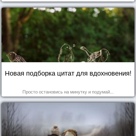
Новая подборка цитат для вдохновения!
Просто остановись на минутку и подумай...