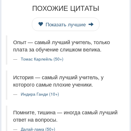
ПОХОЖИЕ ЦИТАТЫ
Показать лучшие
Опыт — самый лучший учитель, только
плата за обучение слишком велика.
Томас Карлейль (50+)
История — самый лучший учитель, у
которого самые плохие ученики.
Индира Ганди (10+)
Помните, тишина — иногда самый лучший
ответ на вопросы.
Далай-лама (50+)