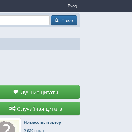
Вход
Поиск
Лучшие цитаты
Случайная цитата
Неизвестный автор
2 830 цитат