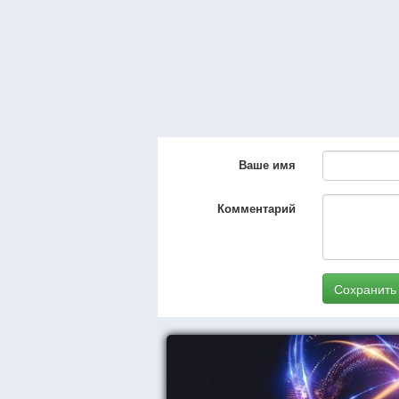
Ваше имя
Комментарий
Сохранить