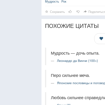
Мудрость
Рок
Сохранить
Поделитьс
ПОХОЖИЕ ЦИТАТЫ
Мудрость — дочь опыта.
Леонардо да Винчи (100+)
Перо сильнее меча.
Японские пословицы и поговор
Любовь сильнее справедли