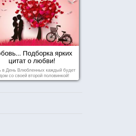
бовь... Подборка ярких
цитат о любви!
ь в День Влюбленных каждый будет
дом со своей второй половинкой!