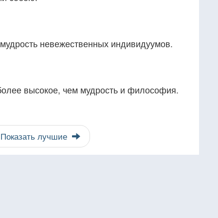
 мудрость невежественных индивидуумов.
более высокое, чем мудрость и философия.
Показать лучшие