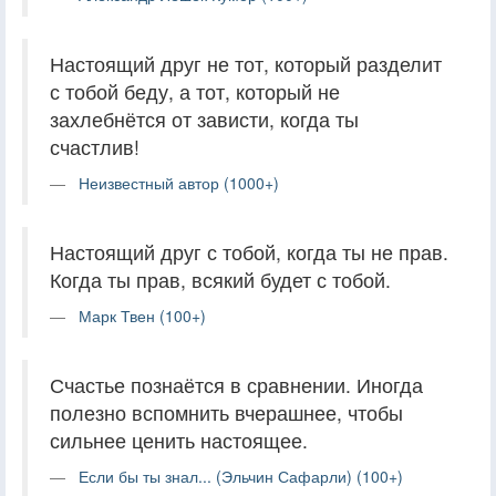
Настоящий друг не тот, который разделит
с тобой беду, а тот, который не
захлебнётся от зависти, когда ты
счастлив!
Неизвестный автор (1000+)
Настоящий друг с тобой, когда ты не прав.
Когда ты прав, всякий будет с тобой.
Марк Твен (100+)
Счастье познаётся в сравнении. Иногда
полезно вспомнить вчерашнее, чтобы
сильнее ценить настоящее.
Если бы ты знал... (Эльчин Сафарли) (100+)