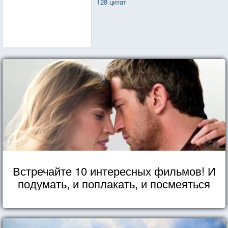
128 цитат
Встречайте 10 интересных фильмов! И
подумать, и поплакать, и посмеяться