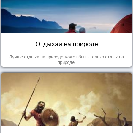
Отдыхай на природе
Лучше отдыха на природе может быть только отдых на
природе.