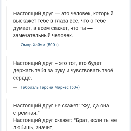
Настоящий друг — это человек, который
выскажет тебе в глаза все, что о тебе
думает, а всем скажет, что ты —
замечательный человек.
Омар Хайям (500+)
Настоящий друг – это тот, кто будет
держать тебя за руку и чувствовать твоё
сердце.
Габриэль Гарсиа Маркес (50+)
Настоящий друг не скажет: "Фу, да она
стрёмная."
Настоящий друг скажет: "Брат, если ты ее
любишь, значит,