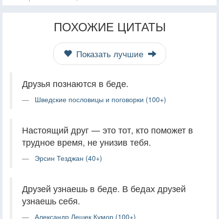
ПОХОЖИЕ ЦИТАТЫ
Показать лучшие
Друзья познаются в беде.
Шведские пословицы и поговорки (100+)
Настоящий друг — это тот, кто поможет в
трудное время, не унизив тебя.
Эрсин Тезджан (40+)
Друзей узнаешь в беде. В бедах друзей
узнаешь себя.
Александр Лешек Кумор (100+)