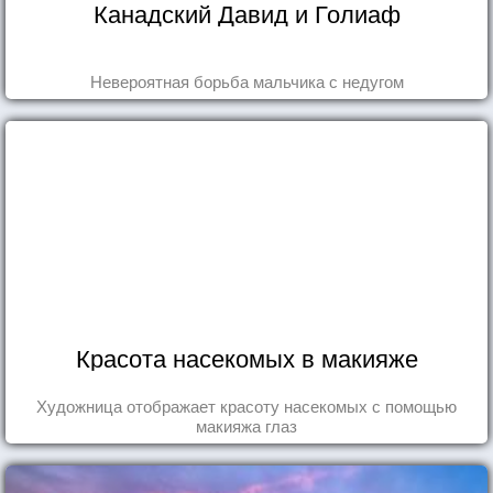
Канадский Давид и Голиаф
Невероятная борьба мальчика с недугом
Красота насекомых в макияже
Художница отображает красоту насекомых с помощью
макияжа глаз