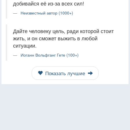
добивайся её из-за всех сил!
Неизвестный автор (1000+)
Дайте человеку цель, ради которой стоит
жить, и он сможет выжить в любой
ситуации.
Иоганн Вольфганг Гете (100+)
Показать лучшие