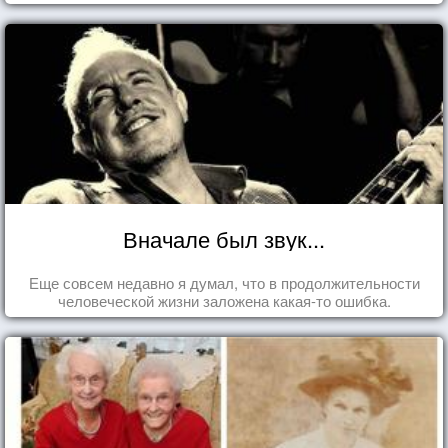
Вначале был звук...
Еще совсем недавно я думал, что в продолжительности
человеческой жизни заложена какая-то ошибка.