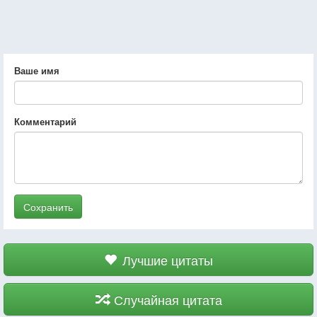
Ваше имя
Комментарий
Сохранить
Лучшие цитаты
Случайная цитата