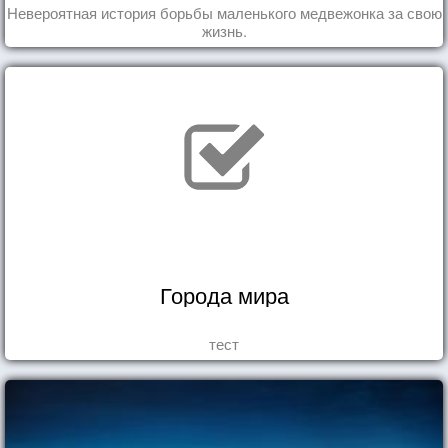
Невероятная история борьбы маленького медвежонка за свою
жизнь.
Города мира
тест