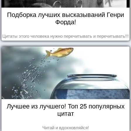
Подборка лучших высказываний Генри
Форда!
Цитаты этого человека нужно перечитывать и перечитывать!!!
Лучшее из лучшего! Топ 25 популярных
цитат
Читай и вдохновляйся!