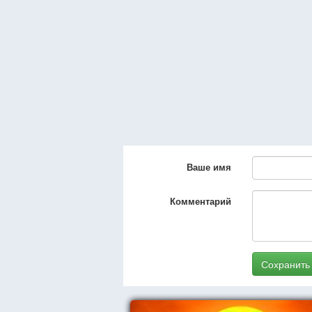
Ваше имя
Комментарий
Сохранить