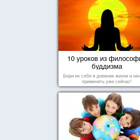
10 уроков из философ
буддизма
Бери их себе в дневник жизни и на
применять уже сейчас!