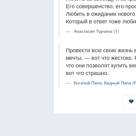
Его совершенство, его прос
Любить в ожидании нового
Который в ответ тоже люби
Анастасия Турчина (1)
Провести всю свою жизнь в
мечты, — вот что жестоко. 
что они позволят купить в
вот что страшно.
Богатый Папа, Бедный Папа (Р