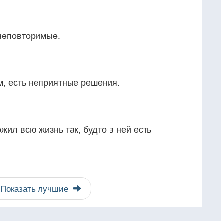
 неповторимые.
, есть неприятные решения.
ожил всю жизнь так, будто в ней есть
Показать лучшие