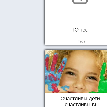
IQ тест
тест
Счастливы дети -
счастливы вы