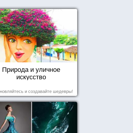
Природа и уличное
искусство
новляйтесь и создавайте шедевры!