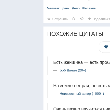
Человек
День
Дело
Желание
Сохранить
Поделитьс
ПОХОЖИЕ ЦИТАТЫ
Есть женщина — есть проб
Боб Дилан (20+)
На земле нет рая, но есть 
Неизвестный автор (1000+)
Очень важно научиться ни