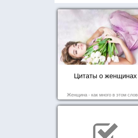
Цитаты о женщинах
Женщина - как много в этом слове