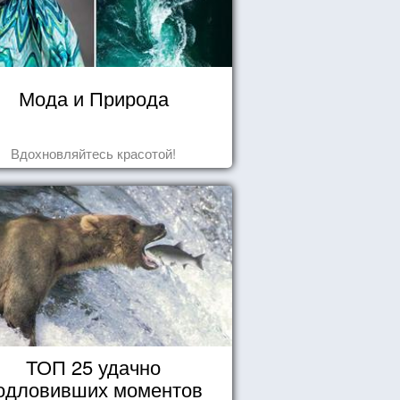
Мода и Природа
Вдохновляйтесь красотой!
ТОП 25 удачно
одловивших моментов