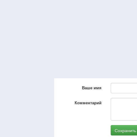
Ваше имя
Комментарий
Сохранить