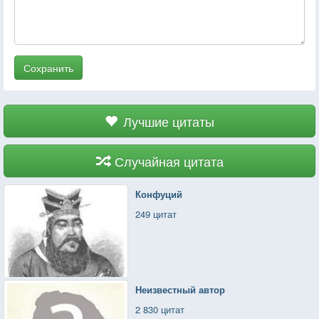
Сохранить
Лучшие цитаты
Случайная цитата
Конфуций
249 цитат
Неизвестный автор
2 830 цитат