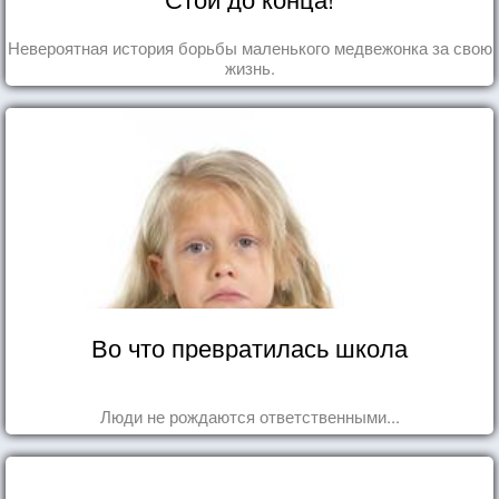
Невероятная история борьбы маленького медвежонка за свою
жизнь.
Во что превратилась школа
Люди не рождаются ответственными...