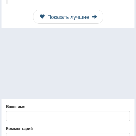
Показать лучшие
Ваше имя
Комментарий