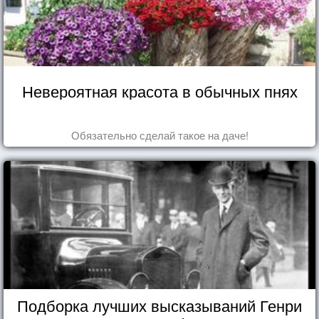
Невероятная красота в обычных пнях
Обязательно сделай такое на даче!
Подборка лучших высказываний Генри