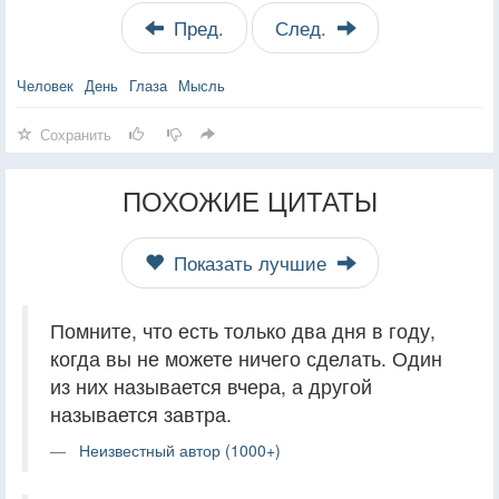
Пред.
След.
Человек
День
Глаза
Мысль
Сохранить
ПОХОЖИЕ ЦИТАТЫ
Показать лучшие
Помните, что есть только два дня в году,
когда вы не можете ничего сделать. Один
из них называется вчера, а другой
называется завтра.
Неизвестный автор (1000+)