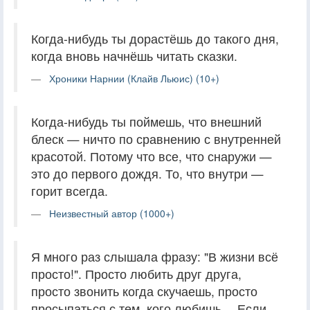
Когда-нибудь ты дорастёшь до такого дня,
когда вновь начнёшь читать сказки.
Хроники Нарнии (Клайв Льюис) (10+)
Когда-нибудь ты поймешь, что внешний
блеск — ничто по сравнению с внутренней
красотой. Потому что все, что снаружи —
это до первого дождя. То, что внутри —
горит всегда.
Неизвестный автор (1000+)
Я много раз слышала фразу: "В жизни всё
просто!". Просто любить друг друга,
просто звонить когда скучаешь, просто
просыпаться с тем, кого любишь… Если