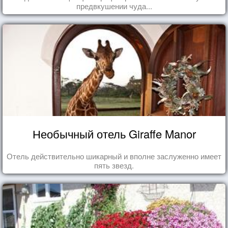
предвкушении чуда...
Необычный отель Giraffe Manor
Отель действительно шикарный и вполне заслуженно имеет
пять звезд.