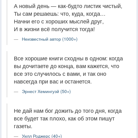
А новый день — как-будто листик чистый,
Ты сам решаешь: что, куда, когда…
Начни его с хороших мыслей друг,
И в жизни всё получится тогда!
Неизвестный автор (1000+)
Все хорошие книги сходны в одном: когда
вы дочитаете до конца, вам кажется, что
все это случилось с вами, и так оно
навсегда при вас и останется.
Эрнест Хемингуэй (50+)
Не дай нам бог дожить до того дня, когда
все будет так плохо, как об этом пишут
газеты.
Уилл Роджерс (40+)