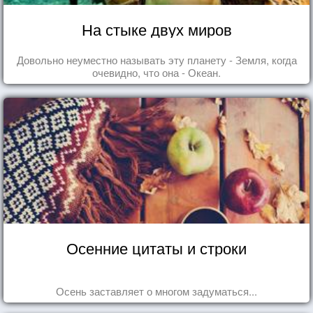
На стыке двух миров
Довольно неуместно называть эту планету - Земля, когда
очевидно, что она - Океан.
Осенние цитаты и строки
Осень заставляет о многом задуматься...