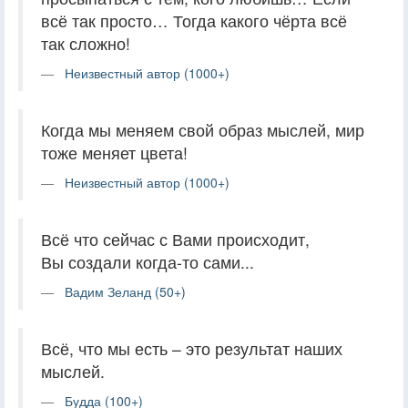
всё так просто… Тогда какого чёрта всё
так сложно!
Неизвестный автор (1000+)
Когда мы меняем свой образ мыслей, мир
тоже меняет цвета!
Неизвестный автор (1000+)
Всё что сейчас с Вами происходит,
Вы создали когда-то сами...
Вадим Зеланд (50+)
Всё, что мы есть – это результат наших
мыслей.
Будда (100+)