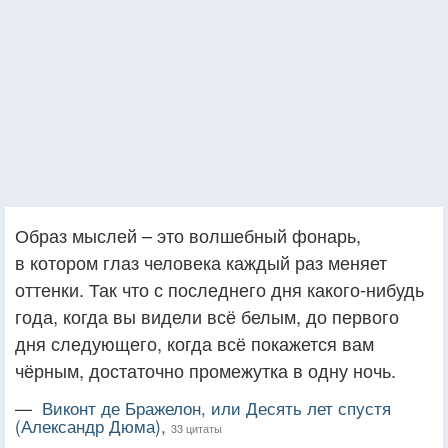
Образ мыслей – это волшебный фонарь,
в котором глаз человека каждый раз меняет
оттенки. Так что с последнего дня какого-нибудь
года, когда вы видели всё белым, до первого
дня следующего, когда всё покажется вам
чёрным, достаточно промежутка в одну ночь.
—
Виконт де Бражелон, или Десять лет спустя
(Александр Дюма),
33 цитаты