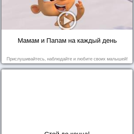
Мамам и Папам на каждый день
Прислушивайтесь, наблюдайте и любите своих малышей!
Стой до конца!