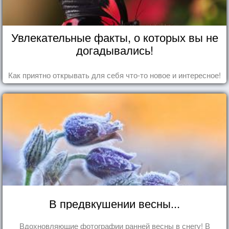
Увлекательные факты, о которых вы не
догадывались!
Как приятно открывать для себя что-то новое и интересное!
В предвкушении весны...
Вдохновляющие фотографии ранней весны в снегу! В