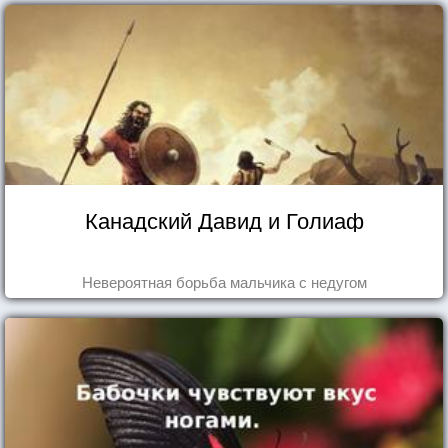
Канадский Давид и Голиаф
Невероятная борьба мальчика с недугом