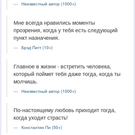
Неизвестный автор (1000+)
Мне всегда нравились моменты
прозрения, когда у тебя есть следующий
пункт назначения.
Брэд Питт (10+)
Главное в жизни - встретить человека,
который поймет тебя даже тогда, когда ты
молчишь.
Неизвестный автор (1000+)
По-настоящему любовь приходит тогда,
когда уходит страсть!
Константин Пи (50+)