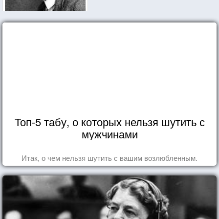
Топ-5 табу, о которых нельзя шутить с
мужчинами
Итак, о чем нельзя шутить с вашим возлюбленным.