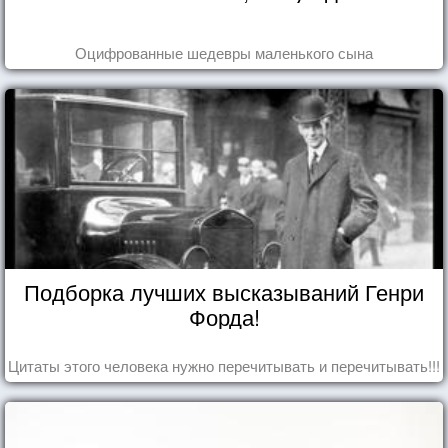
Оцифрованные шедевры маленького сына
Подборка лучших высказываний Генри
Форда!
Цитаты этого человека нужно перечитывать и перечитывать!!!