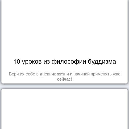
10 уроков из философии буддизма
Бери их себе в дневник жизни и начинай применять уже
сейчас!