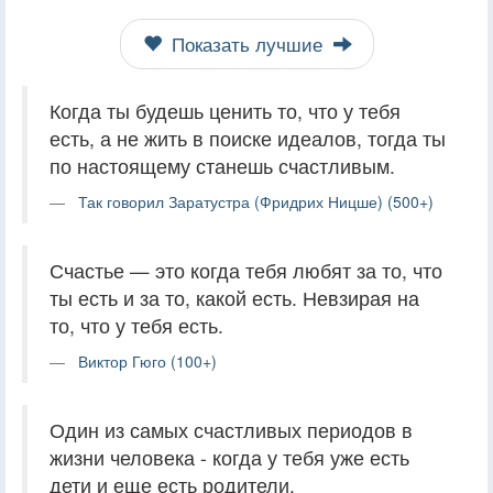
Показать лучшие
Когда ты будешь ценить то, что у тебя
есть, а не жить в поиске идеалов, тогда ты
по настоящему станешь счастливым.
Так говорил Заратустра (Фридрих Ницше) (500+)
Счастье — это когда тебя любят за то, что
ты есть и за то, какой есть. Невзирая на
то, что у тебя есть.
Виктор Гюго (100+)
Один из самых счастливых периодов в
жизни человека - когда у тебя уже есть
дети и еще есть родители.