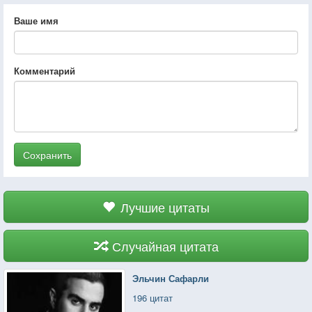
Ваше имя
Комментарий
Сохранить
Лучшие цитаты
Случайная цитата
Эльчин Сафарли
196 цитат