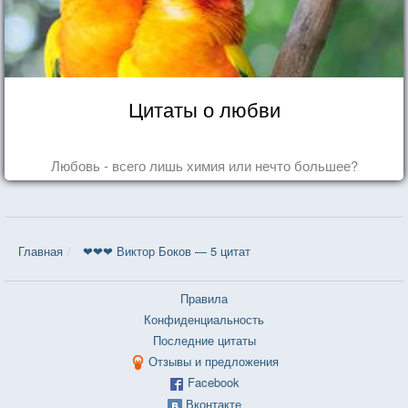
Цитаты о любви
Любовь - всего лишь химия или нечто большее?
Главная
❤❤❤ Виктор Боков — 5 цитат
Правила
Конфиденциальность
Последние цитаты
Отзывы и предложения
Facebook
Вконтакте