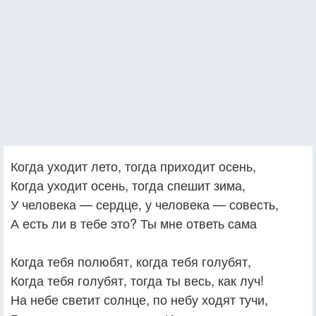
Когда уходит лето, тогда приходит осень,
Когда уходит осень, тогда спешит зима,
У человека — сердце, у человека — совесть,
А есть ли в тебе это? Ты мне ответь сама
Когда тебя полюбят, когда тебя голубят,
Когда тебя голубят, тогда ты весь, как луч!
На небе светит солнце, по небу ходят тучи,