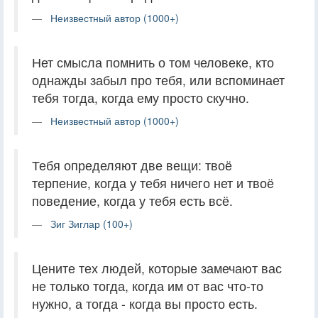
Неизвестный автор (1000+)
Нет смысла помнить о том человеке, кто
однажды забыл про тебя, или вспоминает
тебя тогда, когда ему просто скучно.
Неизвестный автор (1000+)
Тебя определяют две вещи: твоё
терпение, когда у тебя ничего нет и твоё
поведение, когда у тебя есть всё.
Зиг Зиглар (100+)
Цените тех людей, которые замечают вас
не только тогда, когда им от вас что-то
нужно, а тогда - когда вы просто есть.