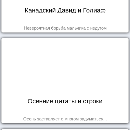
Канадский Давид и Голиаф
Невероятная борьба мальчика с недугом
Осенние цитаты и строки
Осень заставляет о многом задуматься...