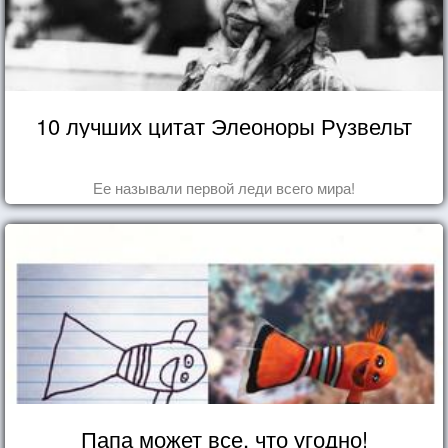
10 лучших цитат Элеоноры Рузвельт
Ее называли первой леди всего мира!
Папа может все, что угодно!