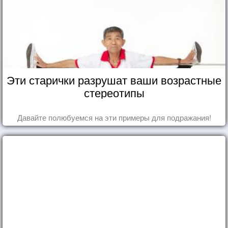
Эти старички разрушат ваши возрастные
стереотипы
Давайте полюбуемся на эти примеры для подражания!