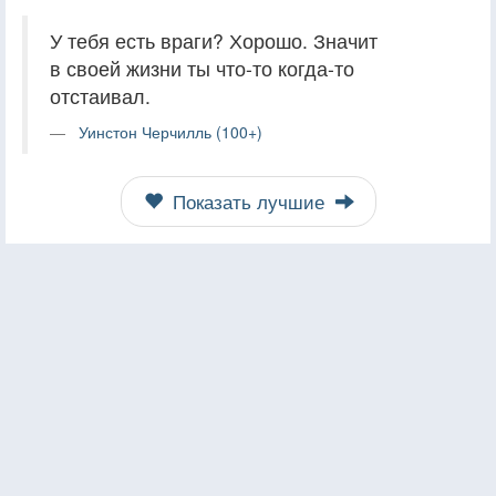
У тебя есть враги? Хорошо. Значит
в своей жизни ты что-то когда-то
отстаивал.
Уинстон Черчилль (100+)
Показать лучшие