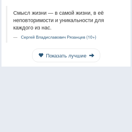
Смысл жизни — в самой жизни, в её
неповторимости и уникальности для
каждого из нас.
Сергей Владиславович Рязанцев (10+)
Показать лучшие