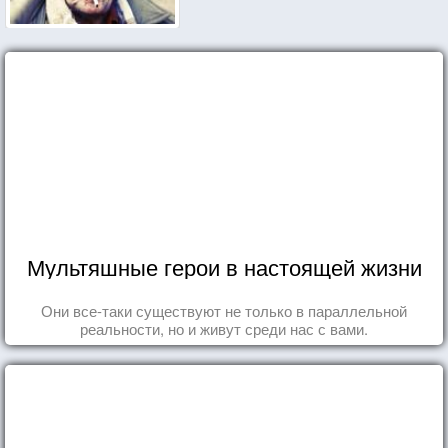
Мультяшные герои в настоящей жизни
Они все-таки существуют не только в параллельной
реальности, но и живут среди нас с вами.