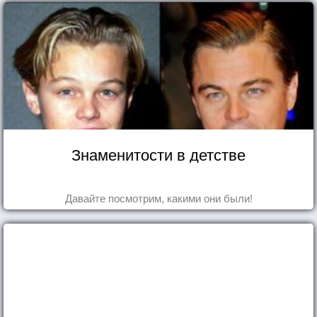
Знаменитости в детстве
Давайте посмотрим, какими они были!