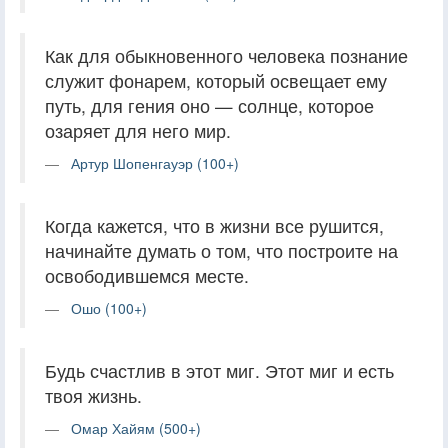
Как для обыкновенного человека познание
служит фонарем, который освещает ему
путь, для гения оно — солнце, которое
озаряет для него мир.
Артур Шопенгауэр (100+)
Когда кажется, что в жизни все рушится,
начинайте думать о том, что построите на
освободившемся месте.
Ошо (100+)
Будь счастлив в этот миг. Этот миг и есть
твоя жизнь.
Омар Хайям (500+)