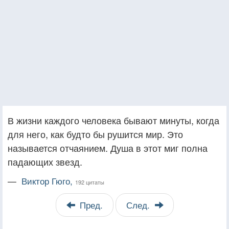
В жизни каждого человека бывают минуты, когда
для него, как будто бы рушится мир. Это
называется отчаянием. Душа в этот миг полна
падающих звезд.
—
Виктор Гюго,
192 цитаты
Пред.
След.