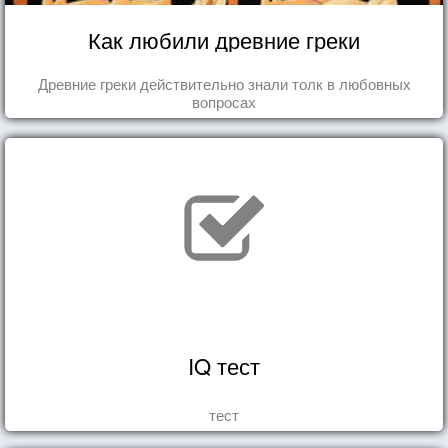
Как любили древние греки
Древние греки действительно знали толк в любовных
вопросах
IQ тест
тест