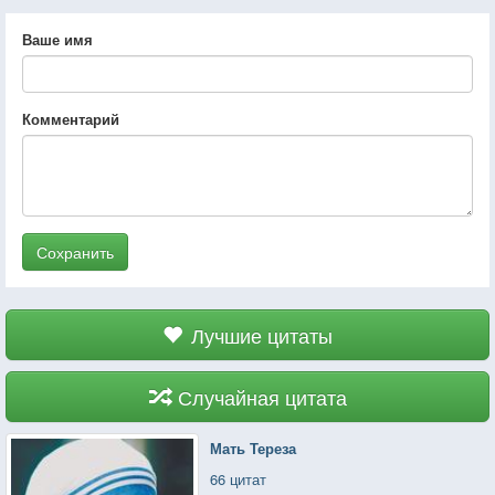
Ваше имя
Комментарий
Сохранить
Лучшие цитаты
Случайная цитата
Мать Тереза
66 цитат