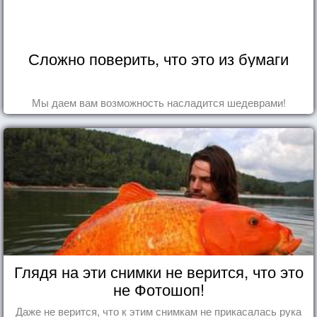
Сложно поверить, что это из бумаги
Мы даем вам возможность насладится шедеврами!
Глядя на эти снимки не верится, что это
не Фотошоп!
Даже не верится, что к этим снимкам не прикасалась рука