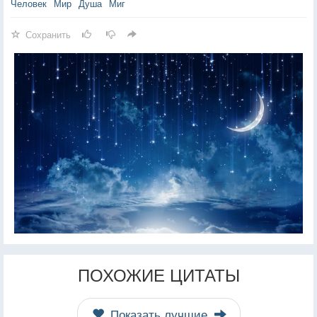
Человек
Мир
Душа
Миг
Сохранить
ПОХОЖИЕ ЦИТАТЫ
Показать лучшие