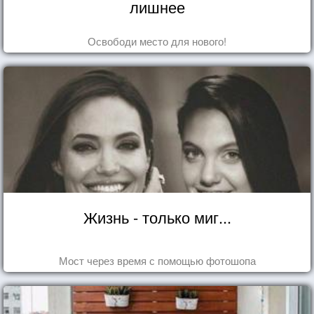
лишнее
Освободи место для нового!
Жизнь - только миг...
Мост через время с помощью фотошопа