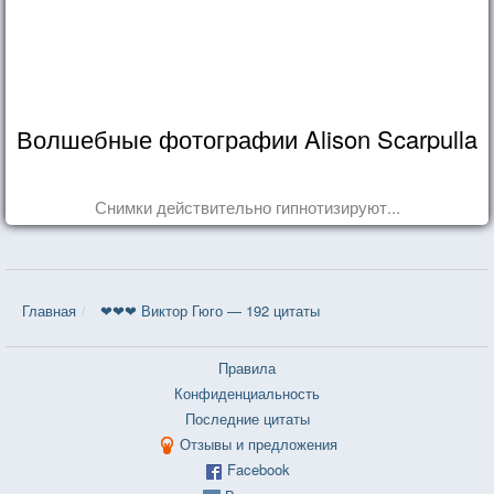
Волшебные фотографии Alison Scarpulla
Снимки действительно гипнотизируют...
Главная
❤❤❤ Виктор Гюго — 192 цитаты
Правила
Конфиденциальность
Последние цитаты
Отзывы и предложения
Facebook