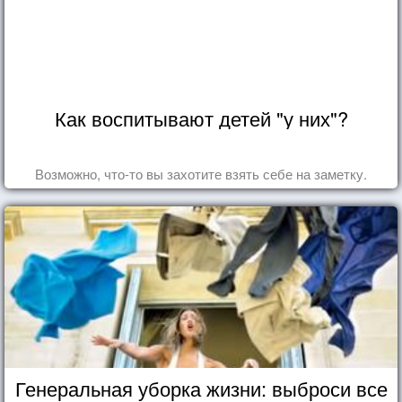
Как воспитывают детей "у них"?
Возможно, что-то вы захотите взять себе на заметку.
Генеральная уборка жизни: выброси все