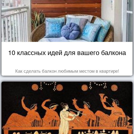
10 классных идей для вашего балкона
Как сделать балкон любимым местом в квартире!