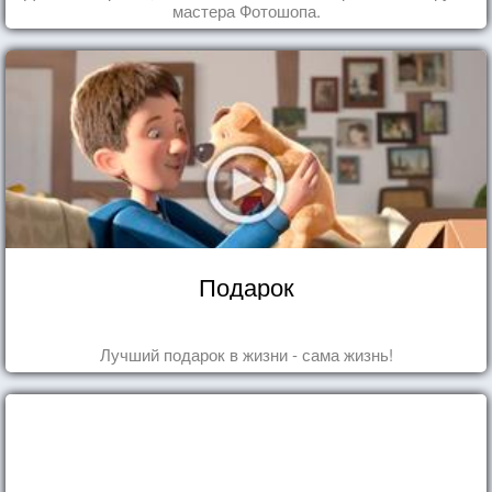
мастера Фотошопа.
Подарок
Лучший подарок в жизни - сама жизнь!