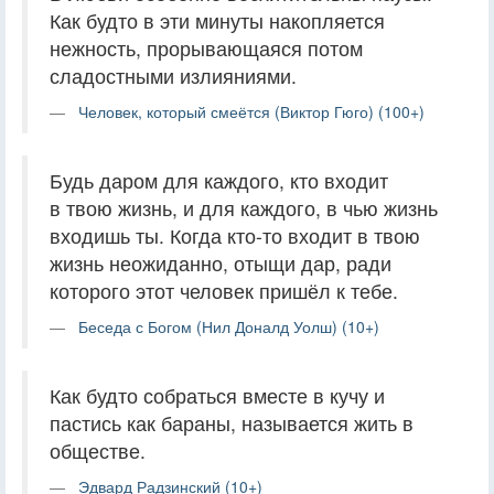
Как будто в эти минуты накопляется
нежность, прорывающаяся потом
сладостными излияниями.
Человек, который смеётся (Виктор Гюго) (100+)
Будь даром для каждого, кто входит
в твою жизнь, и для каждого, в чью жизнь
входишь ты. Когда кто-то входит в твою
жизнь неожиданно, отыщи дар, ради
которого этот человек пришёл к тебе.
Беседа с Богом (Нил Доналд Уолш) (10+)
Как будто собраться вместе в кучу и
пастись как бараны, называется жить в
обществе.
Эдвард Радзинский (10+)