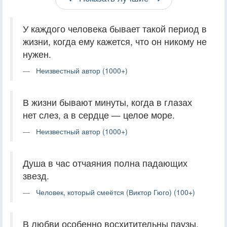
У каждого человека бывает такой период в
жизни, когда ему кажется, что он никому не
нужен.
Неизвестный автор (1000+)
В жизни бывают минуты, когда в глазах
нет слез, а в сердце — целое море.
Неизвестный автор (1000+)
Душа в час отчаяния полна падающих
звезд.
Человек, который смеётся (Виктор Гюго) (100+)
В любви особенно восхитительны паузы.