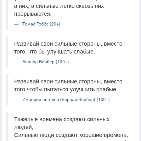
в них, а сильные легко сквозь них
прорываются.
Томас Гоббс (20+)
Развивай свои сильные стороны, вместо
того, что бы улучшать слабые.
Бернар Вербер (100+)
Развивай свои сильные стороны, вместо
того чтобы пытаться улучшить слабые.
Империя ангелов (Бернар Вербер) (100+)
Тяжелые времена создают сильных
людей,
Сильные люди создают хорошие времена,