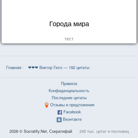
Города мира
тест
Главная
❤❤❤ Виктор Гюго — 192 цитаты
Правила
Конфиденциальность
Последние цитаты
Отзывы и предложения
Facebook
Вконтакте
2026 © Socratify.Net, Сократифай
245 тыс. цитат и пословиц