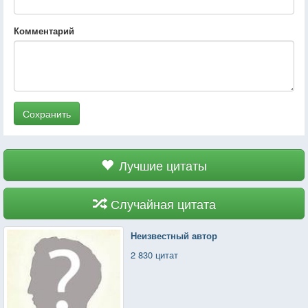
Комментарий
Сохранить
Лучшие цитаты
Случайная цитата
Неизвестный автор
2 830 цитат