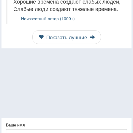
Хорошие времена создают слабых людей,
Слабые люди создают тяжелые времена.
Неизвестный автор (1000+)
Показать лучшие
Ваше имя