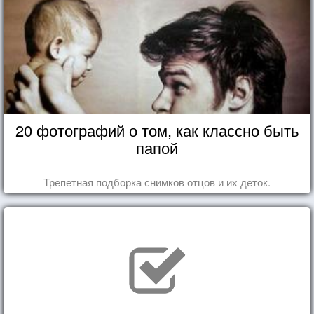
20 фотографий о том, как классно быть
папой
Трепетная подборка снимков отцов и их деток.