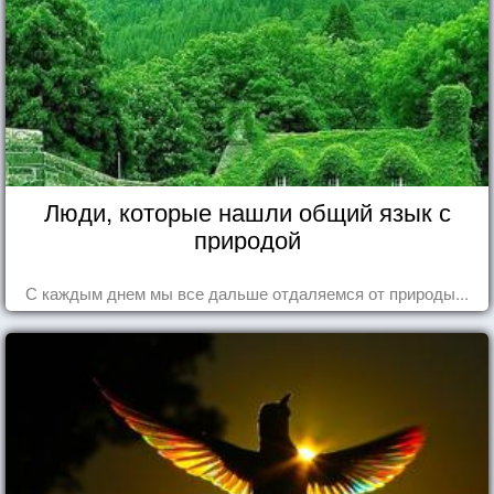
Люди, которые нашли общий язык с
природой
С каждым днем мы все дальше отдаляемся от природы...