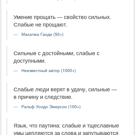
Умение прощать — свойство сильных.
Слабые не прощают.
Махатма Ганди (50+)
Сильные с достойными, слабые с
доступными.
Неизвестный автор (1000+)
Слабые люди верят в удачу, сильные —
в причину и следствие.
Ральф Уолдо Эмерсон (100+)
Язык, что паутина: слабые и тщеславные
умы цепляются за слова и запутываются