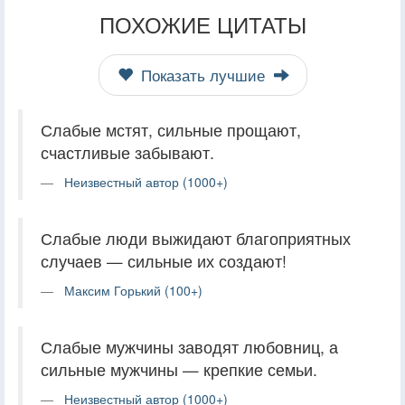
ПОХОЖИЕ ЦИТАТЫ
Показать лучшие
Слабые мстят, сильные прощают,
счастливые забывают.
Неизвестный автор (1000+)
Слабые люди выжидают благоприятных
случаев — сильные их создают!
Максим Горький (100+)
Слабые мужчины заводят любовниц, а
сильные мужчины — крепкие семьи.
Неизвестный автор (1000+)