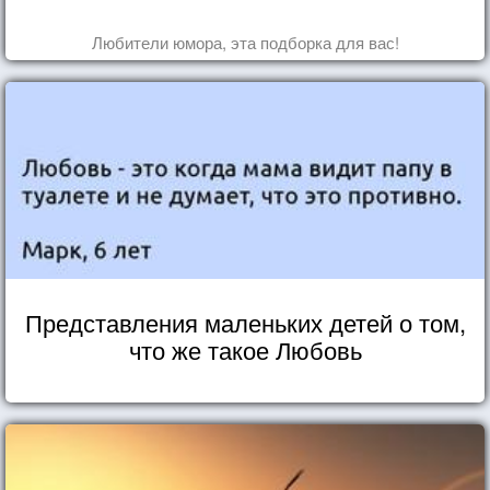
Любители юмора, эта подборка для вас!
Представления маленьких детей о том,
что же такое Любовь