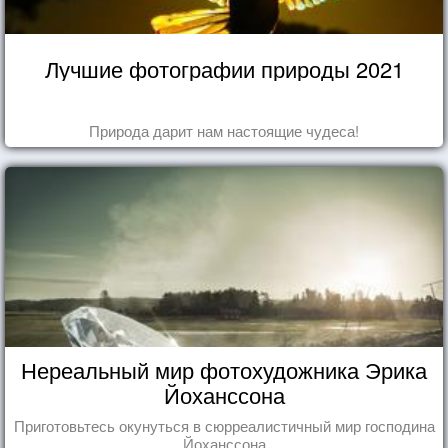
Лучшие фотографии природы 2021
Природа дарит нам настоящие чудеса!
Нереальный мир фотохудожника Эрика
Йоханссона
Приготовьтесь окунуться в сюрреалистичный мир господина
Йоханссона