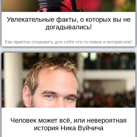
Увлекательные факты, о которых вы не
догадывались!
Как приятно открывать для себя что-то новое и интересное!
Человек может всё, или невероятная
история Ника Вуйчича