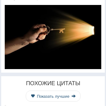
ПОХОЖИЕ ЦИТАТЫ
Показать лучшие