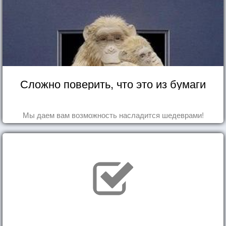
Сложно поверить, что это из бумаги
Мы даем вам возможность насладится шедеврами!