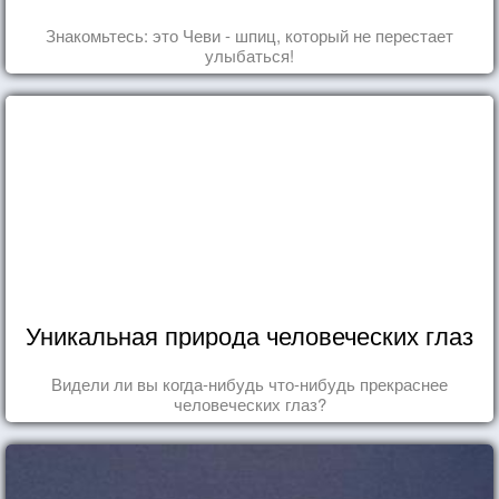
Знакомьтесь: это Чеви - шпиц, который не перестает
улыбаться!
Уникальная природа человеческих глаз
Видели ли вы когда-нибудь что-нибудь прекраснее
человеческих глаз?