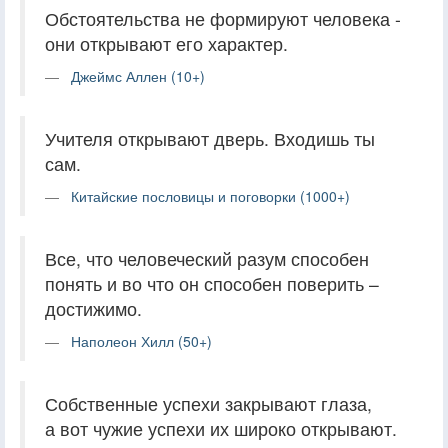
Обстоятельства не формируют человека -
они открывают его характер.
Джеймс Аллен (10+)
Учителя открывают дверь. Входишь ты
сам.
Китайские пословицы и поговорки (1000+)
Все, что человеческий разум способен
понять и во что он способен поверить –
достижимо.
Наполеон Хилл (50+)
Собственные успехи закрывают глаза,
а вот чужие успехи их широко открывают.