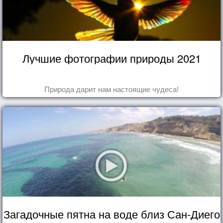
Лучшие фотографии природы 2021
Природа дарит нам настоящие чудеса!
Загадочные пятна на воде близ Сан-Диего