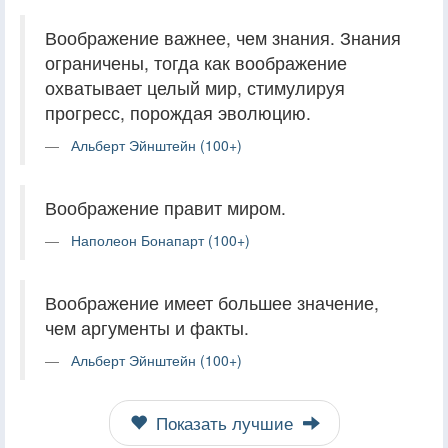
Воображение важнее, чем знания. Знания
ограничены, тогда как воображение
охватывает целый мир, стимулируя
прогресс, порождая эволюцию.
Альберт Эйнштейн (100+)
Воображение правит миром.
Наполеон Бонапарт (100+)
Воображение имеет большее значение,
чем аргументы и факты.
Альберт Эйнштейн (100+)
Показать лучшие