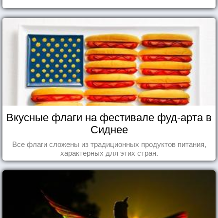
Вкусные флаги на фестивале фуд-арта в
Сиднее
Все флаги сложены из традиционных продуктов питания,
характерных для этих стран.