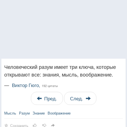
Человеческий разум имеет три ключа, которые
открывают все: знания, мысль, воображение.
—
Виктор Гюго,
192 цитаты
Пред.
След.
Мысль
Разум
Знание
Воображение
Сохранить