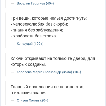
Веселин Георгиев (40+)
Три вещи, которые нельзя достигнуть:
- человеколюбия без скорби;
- знания без заблуждения;
- храбрости без страха.
Конфуций (100+)
Ключи открывают не только те двери, для
которых созданы.
Королева Марго (Александр Дюма) (10+)
Главный враг знания не невежество,
а иллюзия знания.
Стивен Хокинг (20+)