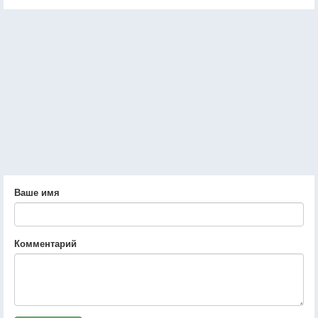
Ваше имя
Комментарий