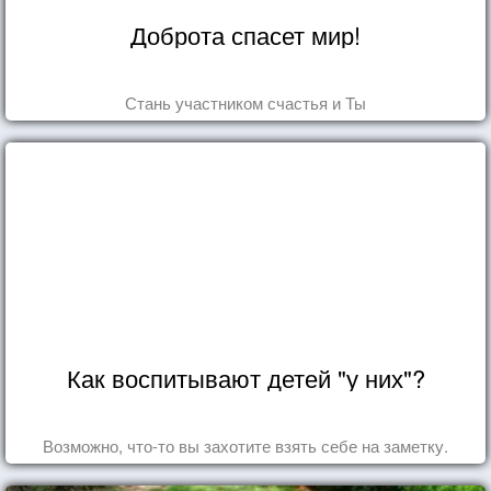
Доброта спасет мир!
Стань участником счастья и Ты
Как воспитывают детей "у них"?
Возможно, что-то вы захотите взять себе на заметку.