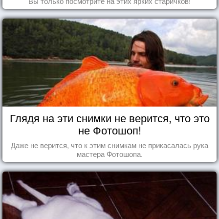
Вы только посмотрите на этих ярких старичков!
Глядя на эти снимки не верится, что это
не Фотошоп!
Даже не верится, что к этим снимкам не прикасалась рука
мастера Фотошопа.