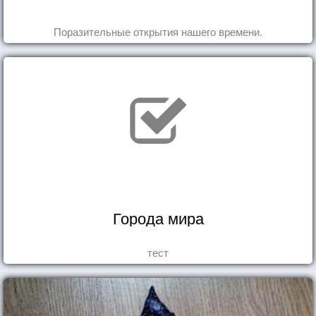
Поразительные открытия нашего времени.
Города мира
тест