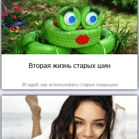
Вторая жизнь старых шин
30 идей, как использовать старые покрышки