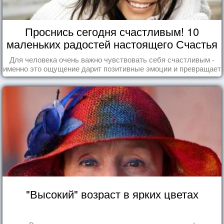
Проснись сегодня счастливым! 10
маленьких радостей настоящего Счастья
Для человека очень важно чувствовать себя счастливым -
именно это ощущение дарит позитивные эмоции и превращает
каждый день в маленький праздник.
"Высокий" возраст в ярких цветах