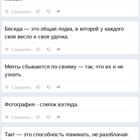
Сохранить
Беседа — это общая лодка, в которой у каждого
свое весло и своя удочка.
Сохранить
Мечты сбываются по-своему — так, что их и не
узнать.
Сохранить
Фотография - слепок взгляда.
Сохранить
Такт — это способность понимать, не разоблачая.