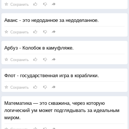
Сохранить
Аванс - это недоданное за недоделанное.
Сохранить
Арбуз - Колобок в камуфляже.
Сохранить
Флот - государственная игра в кораблики.
Сохранить
Математика — это скважина, через которую
логический ум может подглядывать за идеальным
миром.