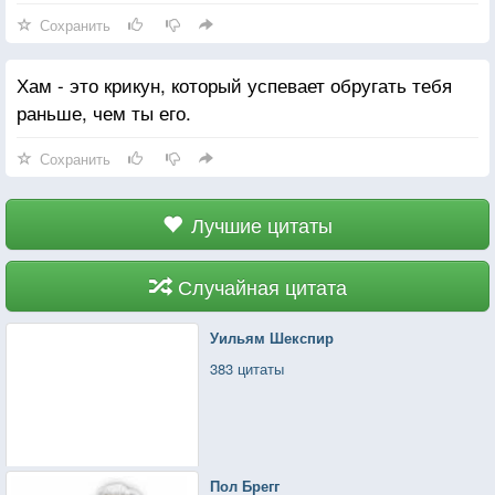
Сохранить
Хам - это крикун, который успевает обругать тебя
раньше, чем ты его.
Сохранить
Лучшие цитаты
Случайная цитата
Уильям Шекспир
383 цитаты
Пол Брегг