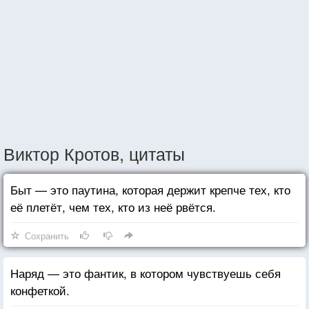
Виктор Кротов, цитаты
Быт — это паутина, которая держит крепче тех, кто
её плетёт, чем тех, кто из неё рвётся.
Сохранить
Наряд — это фантик, в котором чувствуешь себя
конфеткой.