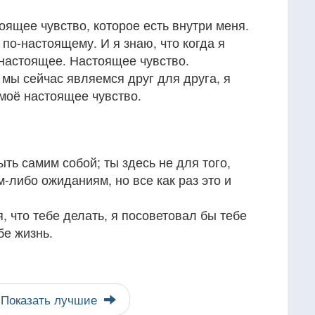
оящее чувство, которое есть внутри меня.
 по-настоящему. И я знаю, что когда я
 настоящее. Настоящее чувство.
мы сейчас являемся друг для друга, я
 моё настоящее чувство.
ыть самим собой; ты здесь не для того,
м-либо ожиданиям, но все как раз это и
 что тебе делать, я посоветовал бы тебе
бе жизнь.
Показать лучшие