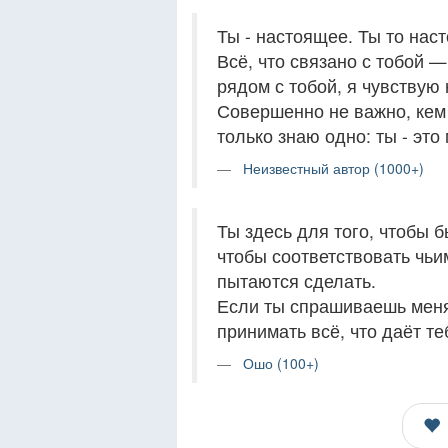
Ты - настоящее. Ты то наст
Всё, что связано с тобой —
рядом с тобой, я чувствую
Совершенно не важно, кем 
только знаю одно: ты - это
Неизвестный автор (1000+)
Ты здесь для того, чтобы б
чтобы соответствовать чьи
пытаются сделать.
Если ты спрашиваешь меня,
принимать всё, что даёт те
Ошо (100+)