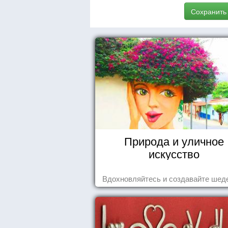
Сохранить
Природа и уличное
искусство
Вдохновляйтесь и создавайте шед