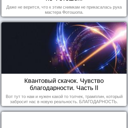
Даже не верится, что к этим снимкам не прикасалась рука
мастера Фотошопа.
Квантовый скачок. Чувство
благодарности. Часть II
Вот тут то нам и нужен какой то толчек, трамплин, который
забросит нас в новую реальность. БЛАГОДАРНОСТЬ.