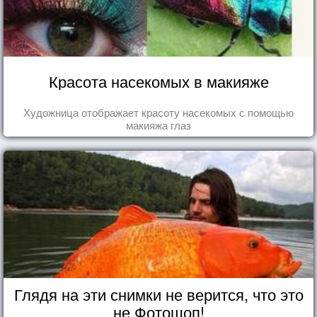
Красота насекомых в макияже
Художница отображает красоту насекомых с помощью
макияжа глаз
Глядя на эти снимки не верится, что это
не Фотошоп!