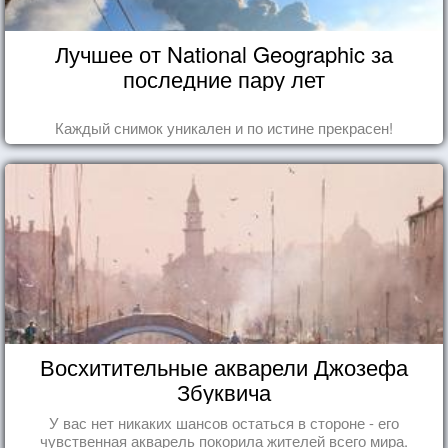
Лучшее от National Geographic за
последние пару лет
Каждый снимок уникален и по истине прекрасен!
Восхитительные акварели Джозефа
Збуквича
У вас нет никаких шансов остаться в стороне - его
чувственная акварель покорила жителей всего мира.