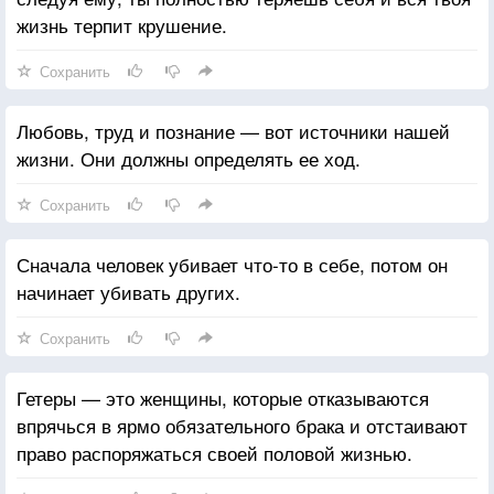
жизнь терпит крушение.
Сохранить
Любовь, труд и познание — вот источники нашей
жизни. Они должны определять ее ход.
Сохранить
Сначала человек убивает что-то в себе, потом он
начинает убивать других.
Сохранить
Гетеры — это женщины, которые отказываются
впрячься в ярмо обязательного брака и отстаивают
право распоряжаться своей половой жизнью.