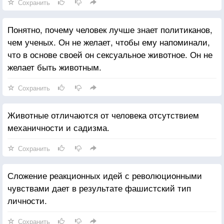
Сохранить
Понятно, почему человек лучше знает политиканов,
чем ученых. Он не желает, чтобы ему напоминали,
что в основе своей он сексуальное животное. Он не
желает быть животным.
Сохранить
Животные отличаются от человека отсутствием
механичности и садизма.
Сохранить
Сложение реакционных идей с революционными
чувствами дает в результате фашистский тип
личности.
Сохранить