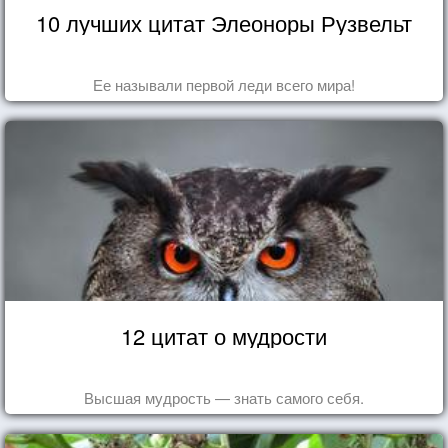
10 лучших цитат Элеоноры Рузвельт
Ее называли первой леди всего мира!
12 цитат о мудрости
Высшая мудрость — знать самого себя.