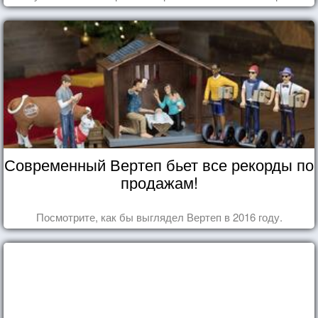
Современный Вертеп бьет все рекорды по
продажам!
Посмотрите, как бы выглядел Вертеп в 2016 году.