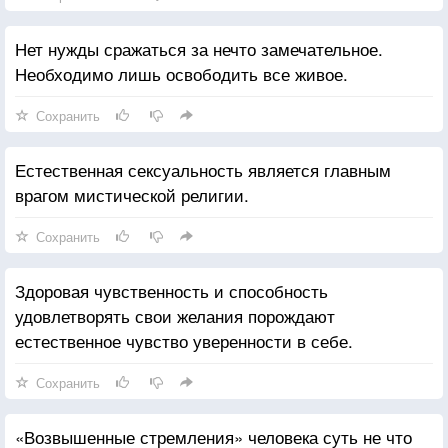
Нет нужды сражаться за нечто замечательное.
Необходимо лишь освободить все живое.
Сохранить
Естественная сексуальность является главным
врагом мистической религии.
Сохранить
Здоровая чувственность и способность
удовлетворять свои желания порождают
естественное чувство уверенности в себе.
Сохранить
«Возвышенные стремления» человека суть не что