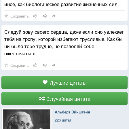
иное, как биологическое развитие жизненных сил.
Сохранить
Следуй зову своего сердца, даже если оно увлекает
тебя на тропу, которой избегают трусливые. Как бы
ни было тебе трудно, не позволяй себе
ожесточаться.
Сохранить
Лучшие цитаты
Случайная цитата
Альберт Эйнштейн
226 цитат