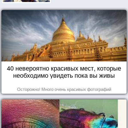
40 невероятно красивых мест, которые
необходимо увидеть пока вы живы
Осторожно! Много очень красивых фотографий