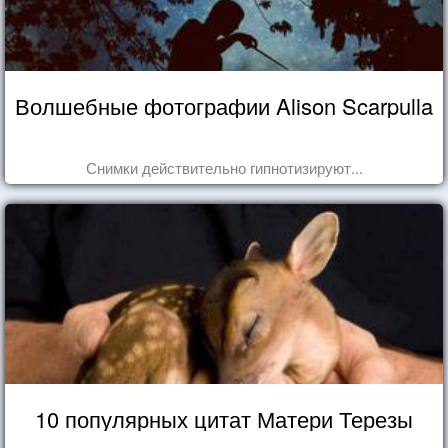
Волшебные фотографии Alison Scarpulla
Снимки действительно гипнотизируют...
10 популярных цитат Матери Терезы