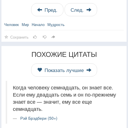
Пред.
След.
Человек
Мир
Начало
Мудрость
Сохранить
ПОХОЖИЕ ЦИТАТЫ
Показать лучшие
Когда человеку семнадцать, он знает все.
Если ему двадцать семь и он по-прежнему
знает все — значит, ему все еще
семнадцать.
Рэй Брэдбери (50+)