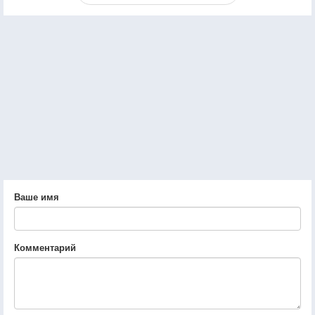
Ваше имя
Комментарий