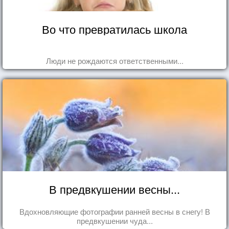
Во что превратилась школа
Люди не рождаются ответственными...
В предвкушении весны...
Вдохновляющие фотографии ранней весны в снегу! В
предвкушении чуда...