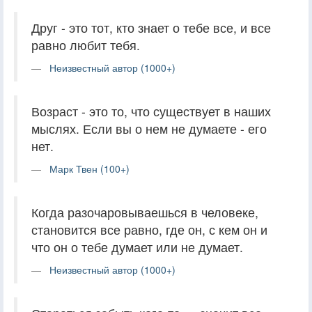
Друг - это тот, кто знает о тебе все, и все
равно любит тебя.
Неизвестный автор (1000+)
Возраст - это то, что существует в наших
мыслях. Если вы о нем не думаете - его
нет.
Марк Твен (100+)
Когда разочаровываешься в человеке,
становится все равно, где он, с кем он и
что он о тебе думает или не думает.
Неизвестный автор (1000+)