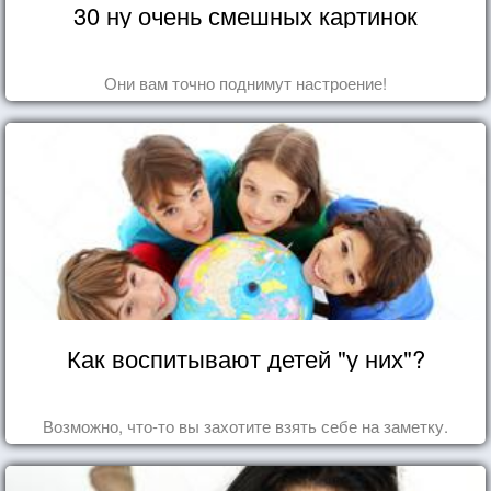
30 ну очень смешных картинок
Они вам точно поднимут настроение!
Как воспитывают детей "у них"?
Возможно, что-то вы захотите взять себе на заметку.