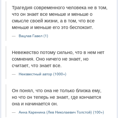
Трагедия современного человека не в том,
что он знает все меньше и меньше о
смысле своей жизни, а в том, что все
меньше и меньше его это беспокоит.
Вацлав Гавел (1)
Невежество потому сильно, что в нем нет
сомнения. Оно ничего не знает, но
считает, что знает все.
Неизвестный автор (1000+)
Он понял, что она не только близка ему,
но что он теперь не знает, где кончается
она и начинается он.
Анна Каренина (Лев Николаевич Толстой) (100+)