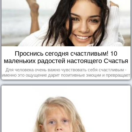
Проснись сегодня счастливым! 10
маленьких радостей настоящего Счастья
Для человека очень важно чувствовать себя счастливым -
именно это ощущение дарит позитивные эмоции и превращает
каждый день в маленький праздник.