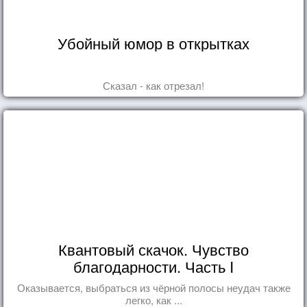
Убойный юмор в открытках
Сказал - как отрезал!
Квантовый скачок. Чувство
благодарности. Часть I
Оказывается, выбраться из чёрной полосы неудач также
легко, как ...