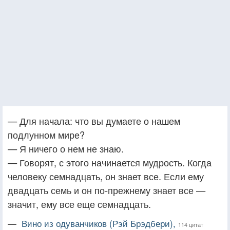
— Для начала: что вы думаете о нашем
подлунном мире?
— Я ничего о нем не знаю.
— Говорят, с этого начинается мудрость. Когда
человеку семнадцать, он знает все. Если ему
двадцать семь и он по-прежнему знает все —
значит, ему все еще семнадцать.
—
Вино из одуванчиков (Рэй Брэдбери),
114 цитат