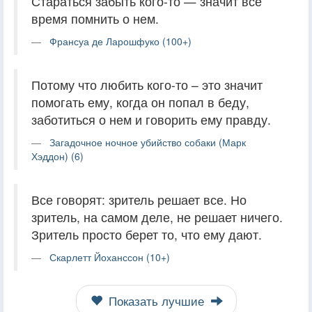
Стараться забыть кого-то — значит все
время помнить о нем.
Франсуа де Ларошфуко (100+)
Потому что любить кого-то – это значит
помогать ему, когда он попал в беду,
заботиться о нем и говорить ему правду.
Загадочное ночное убийство собаки (Марк
Хэддон) (6)
Все говорят: зритель решает все. Но
зритель, на самом деле, не решает ничего.
Зритель просто берет то, что ему дают.
Скарлетт Йоханссон (10+)
Показать лучшие