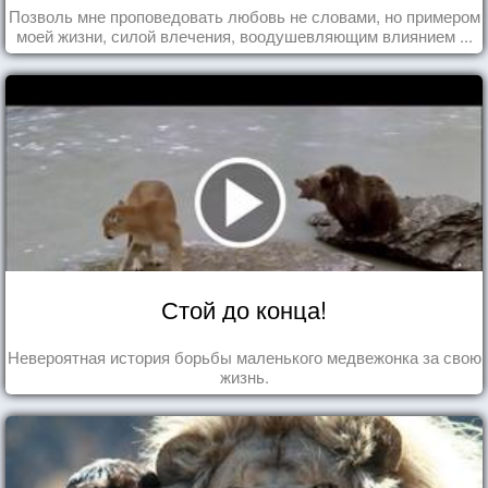
Позволь мне проповедовать любовь не словами, но примером
моей жизни, силой влечения, воодушевляющим влиянием ...
Стой до конца!
Невероятная история борьбы маленького медвежонка за свою
жизнь.