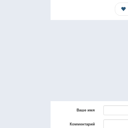
Ваше имя
Комментарий