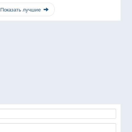
Показать лучшие