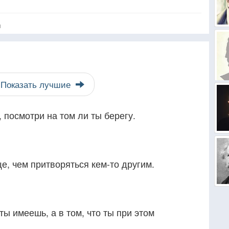
я
Показать лучшие
 посмотри на том ли ты берегу.
ще, чем притворяться кем-то другим.
 ты имеешь, а в том, что ты при этом