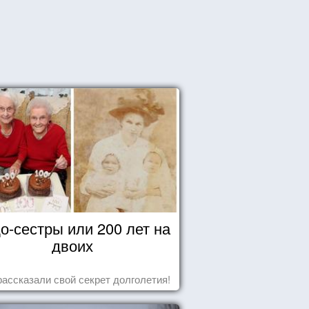
о-сестры или 200 лет на
двоих
рассказали свой секрет долголетия!