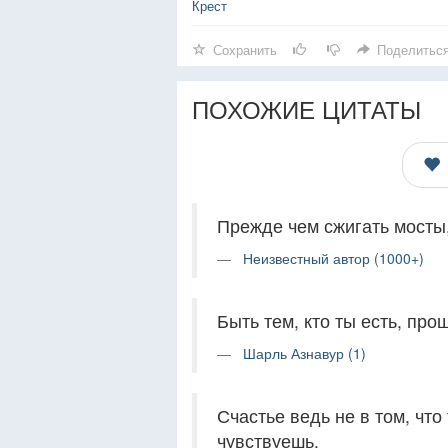
Крест
Сохранить
Поделитьс
ПОХОЖИЕ ЦИТАТЫ
Прежде чем сжигать мосты,
Неизвестный автор (1000+)
Быть тем, кто ты есть, про
Шарль Азнавур (1)
Счастье ведь не в том, что
чувствуешь.