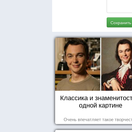
Сохранить
Классика и знаменитост
одной картине
Очень впечатляет такое творчес