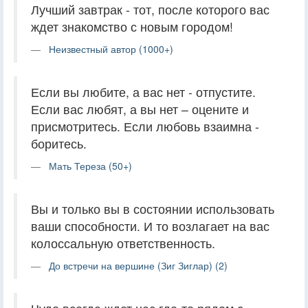
Лучший завтрак - тот, после которого вас
ждет знакомство с новым городом!
Неизвестный автор (1000+)
Если вы любите, а вас нет - отпустите.
Если вас любят, а вы нет – оцените и
присмотритесь. Если любовь взаимна -
боритесь.
Мать Тереза (50+)
Вы и только вы в состоянии использовать
ваши способности. И то возлагает на вас
колоссальную ответственность.
До встречи на вершине (Зиг Зиглар) (2)