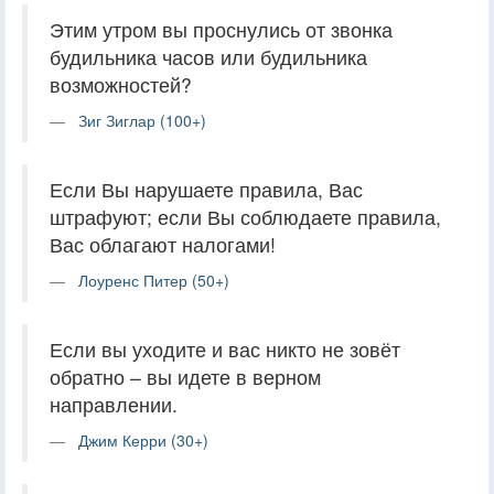
Этим утром вы проснулись от звонка
будильника часов или будильника
возможностей?
Зиг Зиглар (100+)
Если Вы нарушаете правила, Вас
штрафуют; если Вы соблюдаете правила,
Вас облагают налогами!
Лоуренс Питер (50+)
Если вы уходите и вас никто не зовёт
обратно – вы идете в верном
направлении.
Джим Керри (30+)