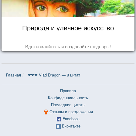
Природа и уличное искусство
Вдохновляйтесь и создавайте шедевры!
Главная
❤❤❤ Vlad Dragon — 8 цитат
Правила
Конфиденциальность
Последние цитаты
Отзывы и предложения
Facebook
Вконтакте