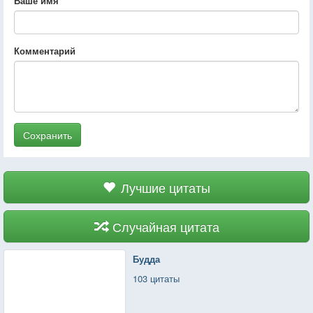
Ваше имя
Комментарий
Сохранить
Лучшие цитаты
Случайная цитата
Будда
103 цитаты