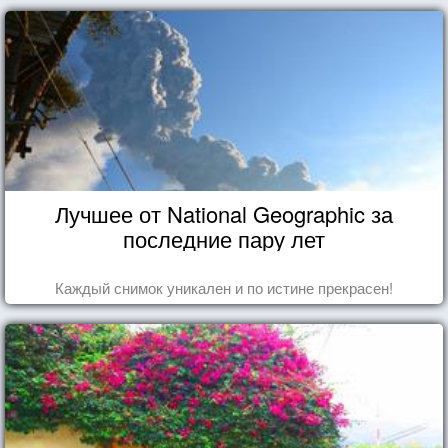
Лучшее от National Geographic за
последние пару лет
Каждый снимок уникален и по истине прекрасен!