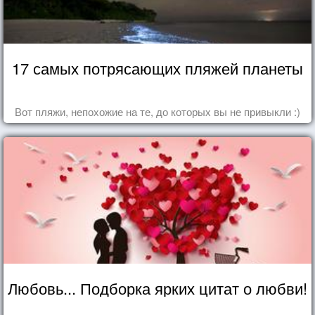
17 самых потрясающих пляжей планеты
Вот пляжи, непохожие на те, до которых вы не привыкли :)
Любовь... Подборка ярких цитат о любви!