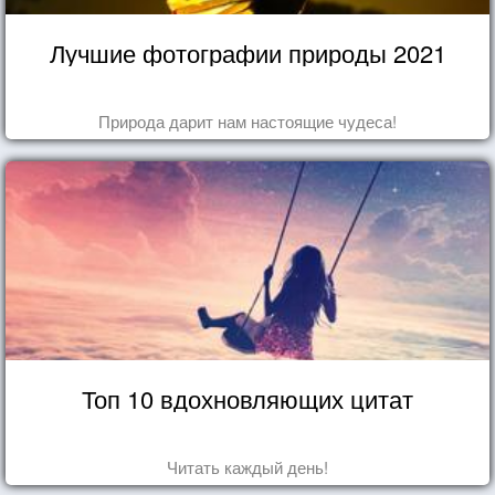
Лучшие фотографии природы 2021
Природа дарит нам настоящие чудеса!
Топ 10 вдохновляющих цитат
Читать каждый день!