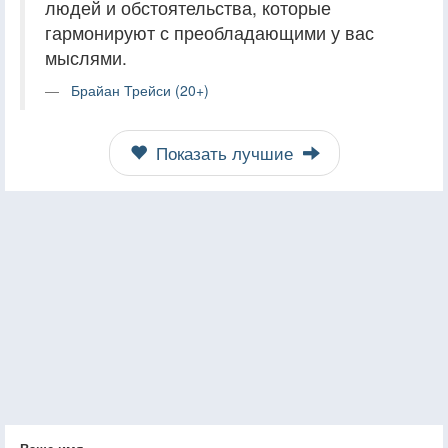
людей и обстоятельства, которые
гармонируют с преобладающими у вас
мыслями.
Брайан Трейси (20+)
Показать лучшие