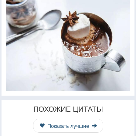
ПОХОЖИЕ ЦИТАТЫ
Показать лучшие