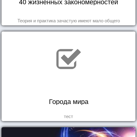
40 жизненных закономерностей
Теория и практика зачастую имеют мало общего
Города мира
тест