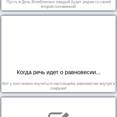
Пусть в День Влюбленных каждый будет рядом со своей
второй половинкой!
Когда речь идет о равновесии...
Вот у кого можно поучиться настоящему равновесию внутри и
снаружи!