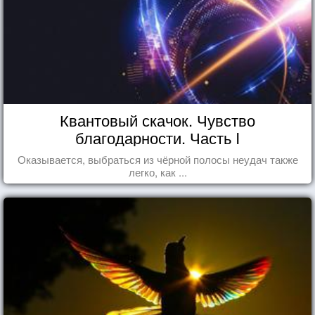
Квантовый скачок. Чувство
благодарности. Часть I
Оказывается, выбраться из чёрной полосы неудач также
легко, как ...