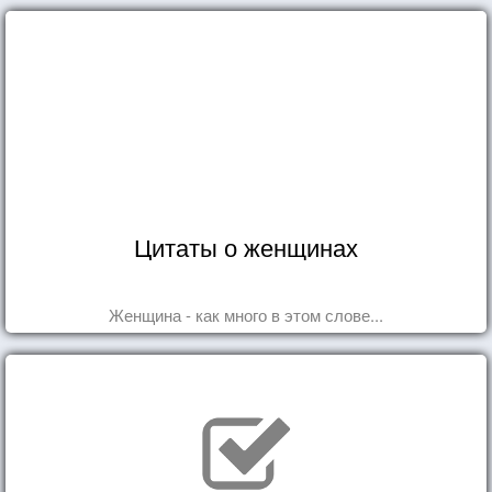
Цитаты о женщинах
Женщина - как много в этом слове...