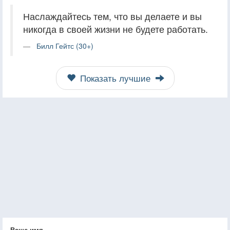
Наслаждайтесь тем, что вы делаете и вы
никогда в своей жизни не будете работать.
Билл Гейтс (30+)
Показать лучшие
Ваше имя