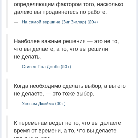
определяющим фактором того, насколько
далеко вы продвинетесь по работе.
На самой вершине (Зиг Зиглар) (20+)
Наиболее важные решения — это не то,
что вы делаете, а то, что вы решили
не делать.
Стивен Пол Джобс (50+)
Когда необходимо сделать выбор, а вы его
не делаете, — это тоже выбор.
Уильям Джеймс (30+)
К переменам ведет не то, что вы делаете
время от времени, а то, что вы делаете
изо дня в день.