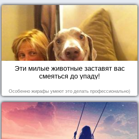
Эти милые животные заставят вас
смеяться до упаду!
Особенно жирафы умеют это делать профессионально)