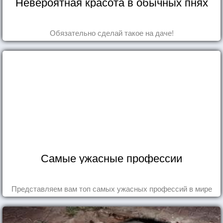
Невероятная красота в обычных пнях
Обязательно сделай такое на даче!
Самые ужасные профессии
Представляем вам топ самых ужасных профессий в мире