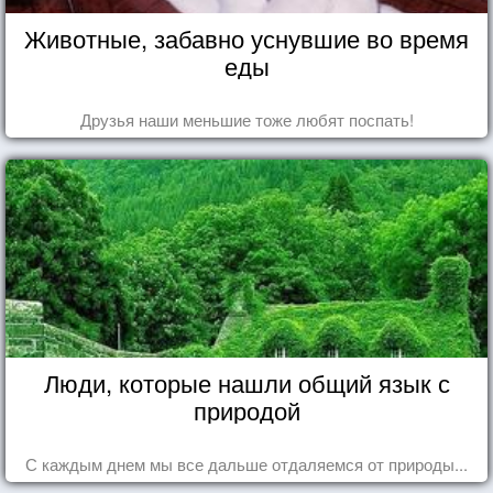
Животные, забавно уснувшие во время
еды
Друзья наши меньшие тоже любят поспать!
Люди, которые нашли общий язык с
природой
С каждым днем мы все дальше отдаляемся от природы...