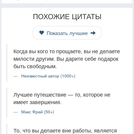
ПОХОЖИЕ ЦИТАТЫ
Показать лучшие
Когда вы кого то прощаете, вы не делаете
милости другим. Вы дарите себе подарок
быть свободным.
Неизвестный автор (1000+)
Лучшее путешествие — то, которое не
имеет завершения.
Макс Фрай (50+)
То, что вы делаете вне работы, является