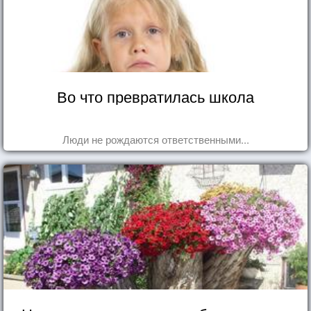
Во что превратилась школа
Люди не рождаются ответственными...