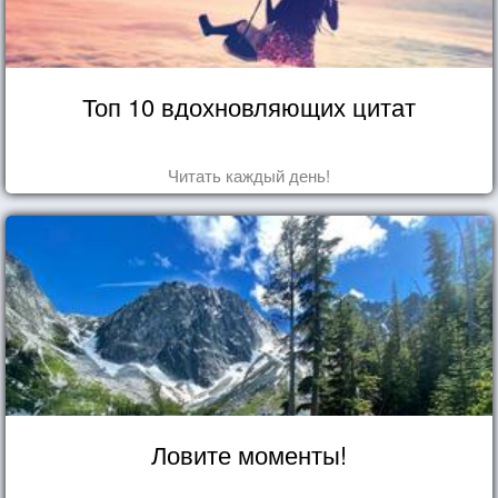
Топ 10 вдохновляющих цитат
Читать каждый день!
Ловите моменты!