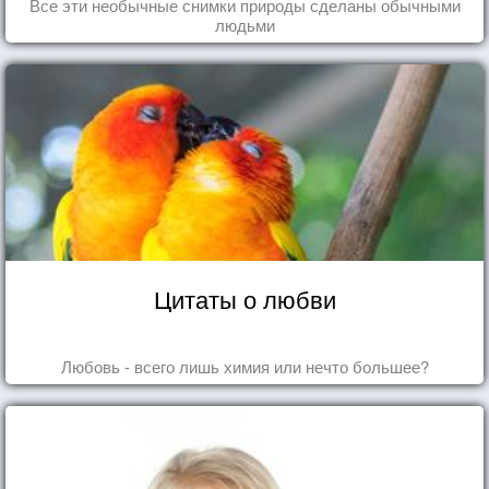
Все эти необычные снимки природы сделаны обычными
людьми
Цитаты о любви
Любовь - всего лишь химия или нечто большее?