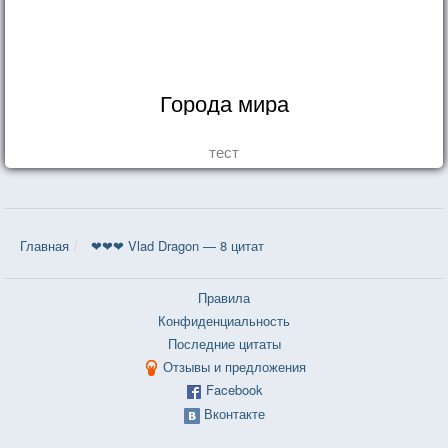
Города мира
тест
Главная
❤❤❤ Vlad Dragon — 8 цитат
Правила
Конфиденциальность
Последние цитаты
Отзывы и предложения
Facebook
Вконтакте