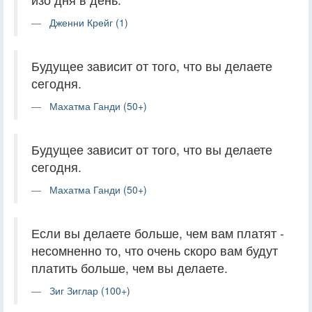
Дженни Крейг (1)
Будущее зависит от того, что вы делаете
сегодня.
Махатма Ганди (50+)
Будущее зависит от того, что вы делаете
сегодня.
Махатма Ганди (50+)
Если вы делаете больше, чем вам платят -
несомненно то, что очень скоро вам будут
платить больше, чем вы делаете.
Зиг Зиглар (100+)