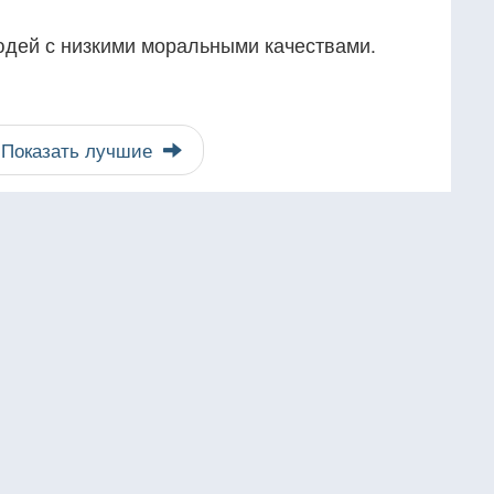
юдей с низкими моральными качествами.
Показать лучшие