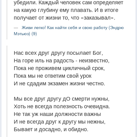
убедили. Каждый человек сам определяет
на какую глубину ему плавать. И в итоге
получает от жизни то, что «заказывал».
Живи легко! Как найти себя и свою работу (Эндрю
Мэтьюз) (9)
Нас всех друг другу посылает Бог,
На горе иль на радость - неизвестно,
Пока не проживем цикличный срок,
Пока мы не ответим свой урок
И не сдадим экзамен жизни честно.
Мы все друг другу дО смерти нужны,
Хоть не всегда полезность очевидна.
Не так уж наши должности важны
И не всегда друг к другу мы нежны,
Бывает и досадно, и обидно.