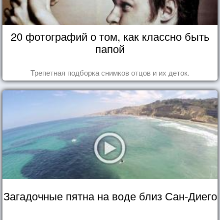
20 фотографий о том, как классно быть
папой
Трепетная подборка снимков отцов и их деток.
Загадочные пятна на воде близ Сан-Диего