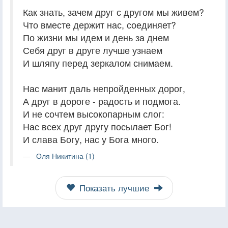
Как знать, зачем друг с другом мы живем?
Что вместе держит нас, соединяет?
По жизни мы идем и день за днем
Себя друг в друге лучше узнаем
И шляпу перед зеркалом снимаем.
Нас манит даль непройденных дорог,
А друг в дороге - радость и подмога.
И не сочтем высокопарным слог:
Нас всех друг другу посылает Бог!
И слава Богу, нас у Бога много.
Оля Никитина (1)
Показать лучшие