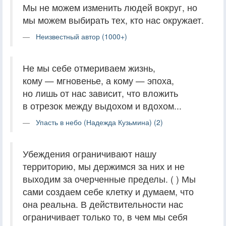
Мы не можем изменить людей вокруг, но
мы можем выбирать тех, кто нас окружает.
Неизвестный автор (1000+)
Не мы себе отмериваем жизнь,
кому — мгновенье, а кому — эпоха,
но лишь от нас зависит, что вложить
в отрезок между выдохом и вдохом...
Упасть в небо (Надежда Кузьмина) (2)
Убеждения ограничивают нашу
территорию, мы держимся за них и не
выходим за очерченные пределы. ( ) Мы
сами создаем себе клетку и думаем, что
она реальна. В действительности нас
ограничивает только то, в чем мы себя