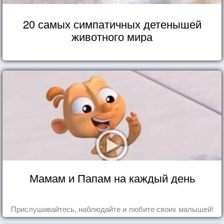
20 самых симпатичных детенышей
животного мира
Мамам и Папам на каждый день
Прислушивайтесь, наблюдайте и любите своих малышей!