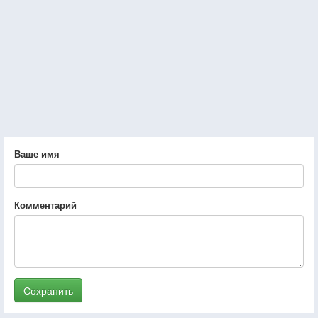
Ваше имя
Комментарий
Сохранить