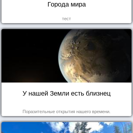
Города мира
тест
У нашей Земли есть близнец
Поразительные открытия нашего времени.