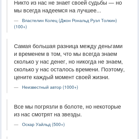
Никто из нас не знает своей судьбы — но
мы всегда надеемся на лучшее...
Властелин Колец (Джон Рональд Руэл Толкин)
(100+)
Самая большая разница между деньгами
и временем в том, что мы всегда знаем
сколько у нас денег, но никогда не знаем,
сколько у нас осталось времени. Поэтому,
цените каждый момент своей жизни.
Неизвестный автор (1000+)
Все мы погрязли в болоте, но некоторые
из нас смотрят на звезды.
Оскар Уайльд (500+)