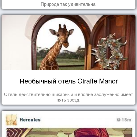
Природа так удивительна!
Необычный отель Giraffe Manor
Отель действительно шикарный и вполне заслуженно имеет
пять звезд.