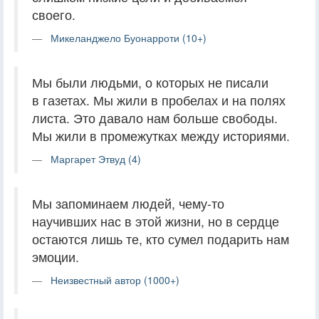
своего.
Микеланджело Буонарроти (10+)
Мы были людьми, о которых не писали
в газетах. Мы жили в пробелах и на полях
листа. Это давало нам больше свободы.
Мы жили в промежутках между историями.
Маргарет Этвуд (4)
Мы запоминаем людей, чему-то
научивших нас в этой жизни, но в сердце
остаются лишь те, кто сумел подарить нам
эмоции.
Неизвестный автор (1000+)