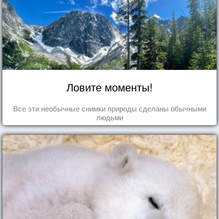
Ловите моменты!
Все эти необычные снимки природы сделаны обычными
людьми