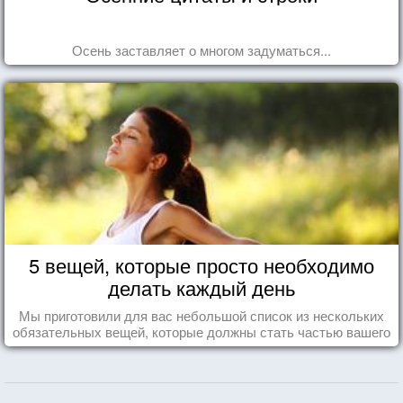
Осень заставляет о многом задуматься...
5 вещей, которые просто необходимо
делать каждый день
Мы приготовили для вас небольшой список из нескольких
обязательных вещей, которые должны стать частью вашего
дня.