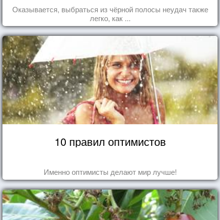
Оказывается, выбраться из чёрной полосы неудач также
легко, как ...
10 правил оптимистов
Именно оптимисты делают мир лучше!