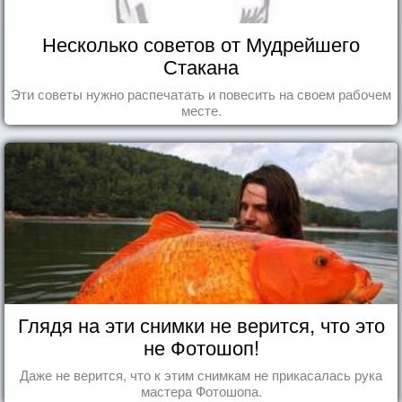
Несколько советов от Мудрейшего
Стакана
Эти советы нужно распечатать и повесить на своем рабочем
месте.
Глядя на эти снимки не верится, что это
не Фотошоп!
Даже не верится, что к этим снимкам не прикасалась рука
мастера Фотошопа.