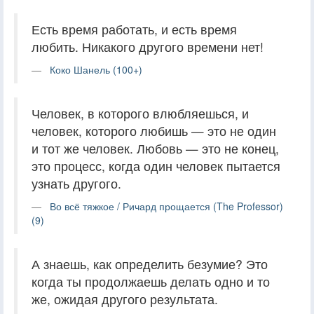
Есть время работать, и есть время
любить. Никакого другого времени нет!
Коко Шанель (100+)
Человек, в которого влюбляешься, и
человек, которого любишь — это не один
и тот же человек. Любовь — это не конец,
это процесс, когда один человек пытается
узнать другого.
Во всё тяжкое / Ричард прощается (The Professor)
(9)
А знаешь, как определить безумие? Это
когда ты продолжаешь делать одно и то
же, ожидая другого результата.