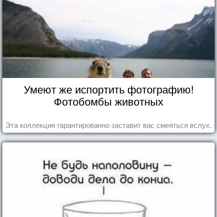
Умеют же испортить фотографию!
Фотобомбы животных
Эта коллекция гарантированно заставит вас смеяться вслух.