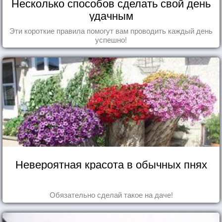
Несколько способов сделать свой день
удачным
Эти короткие правила помогут вам проводить каждый день
успешно!
Невероятная красота в обычных пнях
Обязательно сделай такое на даче!