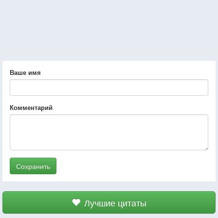
Ваше имя
Комментарий
Сохранить
Лучшие цитаты