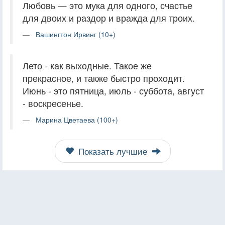
Любовь — это мука для одного, счастье
для двоих и раздор и вражда для троих.
Вашингтон Ирвинг (10+)
Лето - как выходные. Такое же
прекрасное, и также быстро проходит.
Июнь - это пятница, июль - суббота, август
- воскресенье.
Марина Цветаева (100+)
Показать лучшие