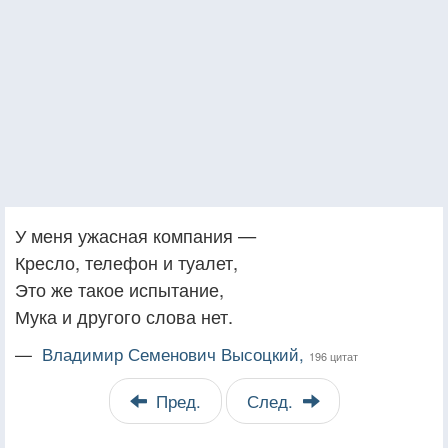
У меня ужасная компания —
Кресло, телефон и туалет,
Это же такое испытание,
Мука и другого слова нет.
—
Владимир Семенович Высоцкий,
196 цитат
Пред.
След.