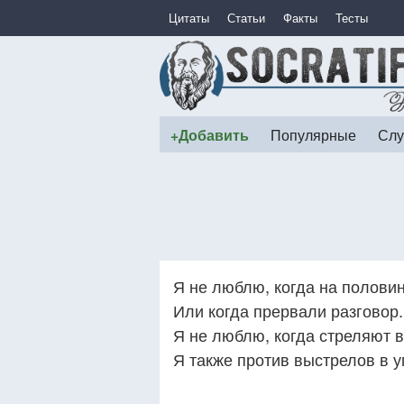
Цитаты
Статьи
Факты
Тесты
+Добавить
Популярные
Слу
Я не люблю, когда на половин
Или когда прервали разговор.
Я не люблю, когда стреляют в
Я также против выстрелов в у