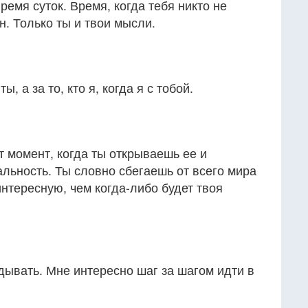
ремя суток. Время, когда тебя никто не
н. Только ты и твои мысли.
ы, а за то, кто я, когда я с тобой.
 момент, когда ты открываешь ее и
льность. Ты словно сбегаешь от всего мира
интересную, чем когда-либо будет твоя
дывать. Мне интересно шаг за шагом идти в