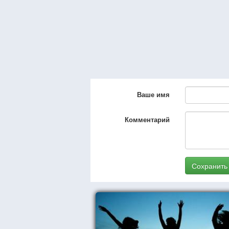
Ваше имя
Комментарий
Сохранить