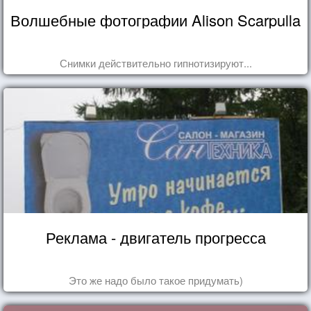
Волшебные фотографии Alison Scarpulla
Снимки действительно гипнотизируют...
Реклама - двигатель прогресса
Это же надо было такое придумать)