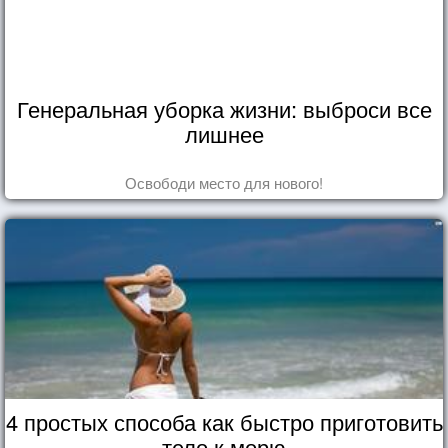
Генеральная уборка жизни: выброси все
лишнее
Освободи место для нового!
4 простых способа как быстро приготовить
тело к морю