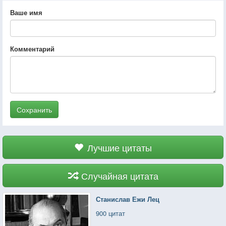
Ваше имя
Комментарий
Сохранить
Лучшие цитаты
Случайная цитата
Станислав Ежи Лец
900 цитат