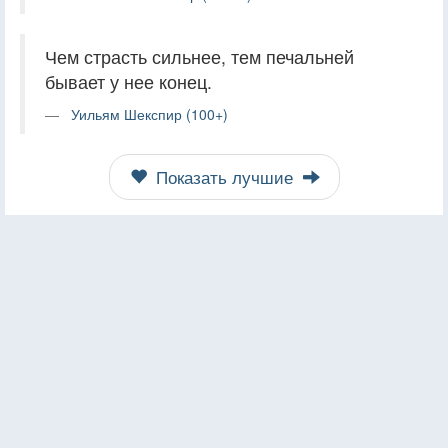
Чем страсть сильнее, тем печальней
бывает у нее конец.
Уильям Шекспир (100+)
Показать лучшие