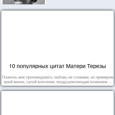
10 популярных цитат Матери Терезы
Позволь мне проповедовать любовь не словами, но примером
моей жизни, силой влечения, воодушевляющим влиянием ...