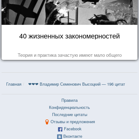
40 жизненных закономерностей
Теория и практика зачастую имеют мало общего
Главная
❤❤❤ Владимир Семенович Высоцкий — 196 цитат
Правила
Конфиденциальность
Последние цитаты
Отзывы и предложения
Facebook
Вконтакте