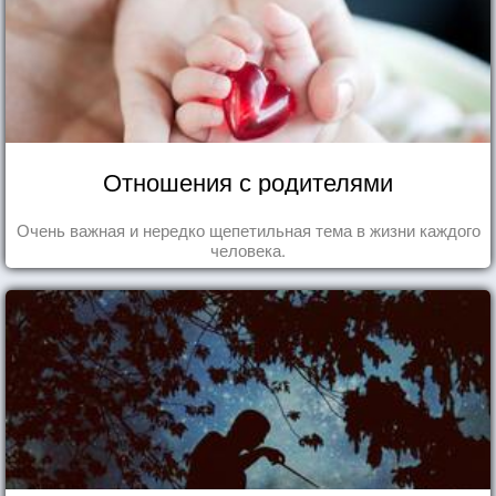
Отношения с родителями
Очень важная и нередко щепетильная тема в жизни каждого
человека.