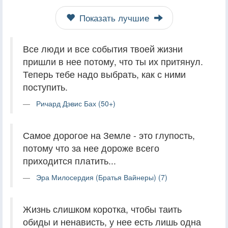
Показать лучшие
Все люди и все события твоей жизни
пришли в нее потому, что ты их притянул.
Теперь тебе надо выбрать, как с ними
поступить.
Ричард Дэвис Бах (50+)
Самое дорогое на Земле - это глупость,
потому что за нее дороже всего
приходится платить...
Эра Милосердия (Братья Вайнеры) (7)
Жизнь слишком коротка, чтобы таить
обиды и ненависть, у нее есть лишь одна