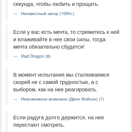
секунда, чтобы любить и прощать.
Неизвестный автор (1000+)
Если у вас есть мечта, то стремитесь к ней
и влаживайте в нее свои силы, тогда
мечта обязательно сбудется!
Vlad Dragon (8)
В момент испытания мы сталкиваемся
скорей не с самой трудностью, а с
выбором, как на нее реагировать.
Невозможное возможно (Джон Мэйсон) (1)
Если радуга долго держится, на нее
перестают смотреть.