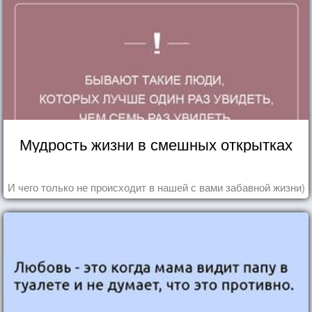
Мудрость жизни в смешных открытках
И чего только не происходит в нашей с вами забавной жизни)