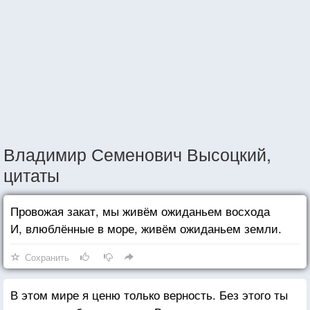
Владимир Семенович Высоцкий,
цитаты
Провожая закат, мы живём ожиданьем восхода
И, влюблённые в море, живём ожиданьем земли.
Сохранить
В этом мире я ценю только верность. Без этого ты