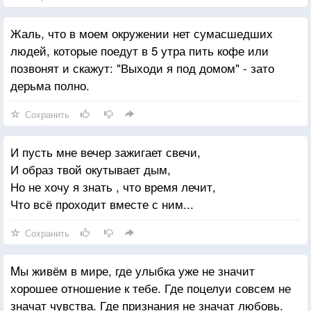
Жаль, что в моем окружении нет сумасшедших
людей, которые поедут в 5 утра пить кофе или
позвонят и скажут: "Выходи я под домом" - зато
дерьма полно.
Сохранить
И пусть мне вечер зажигает свечи,
И образ твой окутывает дым,
Но не хочу я знать , что время лечит,
Что всё проходит вместе с ним...
Сохранить
Mы живём в мире, где улыбка уже не значит
хорошее отношение к тебе. Где поцелуи совсем не
значат чувства. Где признания не значат любовь.