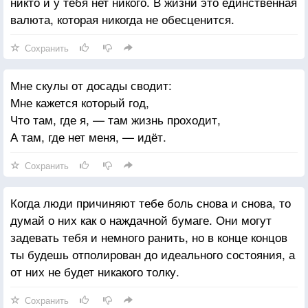
никто и у тебя нет никого. В жизни это единственная
валюта, которая никогда не обесценится.
Сохранить
Мне скулы от досады сводит:
Мне кажется который год,
Что там, где я, — там жизнь проходит,
А там, где нет меня, — идёт.
Сохранить
Когда люди причиняют тебе боль снова и снова, то
думай о них как о наждачной бумаге. Они могут
задевать тебя и немного ранить, но в конце концов
ты будешь отполирован до идеального состояния, а
от них не будет никакого толку.
Сохранить