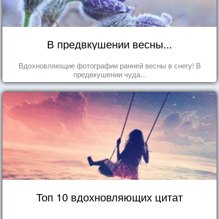
В предвкушении весны...
Вдохновляющие фотографии ранней весны в снегу! В
предвкушении чуда...
Топ 10 вдохновляющих цитат