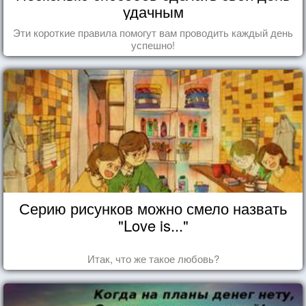
удачным
Эти короткие правила помогут вам проводить каждый день
успешно!
Серию рисунков можно смело назвать
"Love is..."
Итак, что же такое любовь?