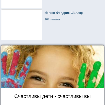
Иоганн Фридрих Шиллер
101 цитата
Счастливы дети - счастливы вы