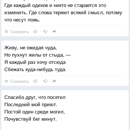
Где каждый одинок и никто не старается это
изменить. Где слова теряют всякий смысл, потому
что несут ложь.
Сохранить
Живу, не ожидая чуда,
Но пухнут жилы от стыда, —
Я каждый раз хочу отсюда
Сбежать куда-нибудь туда.
Сохранить
Спасибо друг, что посетил
Последний мой приют.
Постой один среди могил,
Почувствуй бег минут.