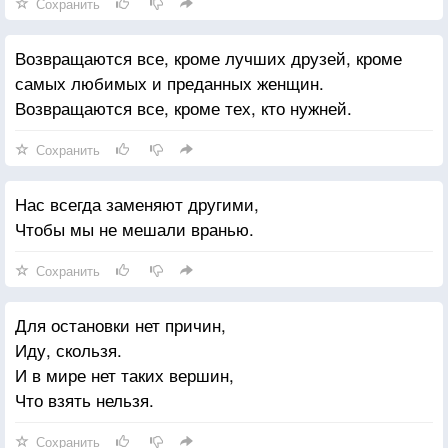
Сохранить
Возвращаются все, кроме лучших друзей, кроме
самых любимых и преданных женщин.
Возвращаются все, кроме тех, кто нужней.
Сохранить
Нас всегда заменяют другими,
Чтобы мы не мешали вранью.
Сохранить
Для остановки нет причин,
Иду, скользя.
И в мире нет таких вершин,
Что взять нельзя.
Сохранить