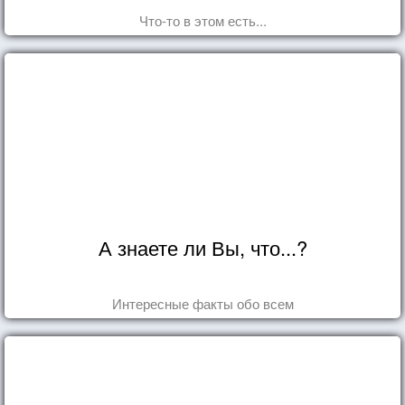
Что-то в этом есть...
А знаете ли Вы, что...?
Интересные факты обо всем