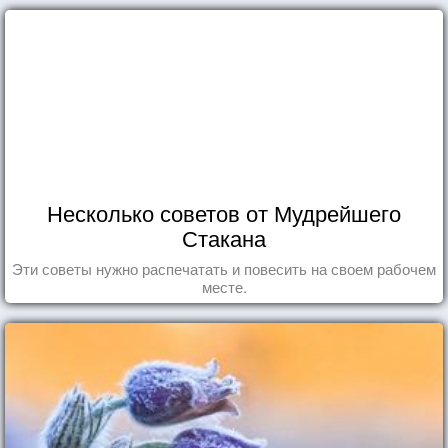
Несколько советов от Мудрейшего
Стакана
Эти советы нужно распечатать и повесить на своем рабочем
месте.