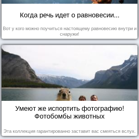
Когда речь идет о равновесии...
Вот у кого можно поучиться настоящему равновесию внутри и
снаружи!
Умеют же испортить фотографию!
Фотобомбы животных
Эта коллекция гарантированно заставит вас смеяться вслух.