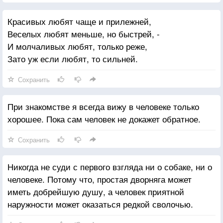
Красивых любят чаще и прилежней,
Веселых любят меньше, но быстрей, -
И молчаливых любят, только реже,
Зато уж если любят, то сильней.
Сохранить
При знакомстве я всегда вижу в человеке только
хорошее. Пока сам человек не докажет обратное.
Сохранить
Никогда не суди с первого взгляда ни о собаке, ни о
человеке. Потому что, простая дворняга может
иметь добрейшую душу, а человек приятной
наружности может оказаться редкой сволочью.