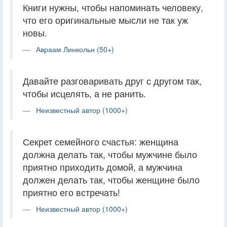
Книги нужны, чтобы напоминать человеку,
что его оригинальные мысли не так уж
новы.
Авраам Линкольн (50+)
Давайте разговаривать друг с другом так,
чтобы исцелять, а не ранить.
Неизвестный автор (1000+)
Секрет семейного счастья: женщина
должна делать так, чтобы мужчине было
приятно приходить домой, а мужчина
должен делать так, чтобы женщине было
приятно его встречать!
Неизвестный автор (1000+)