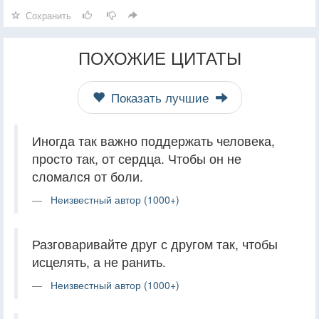
Сохранить
ПОХОЖИЕ ЦИТАТЫ
Показать лучшие
Иногда так важно поддержать человека,
просто так, от сердца. Чтобы он не
сломался от боли.
Неизвестный автор (1000+)
Разговаривайте друг с другом так, чтобы
исцелять, а не ранить.
Неизвестный автор (1000+)