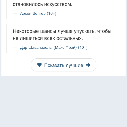
становилось искусством.
Арсен Венгер (10+)
Некоторые шансы лучше упускать, чтобы
не лишиться всех остальных.
Дар Шаванахолы (Макс Фрай) (40+)
Показать лучшие