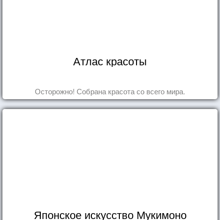
Атлас красоты
Осторожно! Собрана красота со всего мира.
Японское искусство Мукимоно