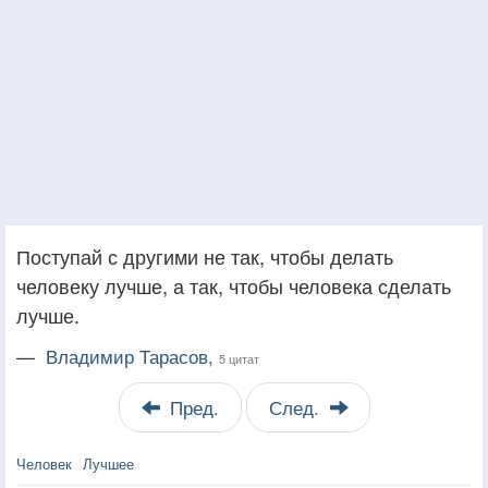
Поступай с другими не так, чтобы делать
человеку лучше, а так, чтобы человека сделать
лучше.
—
Владимир Тарасов,
5 цитат
Пред.
След.
Человек
Лучшее