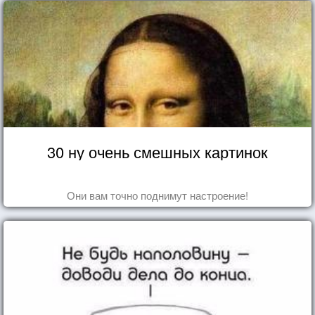
30 ну очень смешных картинок
Они вам точно поднимут настроение!