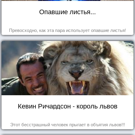
Опавшие листья...
Превосходно, как эта пара использует опавшие листья!
Кевин Ричардсон - король львов
Этот бесстрашный человек прыгает в объятия львов!!!