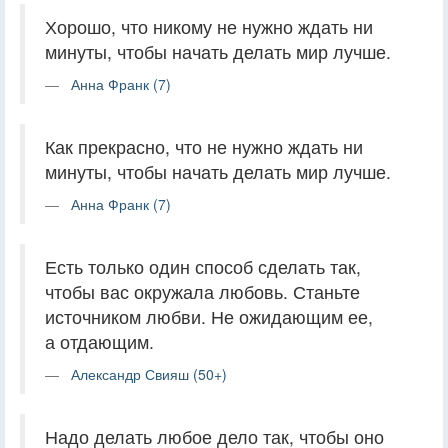
Хорошо, что никому не нужно ждать ни
минуты, чтобы начать делать мир лучше.
Анна Франк (7)
Как прекрасно, что не нужно ждать ни
минуты, чтобы начать делать мир лучше.
Анна Франк (7)
Есть только один способ сделать так,
чтобы вас окружала любовь. Станьте
источником любви. Не ожидающим ее,
а отдающим.
Александр Свияш (50+)
Надо делать любое дело так, чтобы оно