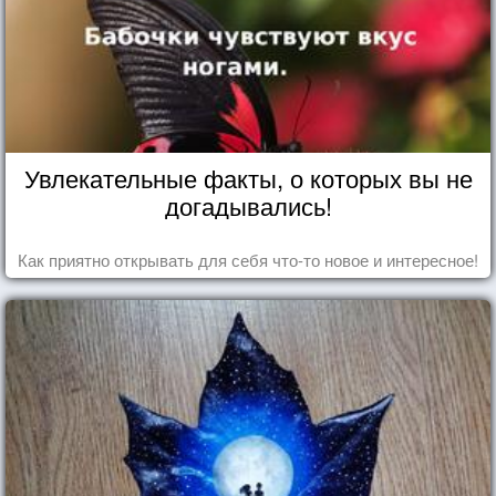
Увлекательные факты, о которых вы не
догадывались!
Как приятно открывать для себя что-то новое и интересное!