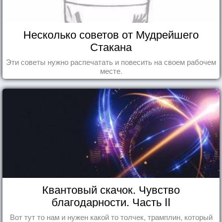
Несколько советов от Мудрейшего
Стакана
Эти советы нужно распечатать и повесить на своем рабочем
месте.
Квантовый скачок. Чувство
благодарности. Часть II
Вот тут то нам и нужен какой то толчек, трамплин, который