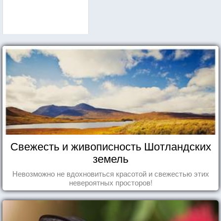
Свежесть и живописность Шотландских
земель
Невозможно не вдохновиться красотой и свежестью этих
невероятных просторов!