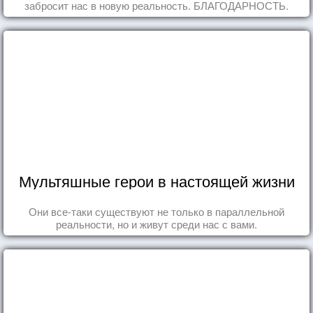
забросит нас в новую реальность. БЛАГОДАРНОСТЬ.
Мультяшные герои в настоящей жизни
Они все-таки существуют не только в параллельной
реальности, но и живут среди нас с вами.