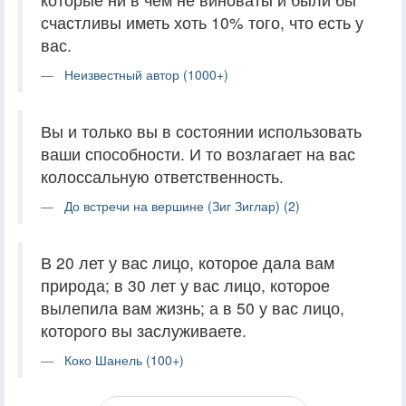
счастливы иметь хоть 10% того, что есть у
вас.
Неизвестный автор (1000+)
Вы и только вы в состоянии использовать
ваши способности. И то возлагает на вас
колоссальную ответственность.
До встречи на вершине (Зиг Зиглар) (2)
В 20 лет у вас лицо, которое дала вам
природа; в 30 лет у вас лицо, которое
вылепила вам жизнь; а в 50 у вас лицо,
которого вы заслуживаете.
Коко Шанель (100+)