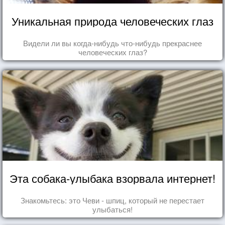
Уникальная природа человеческих глаз
Видели ли вы когда-нибудь что-нибудь прекраснее
человеческих глаз?
Эта собака-улыбака взорвала интернет!
Знакомьтесь: это Чеви - шпиц, который не перестает
улыбаться!