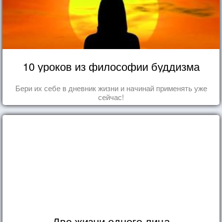
10 уроков из философии буддизма
Бери их себе в дневник жизни и начинай применять уже
сейчас!
Две жизни одного лица