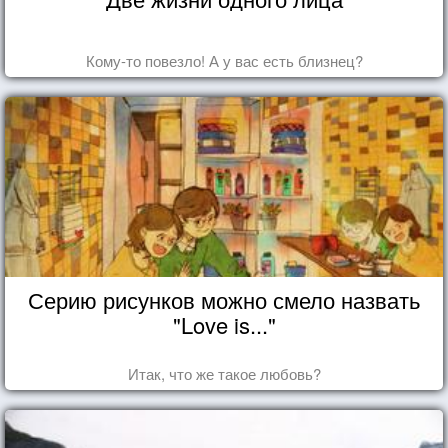
Кому-то повезло! А у вас есть близнец?
Серию рисунков можно смело назвать
"Love is..."
Итак, что же такое любовь?