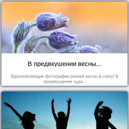
В предвкушении весны...
Вдохновляющие фотографии ранней весны в снегу! В
предвкушении чуда...