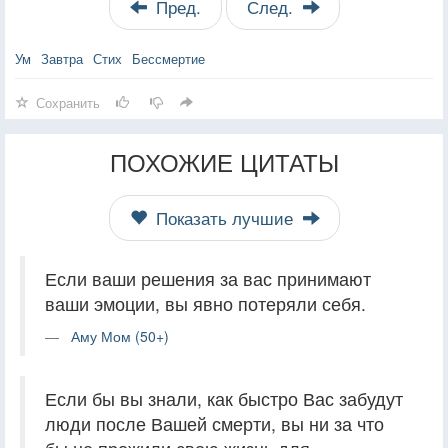
Пред.
След.
Ум
Завтра
Стих
Бессмертие
Сохранить
ПОХОЖИЕ ЦИТАТЫ
Показать лучшие
Если ваши решения за вас принимают
ваши эмоции, вы явно потеряли себя.
Аму Мом (50+)
Если бы вы знали, как быстро Вас забудут
люди после Вашей смерти, вы ни за что