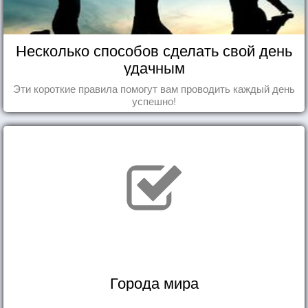
Несколько способов сделать свой день
удачным
Эти короткие правила помогут вам проводить каждый день
успешно!
Города мира