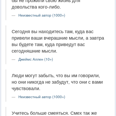
бы не прожили свою жизнь для
довольства кого-либо.
Неизвестный автор (1000+)
Сегодня вы находитесь там, куда вас
привели ваши вчерашние мысли, а завтра
вы будете там, куда приведут вас
сегодняшние мысли.
Джеймс Аллен (10+)
Люди могут забыть, что вы им говорили,
но они никогда не забудут, что они с вами
чувствовали.
Неизвестный автор (1000+)
Учитесь больше смеяться. Смех так же