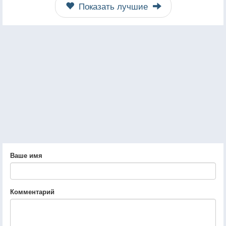
Показать лучшие
Ваше имя
Комментарий