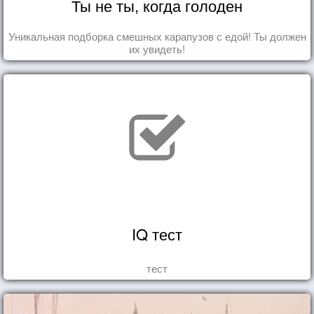
Ты не ты, когда голоден
Уникальная подборка смешных карапузов с едой! Ты должен
их увидеть!
IQ тест
тест