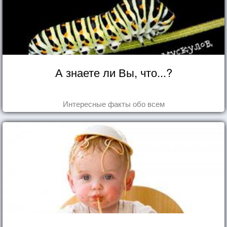
А знаете ли Вы, что...?
Интересные факты обо всем