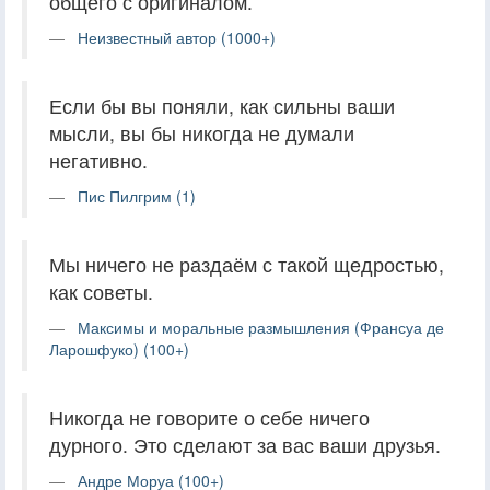
общего с оригиналом.
Неизвестный автор (1000+)
Если бы вы поняли, как сильны ваши
мысли, вы бы никогда не думали
негативно.
Пис Пилгрим (1)
Мы ничего не раздаём с такой щедростью,
как советы.
Максимы и моральные размышления (Франсуа де
Ларошфуко) (100+)
Никогда не говорите о себе ничего
дурного. Это сделают за вас ваши друзья.
Андре Моруа (100+)