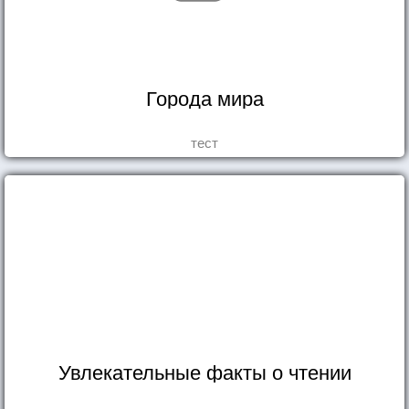
Города мира
тест
Увлекательные факты о чтении