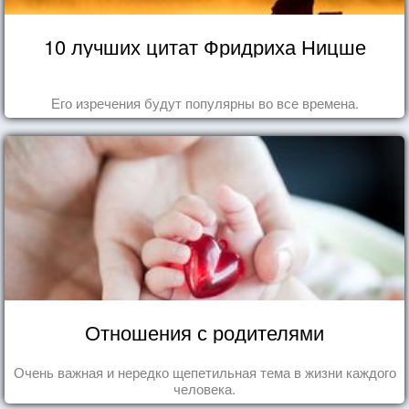
10 лучших цитат Фридриха Ницше
Его изречения будут популярны во все времена.
Отношения с родителями
Очень важная и нередко щепетильная тема в жизни каждого
человека.