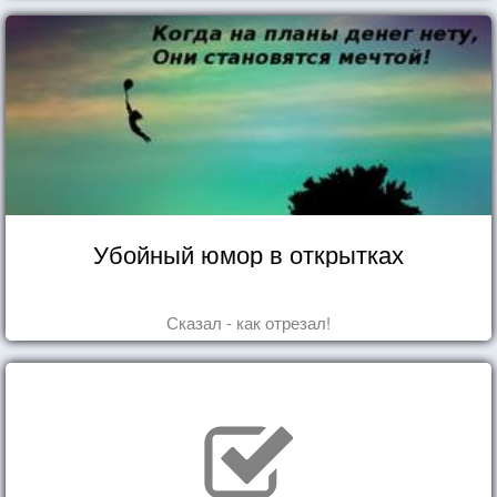
Убойный юмор в открытках
Сказал - как отрезал!