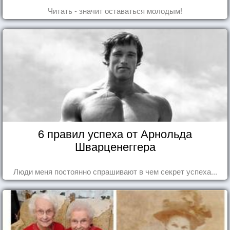
Читать - значит оставаться молодым!
6 правил успеха от Арнольда
Шварценеггера
Люди меня постоянно спрашивают в чем секрет успеха...