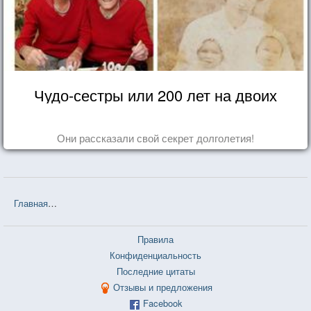
Чудо-сестры или 200 лет на двоих
Они рассказали свой секрет долголетия!
Главная
❤❤❤ Владимир Владимирович Маяковский — 94 цитаты
Правила
Конфиденциальность
Последние цитаты
Отзывы и предложения
Facebook