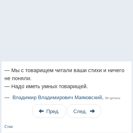
— Мы с товарищем читали ваши стихи и ничего
не поняли.
— Надо иметь умных товарищей.
—
Владимир Владимирович Маяковский,
94 цитаты
Пред.
След.
Стих