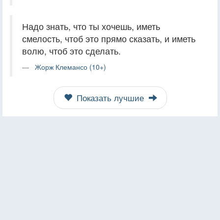
Надо знать, что ты хочешь, иметь
смелость, чтоб это прямо сказать, и иметь
волю, чтоб это сделать.
Жорж Клемансо (10+)
Показать лучшие