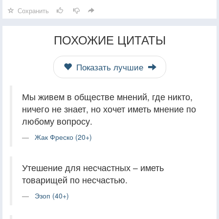
Сохранить
ПОХОЖИЕ ЦИТАТЫ
Показать лучшие
Мы живем в обществе мнений, где никто,
ничего не знает, но хочет иметь мнение по
любому вопросу.
Жак Фреско (20+)
Утешение для несчастных – иметь
товарищей по несчастью.
Эзоп (40+)