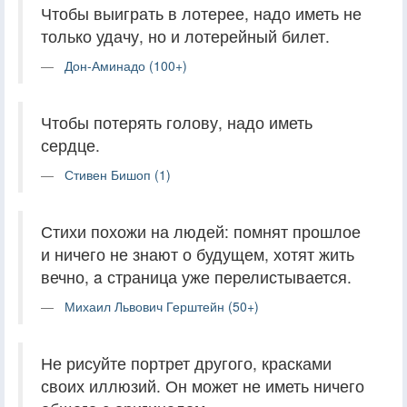
Чтобы выиграть в лотерее, надо иметь не
только удачу, но и лотерейный билет.
Дон-Аминадо (100+)
Чтобы потерять голову, надо иметь
сердце.
Стивен Бишоп (1)
Стихи похожи на людей: помнят прошлое
и ничего не знают о будущем, хотят жить
вечно, a страница уже перелистывается.
Михаил Львович Герштейн (50+)
Не рисуйте портрет другого, красками
своих иллюзий. Он может не иметь ничего