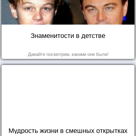
Знаменитости в детстве
Давайте посмотрим, какими они были!
Мудрость жизни в смешных открытках