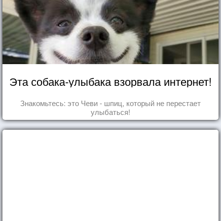
Эта собака-улыбака взорвала интернет!
Знакомьтесь: это Чеви - шпиц, который не перестает
улыбаться!