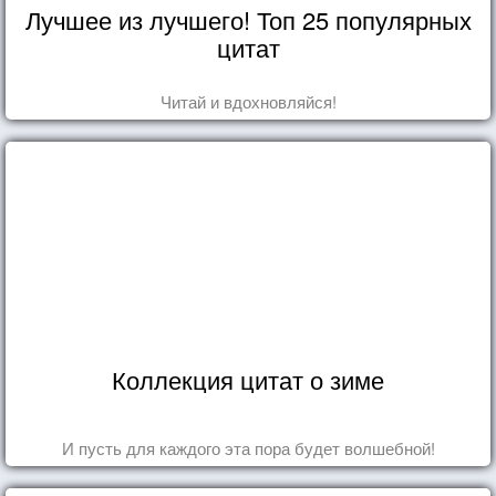
Лучшее из лучшего! Топ 25 популярных
цитат
Читай и вдохновляйся!
Коллекция цитат о зиме
И пусть для каждого эта пора будет волшебной!