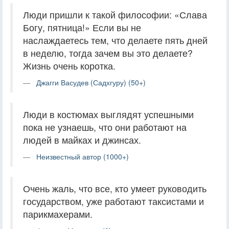
Люди пришли к такой философии: «Слава
Богу, пятница!» Если вы не
наслаждаетесь тем, что делаете пять дней
в неделю, тогда зачем вы это делаете?
Жизнь очень коротка.
Джагги Васудев (Садхгуру) (50+)
Люди в костюмах выглядят успешными
пока не узнаешь, что они работают на
людей в майках и джинсах.
Неизвестный автор (1000+)
Очень жаль, что все, кто умеет руководить
государством, уже работают таксистами и
парикмахерами.