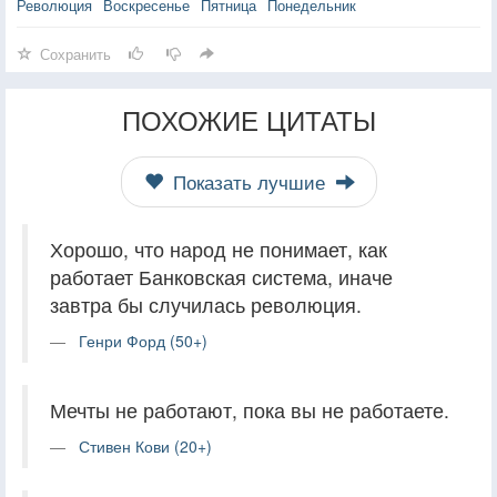
Революция
Воскресенье
Пятница
Понедельник
Сохранить
ПОХОЖИЕ ЦИТАТЫ
Показать лучшие
Хорошо, что народ не понимает, как
работает Банковская система, иначе
завтра бы случилась революция.
Генри Форд (50+)
Мечты не работают, пока вы не работаете.
Стивен Кови (20+)