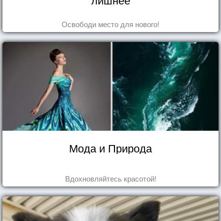
Освободи место для нового!
Мода и Природа
Вдохновляйтесь красотой!