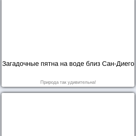
Загадочные пятна на воде близ Сан-Диего
Природа так удивительна!