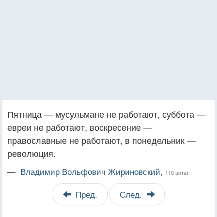
Пятница — мусульмане не работают, суббота —
евреи не работают, воскресение —
православные не работают, в понедельник —
революция.
—
Владимир Вольфович Жириновский,
110 цитат
Пред.
След.