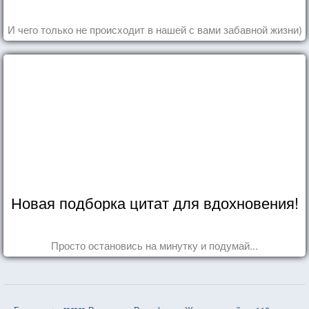
И чего только не происходит в нашей с вами забавной жизни)
Новая подборка цитат для вдохновения!
Просто остановись на минутку и подумай...