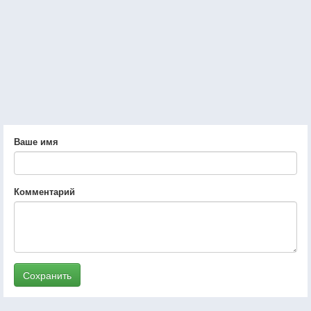
Ваше имя
Комментарий
Сохранить