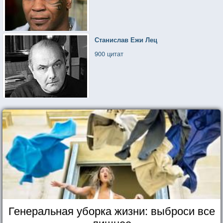
Станислав Ежи Лец
900 цитат
Генеральная уборка жизни: выброси все
лишнее