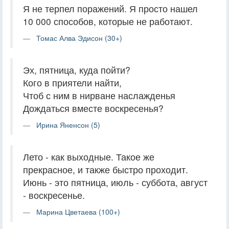
Я не терпел поражений. Я просто нашел
10 000 способов, которые не работают.
Томас Алва Эдисон (30+)
Эх, пятница, куда пойти?
Кого в приятели найти,
Чтоб с ним в нирване наслажденья
Дождаться вместе воскресенья?
Ирина Яненсон (5)
Лето - как выходные. Такое же
прекрасное, и также быстро проходит.
Июнь - это пятница, июль - суббота, август
- воскресенье.
Марина Цветаева (100+)