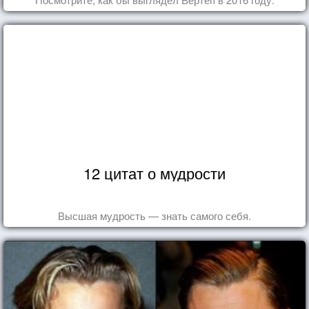
12 цитат о мудрости
Высшая мудрость — знать самого себя.