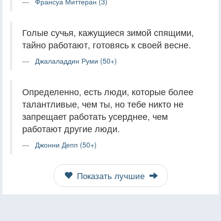
Франсуа Миттеран (3)
Голые сучья, кажущиеся зимой спящими,
тайно работают, готовясь к своей весне.
Джалаладдин Руми (50+)
Определенно, есть люди, которые более
талантливые, чем ты, но тебе никто не
запрещает работать усерднее, чем
работают другие люди.
Джонни Депп (50+)
Показать лучшие