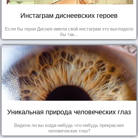
Инстаграм диснеевских героев
Если бы герои Диснея имели свой инстаграм это выглядело
бы так...
Уникальная природа человеческих глаз
Видели ли вы когда-нибудь что-нибудь прекраснее
человеческих глаз?