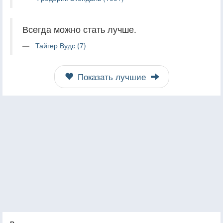
Всегда можно стать лучше.
Тайгер Вудс (7)
Показать лучшие