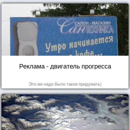
Реклама - двигатель прогресса
Это же надо было такое придумать)