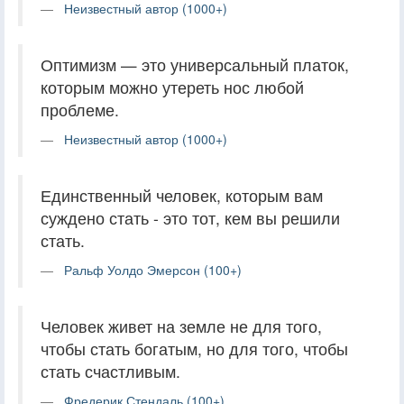
Неизвестный автор (1000+)
Оптимизм — это универсальный платок,
которым можно утереть нос любой
проблеме.
Неизвестный автор (1000+)
Единственный человек, которым вам
суждено стать - это тот, кем вы решили
стать.
Ральф Уолдо Эмерсон (100+)
Человек живет на земле не для того,
чтобы стать богатым, но для того, чтобы
стать счастливым.
Фредерик Стендаль (100+)