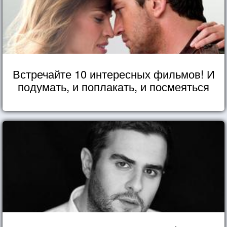
Встречайте 10 интересных фильмов! И
подумать, и поплакать, и посмеяться