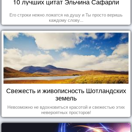
10 лучших цитат Эльчина Сафарли
Его строки нежно ложатся на душу и Ты просто веришь
каждому слову...
Свежесть и живописность Шотландских
земель
Невозможно не вдохновиться красотой и свежестью этих
невероятных просторов!