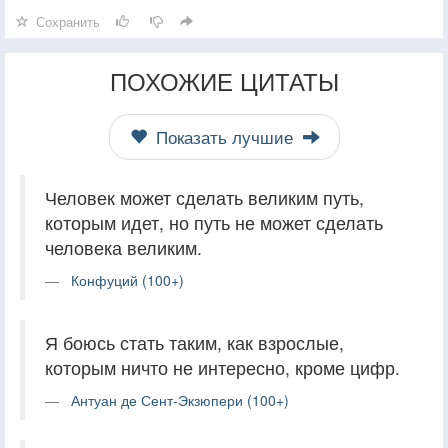
Сохранить
ПОХОЖИЕ ЦИТАТЫ
Показать лучшие
Человек может сделать великим путь,
которым идет, но путь не может сделать
человека великим.
Конфуций (100+)
Я боюсь стать таким, как взрослые,
которым ничто не интересно, кроме цифр.
Антуан де Сент-Экзюпери (100+)