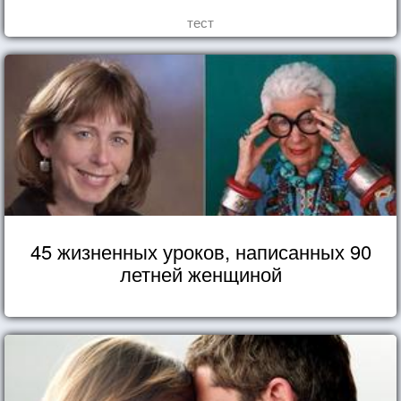
тест
45 жизненных уроков, написанных 90
летней женщиной