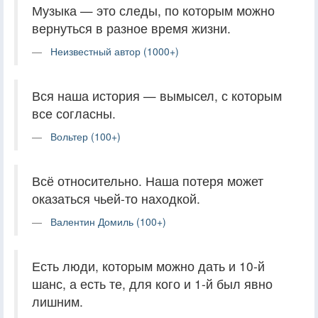
Музыка — это следы, по которым можно
вернуться в разное время жизни.
Неизвестный автор (1000+)
Вся наша история — вымысел, с которым
все согласны.
Вольтер (100+)
Всё относительно. Наша потеря может
оказаться чьей-то находкой.
Валентин Домиль (100+)
Есть люди, которым можно дать и 10-й
шанс, а есть те, для кого и 1-й был явно
лишним.