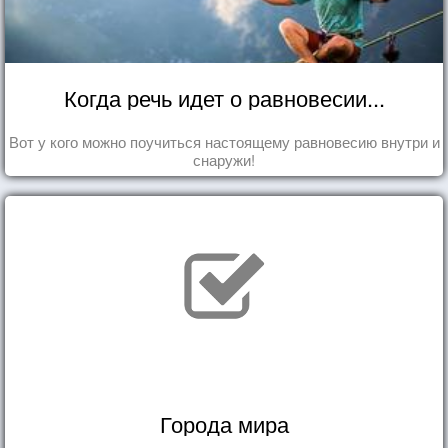
Когда речь идет о равновесии...
Вот у кого можно поучиться настоящему равновесию внутри и
снаружи!
Города мира