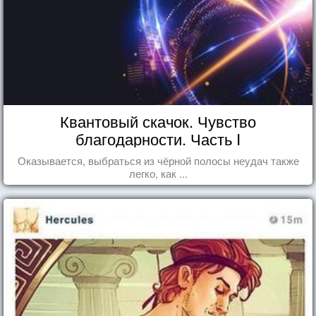
Квантовый скачок. Чувство
благодарности. Часть I
Оказывается, выбраться из чёрной полосы неудач также
легко, как ...