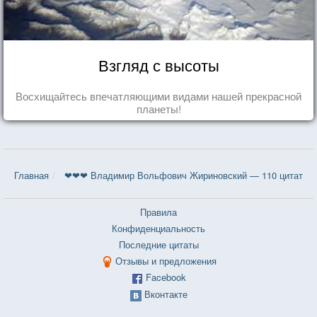
Взгляд с высоты
Восхищайтесь впечатляющими видами нашей прекрасной
планеты!
Главная
❤❤❤ Владимир Вольфович Жириновский — 110 цитат
Правила
Конфиденциальность
Последние цитаты
Отзывы и предложения
Facebook
Вконтакте