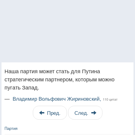
Наша партия может стать для Путина
стратегическим партнером, которым можно
пугать Запад.
—
Владимир Вольфович Жириновский,
110 цитат
Пред.
След.
Партия