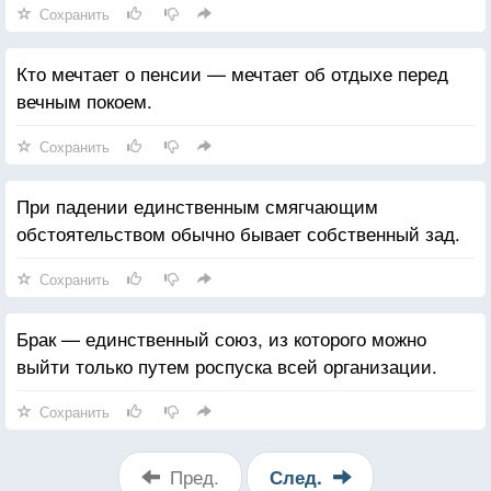
Сохранить
Кто мечтает о пенсии — мечтает об отдыхе перед
вечным покоем.
Сохранить
При падении единственным смягчающим
обстоятельством обычно бывает собственный зад.
Сохранить
Брак — единственный союз, из которого можно
выйти только путем роспуска всей организации.
Сохранить
Пред.
След.