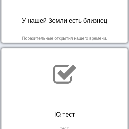
У нашей Земли есть близнец
Поразительные открытия нашего времени.
IQ тест
тест