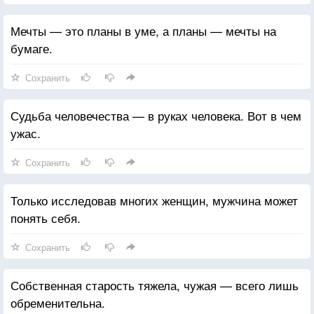
Мечты — это планы в уме, а планы — мечты на
бумаге.
Сохранить
Судьба человечества — в руках человека. Вот в чем
ужас.
Сохранить
Только исследовав многих женщин, мужчина может
понять себя.
Сохранить
Собственная старость тяжела, чужая — всего лишь
обременительна.