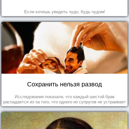
Если хочешь увидеть чудо, будь чудом!
Сохранить нельзя развод
Исследования показали, что каждый шестой брак
распадается из-за того, что одного из супругов не устраивает
та роль, которая выпала ему в семье.