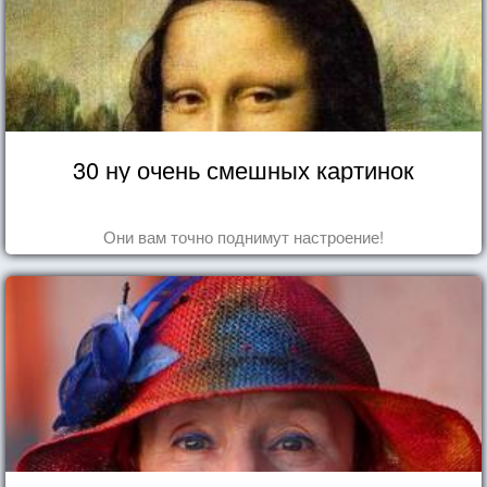
30 ну очень смешных картинок
Они вам точно поднимут настроение!