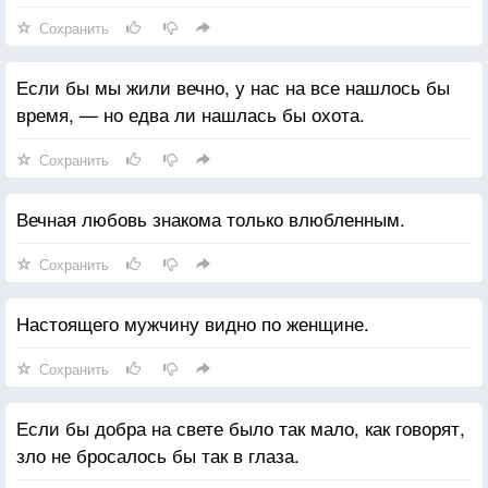
Сохранить
Если бы мы жили вечно, у нас на все нашлось бы
время, — но едва ли нашлась бы охота.
Сохранить
Вечная любовь знакома только влюбленным.
Сохранить
Настоящего мужчину видно по женщине.
Сохранить
Если бы добра на свете было так мало, как говорят,
зло не бросалось бы так в глаза.