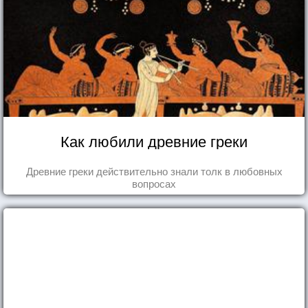
Как любили древние греки
Древние греки действительно знали толк в любовных
вопросах