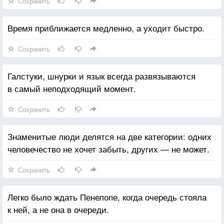
Сохранить
Время приближается медленно, а уходит быстро.
Сохранить
Галстуки, шнурки и язык всегда развязываются
в самый неподходящий момент.
Сохранить
Знаменитые люди делятся на две категории: одних
человечество не хочет забыть, других — не может.
Сохранить
Легко было ждать Пенелопе, когда очередь стояла
к ней, а не она в очереди.