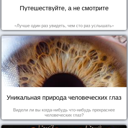
Путешествуйте, а не смотрите
«Лучше один раз увидеть, чем сто раз услышать»
Уникальная природа человеческих глаз
Видели ли вы когда-нибудь что-нибудь прекраснее
человеческих глаз?