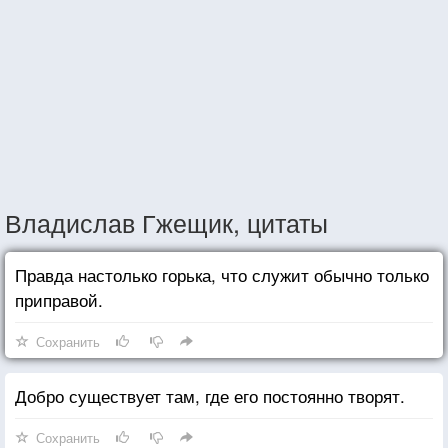
Владислав Гжещик, цитаты
Правда настолько горька, что служит обычно только
приправой.
Сохранить
Добро существует там, где его постоянно творят.
Сохранить