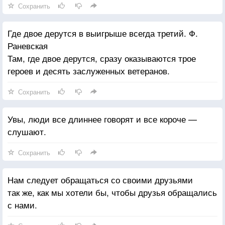
Сохранить
Где двое дерутся в выигрыше всегда третий. Ф.
Раневская
Там, где двое дерутся, сразу оказываются трое
героев и десять заслуженных ветеранов.
Сохранить
Увы, люди все длиннее говорят и все короче —
слушают.
Сохранить
Нам следует обращаться со своими друзьями
так же, как мы хотели бы, чтобы друзья обращались
с нами.