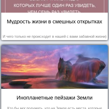
Мудрость жизни в смешных открытках
И чего только не происходит в нашей с вами забавной жизни)
Инопланетные пейзажи Земли
Кто бы мог подумать, что на Земле есть места, которые