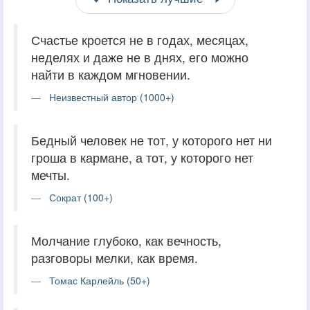
Счастье кроется не в годах, месяцах,
неделях и даже не в днях, его можно
найти в каждом мгновении.
Неизвестный автор (1000+)
Бедный человек не тот, у которого нет ни
гроша в кармане, а тот, у которого нет
мечты.
Сократ (100+)
Молчание глубоко, как вечность,
разговоры мелки, как время.
Томас Карлейль (50+)