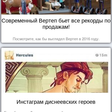
Современный Вертеп бьет все рекорды по
продажам!
Посмотрите, как бы выглядел Вертеп в 2016 году.
Инстаграм диснеевских героев