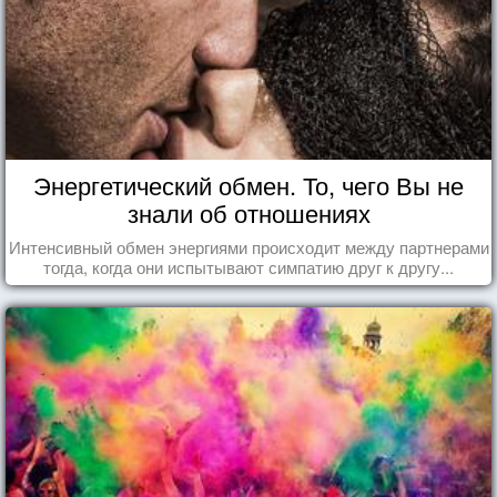
Энергетический обмен. То, чего Вы не
знали об отношениях
Интенсивный обмен энергиями происходит между партнерами
тогда, когда они испытывают симпатию друг к другу...