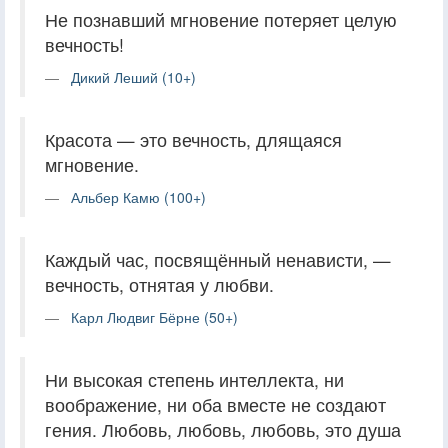
Не познавший мгновение потеряет целую
вечность!
Дикий Леший (10+)
Красота — это вечность, длящаяся
мгновение.
Альбер Камю (100+)
Каждый час, посвящённый ненависти, —
вечность, отнятая у любви.
Карл Людвиг Бёрне (50+)
Ни высокая степень интеллекта, ни
воображение, ни оба вместе не создают
гения. Любовь, любовь, любовь, это душа