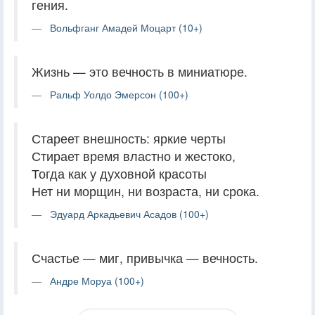
гения.
Вольфганг Амадей Моцарт (10+)
Жизнь — это вечность в миниатюре.
Ральф Уолдо Эмерсон (100+)
Стареет внешность: яркие черты
Стирает время властно и жестоко,
Тогда как у духовной красоты
Нет ни морщин, ни возраста, ни срока.
Эдуард Аркадьевич Асадов (100+)
Счастье — миг, привычка — вечность.
Андре Моруа (100+)