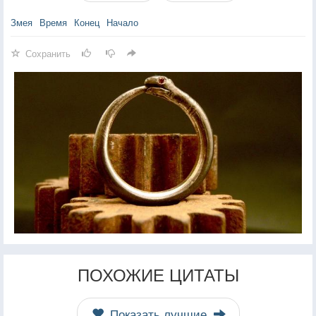
Змея
Время
Конец
Начало
Сохранить
ПОХОЖИЕ ЦИТАТЫ
Показать лучшие