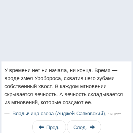
У времени нет ни начала, ни конца. Время —
вроде змея Уробороса, схватившего зубами
собственный хвост. В каждом мгновении
скрывается вечность. А вечность складывается
из мгновений, которые создают ее.
—
Владычица озера (Анджей Сапковский),
16 цитат
Пред.
След.