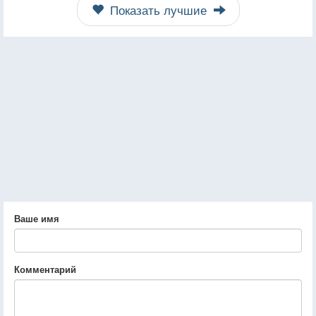
Показать лучшие
Ваше имя
Комментарий