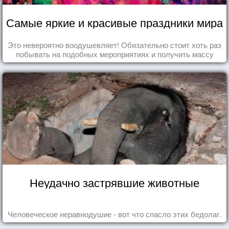
Самые яркие и красивые праздники мира
Это невероятно воодушевляет! Обязательно стоит хоть раз
побывать на подобных мероприятиях и получить массу
впечатлений!
Неудачно застрявшие животные
Человеческое неравнодушие - вот что спасло этих бедолаг.