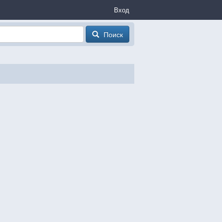
Вход
Поиск