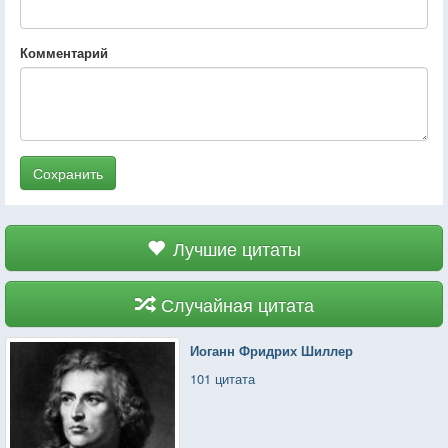
Комментарий
Сохранить
Лучшие цитаты
Случайная цитата
Иоганн Фридрих Шиллер
101 цитата