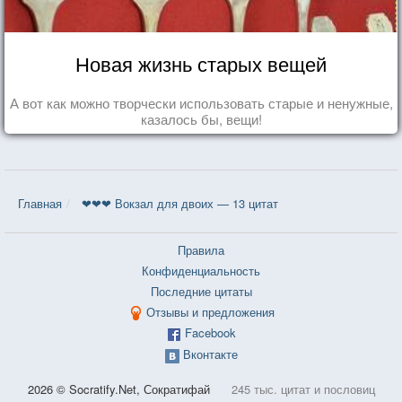
Новая жизнь старых вещей
А вот как можно творчески использовать старые и ненужные,
казалось бы, вещи!
Главная
❤❤❤ Вокзал для двоих — 13 цитат
Правила
Конфиденциальность
Последние цитаты
Отзывы и предложения
Facebook
Вконтакте
2026 © Socratify.Net, Сократифай
245 тыс. цитат и пословиц