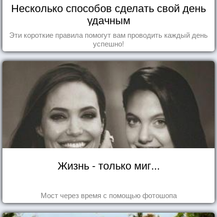
Несколько способов сделать свой день
удачным
Эти короткие правила помогут вам проводить каждый день
успешно!
Жизнь - только миг...
Мост через время с помощью фотошопа