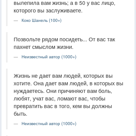
вылепила вам жизнь; а в 50 у вас лицо,
которого вы заслуживаете.
Коко Шанель (100+)
Позвольте рядом посидеть... От вас так
пахнет смыслом жизни.
Неизвестный автор (1000+)
Жизнь не дает вам людей, которых вы
хотите. Она дает вам людей, в которых вы
нуждаетесь. Они причиняют вам боль,
любят, учат вас, ломают вас, чтобы
превратить вас в того, кем вы должны
быть.
Неизвестный автор (1000+)