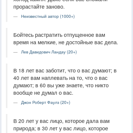
прорастайте заново.
Неизвестный автор (1000+)
Бойтесь растратить отпущенное вам
время на мелкие, не достойные вас дела.
Лев Давидович Ландау (20+)
В 18 лет вас заботит, что о вас думают; в
40 лет вам наплевать на то, что о вас
думают; в 60 вы уже знаете, что никто
вообще не думал о вас.
Джон Роберт Фаулз (20+)
В 20 лет у вас лицо, которое дала вам
природа; в 30 лет у вас лицо, которое