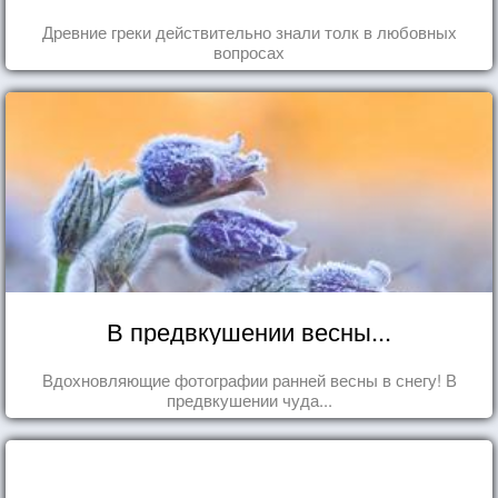
Древние греки действительно знали толк в любовных
вопросах
В предвкушении весны...
Вдохновляющие фотографии ранней весны в снегу! В
предвкушении чуда...