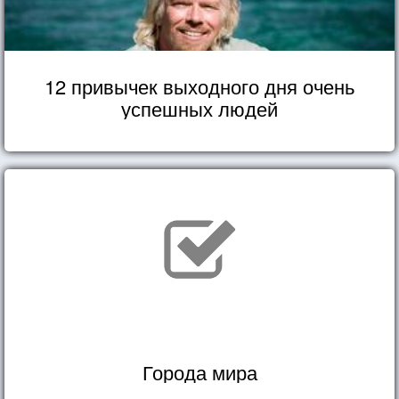
12 привычек выходного дня очень
успешных людей
Города мира