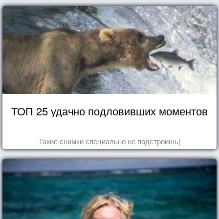
ТОП 25 удачно подловивших моментов
Такие снимки специально не подстроишь)