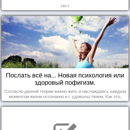
тест
Послать всё на... Новая психология или
здоровый пофигизм.
Согласно данной теории важно жить и наслаждаясь каждым
моментом жизни осознанно и с удовольствием. Как это,
попробуем разобраться на реальных примерах.