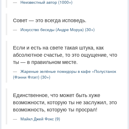
Неизвестный автор (1000+)
Совет — это всегда исповедь.
Искусство беседы (Андре Моруа) (30+)
Если и есть на свете такая штука, как
абсолютное счастье, то это ощущение, что
ты — в правильном месте.
Жареные зелёные помидоры в кафе «Полустанок
(Фэнни Флэгг) (30+)
Единственное, что может быть хуже
возможности, которую ты не заслужил, это
возможность, которую ты просрал!
Майкл Джей Фокс (9)