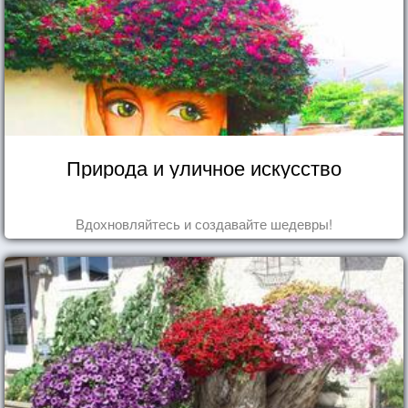
Природа и уличное искусство
Вдохновляйтесь и создавайте шедевры!