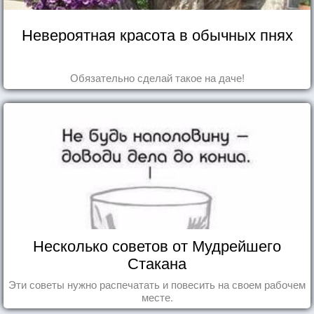
Невероятная красота в обычных пнях
Обязательно сделай такое на даче!
Несколько советов от Мудрейшего
Стакана
Эти советы нужно распечатать и повесить на своем рабочем
месте.