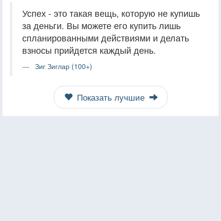
Успех - это такая вещь, которую не купишь
за деньги. Вы можете его купить лишь
спланированными действиями и делать
взносы прийдется каждый день.
Зиг Зиглар (100+)
Показать лучшие