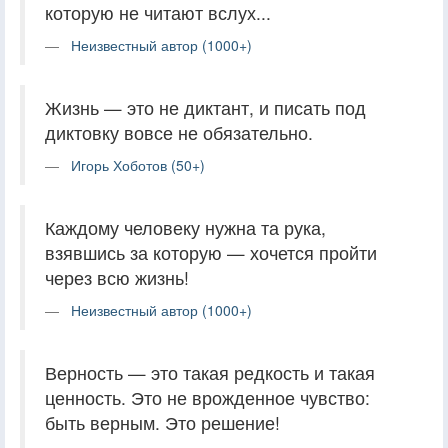
которую не читают вслух...
Неизвестный автор (1000+)
Жизнь — это не диктант, и писать под
диктовку вовсе не обязательно.
Игорь Хоботов (50+)
Каждому человеку нужна та рука,
взявшись за которую — хочется пройти
через всю жизнь!
Неизвестный автор (1000+)
Верность — это такая редкость и такая
ценность. Это не врожденное чувство:
быть верным. Это решение!