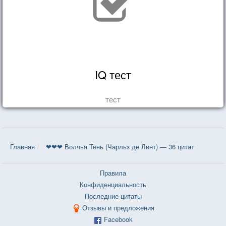
IQ тест
тест
Главная
❤❤❤ Волчья Тень (Чарльз де Линт) — 36 цитат
Правила
Конфиденциальность
Последние цитаты
Отзывы и предложения
Facebook