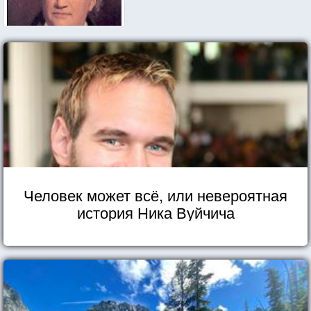
Человек может всё, или невероятная
история Ника Вуйчича