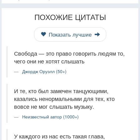
ПОХОЖИЕ ЦИТАТЫ
Показать лучшие
Свобода — это право говорить людям то,
чего они не хотят слышать
Джордж Оруэлл (50+)
И те, кто был замечен танцующими,
казались ненормальными для тех, кто
вовсе не мог слышать музыку.
Неизвестный автор (1000+)
У каждого из нас есть такая глава,