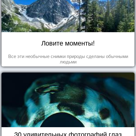
Ловите моменты!
Все эти необычные снимки природы сделаны обычными
людьми
30 удивительных фотографий глаз