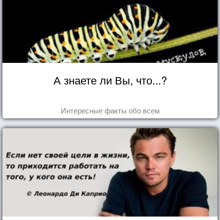
А знаете ли Вы, что...?
Интересные факты обо всем