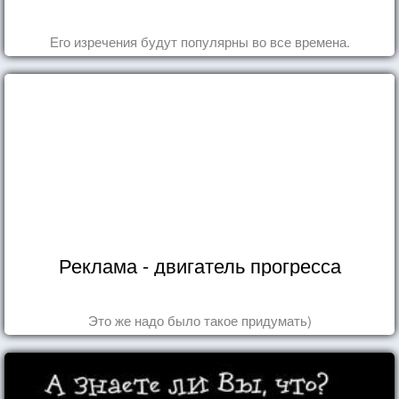
Его изречения будут популярны во все времена.
Реклама - двигатель прогресса
Это же надо было такое придумать)