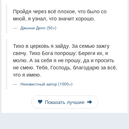
Пройдя через всё плохое, что было со
мной, я узнал, что значит хорошо.
Джонни Депп (50+)
Тихо в церковь я зайду. За семью зажгу
свечу. Тихо Бога попрошу: Береги их, я
молю. А за себя я не прошу, да и просить
не смею. Тебя, Господь, благодарю за всё,
что я имею.
Неизвестный автор (1000+)
Показать лучшие