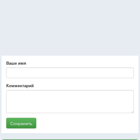
Ваше имя
Комментарий
Сохранить