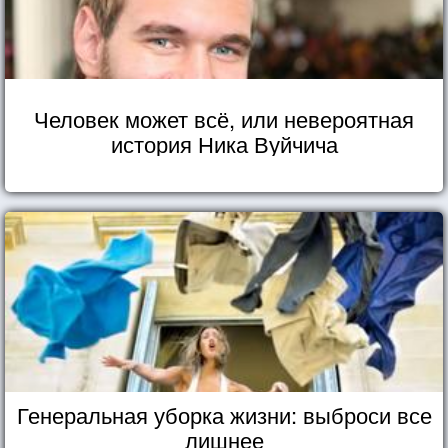
Человек может всё, или невероятная
история Ника Вуйчича
Генеральная уборка жизни: выброси все
лишнее