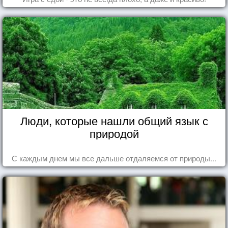
Люди, которые нашли общий язык с
природой
С каждым днем мы все дальше отдаляемся от природы...