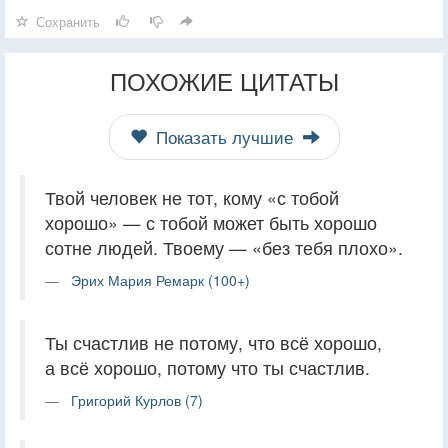
Сохранить
ПОХОЖИЕ ЦИТАТЫ
Показать лучшие
Твой человек не тот, кому «с тобой
хорошо» — с тобой может быть хорошо
сотне людей. Твоему — «без тебя плохо».
Эрих Мария Ремарк (100+)
Ты счастлив не потому, что всё хорошо,
а всё хорошо, потому что ты счастлив.
Григорий Курлов (7)