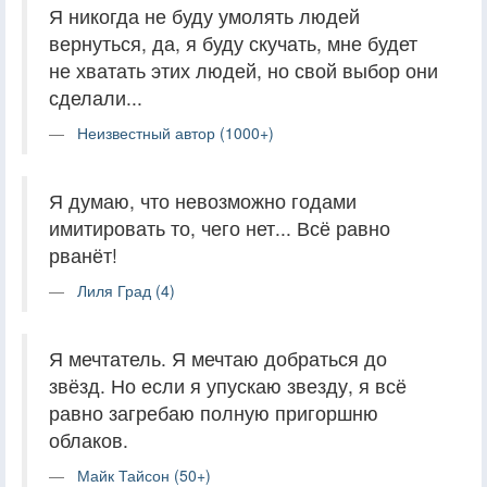
Я никогда не буду умолять людей
вернуться, да, я буду скучать, мне будет
не хватать этих людей, но свой выбор они
сделали...
Неизвестный автор (1000+)
Я думаю, что невозможно годами
имитировать то, чего нет... Всё равно
рванёт!
Лиля Град (4)
Я мечтатель. Я мечтаю добраться до
звёзд. Но если я упускаю звезду, я всё
равно загребаю полную пригоршню
облаков.
Майк Тайсон (50+)