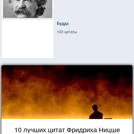
Будда
103 цитаты
10 лучших цитат Фридриха Ницше