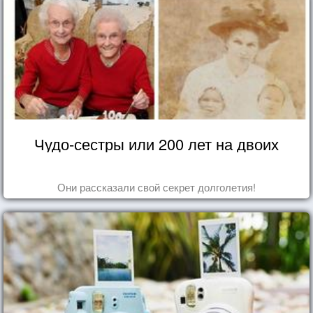
Чудо-сестры или 200 лет на двоих
Они рассказали свой секрет долголетия!