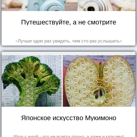
Путешествуйте, а не смотрите
«Лучше один раз увидеть, чем сто раз услышать»
Японское искусство Мукимоно
Игра с едой - это не всегда плохо, а даже и красиво!