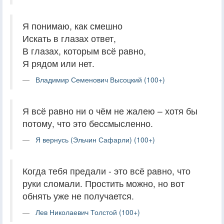
Я понимаю, как смешно
Искать в глазах ответ,
В глазах, которым всё равно,
Я рядом или нет.
Владимир Семенович Высоцкий (100+)
Я всё равно ни о чём не жалею – хотя бы
потому, что это бессмысленно.
Я вернусь (Эльчин Сафарли) (100+)
Когда тебя предали - это всё равно, что
руки сломали. Простить можно, но вот
обнять уже не получается.
Лев Николаевич Толстой (100+)