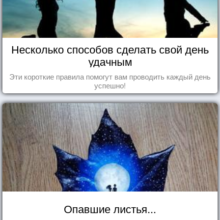
Несколько способов сделать свой день
удачным
Эти короткие правила помогут вам проводить каждый день
успешно!
Опавшие листья...