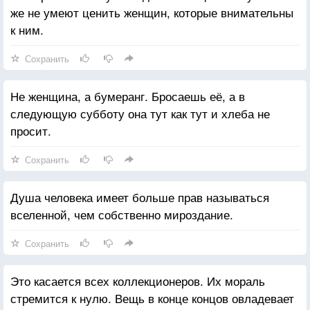
же не умеют ценить женщин, которые внимательны
к ним.
Сохранить
Не женщина, а бумеранг. Бросаешь её, а в
следующую субботу она тут как тут и хлеба не
просит.
Сохранить
Душа человека имеет больше прав называться
вселенной, чем собственно мироздание.
Сохранить
Это касается всех коллекционеров. Их мораль
стремится к нулю. Вещь в конце концов овладевает