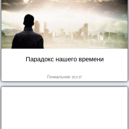
Парадокс нашего времени
Гениальное эссэ!