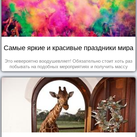
Самые яркие и красивые праздники мира
Это невероятно воодушевляет! Обязательно стоит хоть раз
побывать на подобных мероприятиях и получить массу
впечатлений!