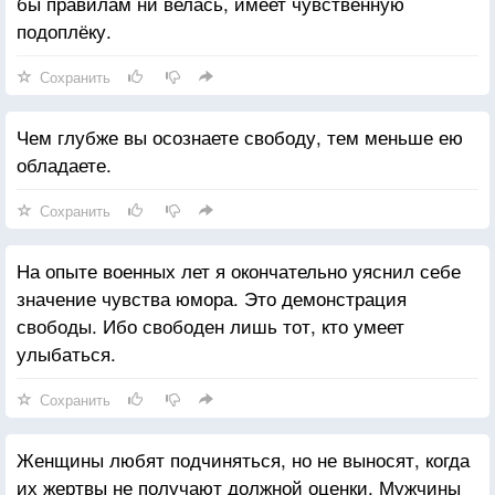
бы правилам ни велась, имеет чувственную
подоплёку.
Сохранить
Чем глубже вы осознаете свободу, тем меньше ею
обладаете.
Сохранить
На опыте военных лет я окончательно уяснил себе
значение чувства юмора. Это демонстрация
свободы. Ибо свободен лишь тот, кто умеет
улыбаться.
Сохранить
Женщины любят подчиняться, но не выносят, когда
их жертвы не получают должной оценки. Мужчины