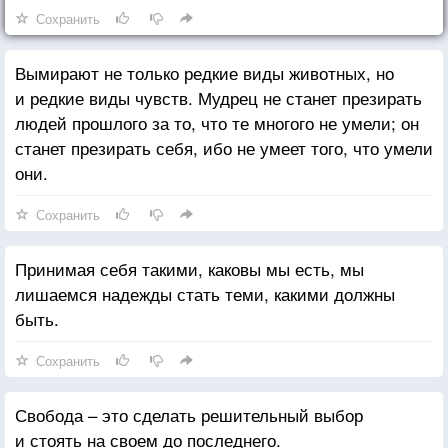
Сохранить
Вымирают не только редкие виды животных, но
и редкие виды чувств. Мудрец не станет презирать
людей прошлого за то, что те многого не умели; он
станет презирать себя, ибо не умеет того, что умели
они.
Сохранить
Принимая себя такими, каковы мы есть, мы
лишаемся надежды стать теми, какими должны
быть.
Сохранить
Свобода – это сделать решительный выбор
и стоять на своем до последнего.