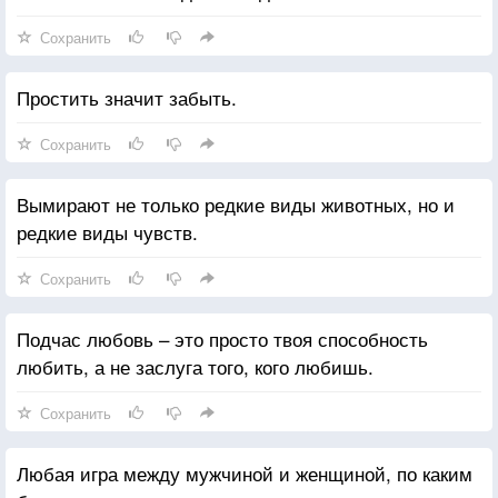
Сохранить
Простить значит забыть.
Сохранить
Вымирают не только редкие виды животных, но и
редкие виды чувств.
Сохранить
Подчас любовь – это просто твоя способность
любить, а не заслуга того, кого любишь.
Сохранить
Любая игра между мужчиной и женщиной, по каким