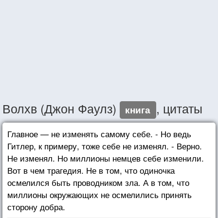
Волхв (Джон Фаулз)
, цитаты
книга
Главное — не изменять самому себе. - Но ведь
Гитлер, к примеру, тоже себе не изменял. - Верно.
Не изменял. Но миллионы немцев себе изменили.
Вот в чем трагедия. Не в том, что одиночка
осмелился быть проводником зла. А в том, что
миллионы окружающих не осмелились принять
сторону добра.