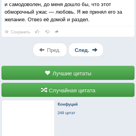
и самодоволен, до меня дошло бы, что этот
обморочный ужас — любовь. Я же принял его за
желание. Отвез её домой и раздел.
Сохранить
Пред.
След.
Лучшие цитаты
Случайная цитата
Конфуций
249 цитат