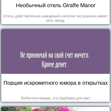
Необычный отель Giraffe Manor
Отель действительно шикарный и вполне заслуженно имеет
пять звезд.
Порция искрометного юмора в открытках
Любители юмора, эта подборка для вас!