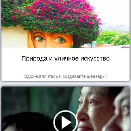
Природа и уличное искусство
Вдохновляйтесь и создавайте шедевры!