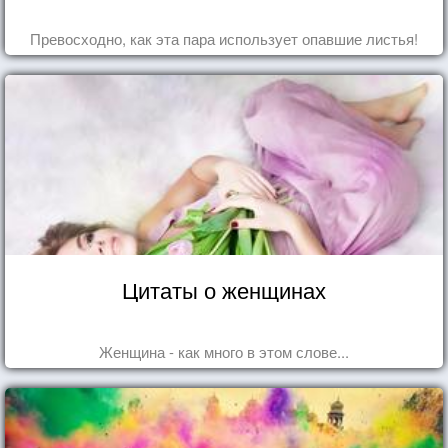
Превосходно, как эта пара использует опавшие листья!
Цитаты о женщинах
Женщина - как много в этом слове...