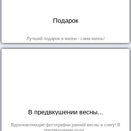
Подарок
Лучший подарок в жизни - сама жизнь!
В предвкушении весны...
Вдохновляющие фотографии ранней весны в снегу! В
предвкушении чуда...