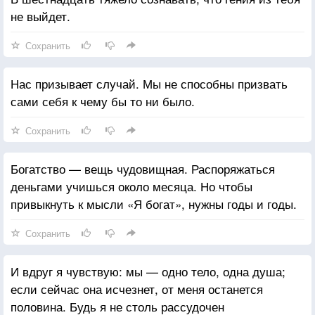
не выйдет.
Сохранить
Нас призывает случай. Мы не способны призвать
сами себя к чему бы то ни было.
Сохранить
Богатство — вещь чудовищная. Распоряжаться
деньгами учишься около месяца. Но чтобы
привыкнуть к мысли «Я богат», нужны годы и годы.
Сохранить
И вдруг я чувствую: мы — одно тело, одна душа;
если сейчас она исчезнет, от меня останется
половина. Будь я не столь рассудочен