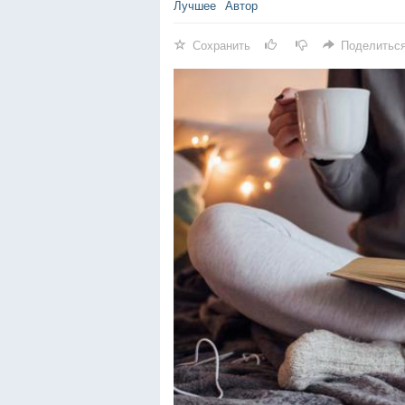
Лучшее
Автор
Сохранить
Поделитьс