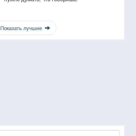
Показать лучшие