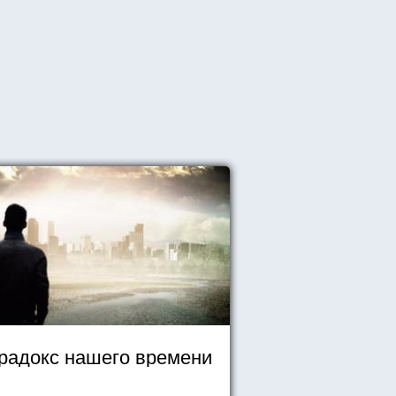
радокс нашего времени