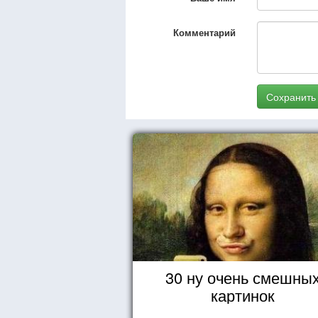
Комментарий
Сохранить
30 ну очень смешны
картинок