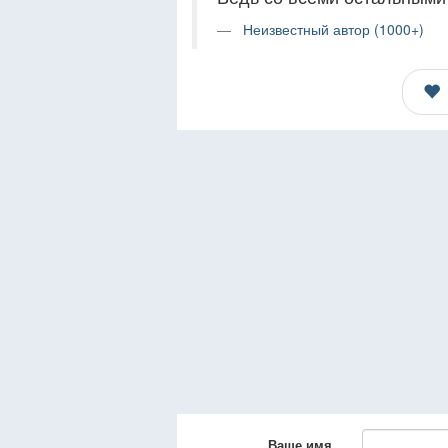
Неизвестный автор (1000+)
Ваше имя