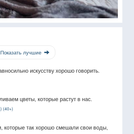
Показать лучшие
авносильно искусству хорошо говорить.
ливаем цветы, которые растут в нас.
) (40+)
и, которые так хорошо смешали свои воды,