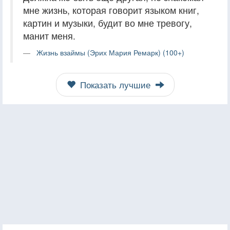
мне жизнь, которая говорит языком книг,
картин и музыки, будит во мне тревогу,
манит меня.
Жизнь взаймы (Эрих Мария Ремарк) (100+)
Показать лучшие