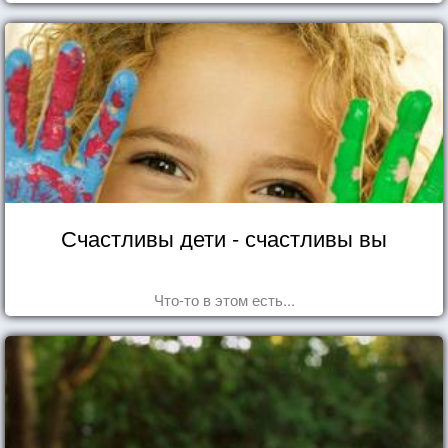
Счастливы дети - счастливы вы
Что-то в этом есть...