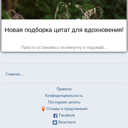
Новая подборка цитат для вдохновения!
Просто остановись на минутку и подумай...
Главная
❤❤❤ Воспоминания необразумившегося молодого человек
Правила
Конфиденциальность
Последние цитаты
Отзывы и предложения
Facebook
Вконтакте