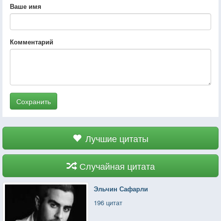
Ваше имя
Комментарий
Сохранить
Лучшие цитаты
Случайная цитата
Эльчин Сафарли
196 цитат