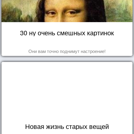
30 ну очень смешных картинок
Они вам точно поднимут настроение!
Новая жизнь старых вещей