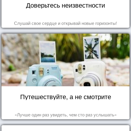
Доверьтесь неизвестности
Слушай свое сердце и открывай новые горизонты!
Путешествуйте, а не смотрите
«Лучше один раз увидеть, чем сто раз услышать»