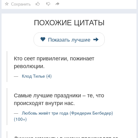
Сохранить
ПОХОЖИЕ ЦИТАТЫ
Показать лучшие
Кто сеет привилегии, пожинает
революции.
Клод Тилье (4)
Самые лучшие праздники – те, что
происходят внутри нас.
Любовь живёт три года (Фредерик Бегбедер)
(100+)