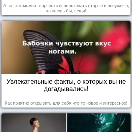
А вот как можно творчески использовать старые и ненужные,
казалось бы, вещи!
Увлекательные факты, о которых вы не
догадывались!
Как приятно открывать для себя что-то новое и интересное!