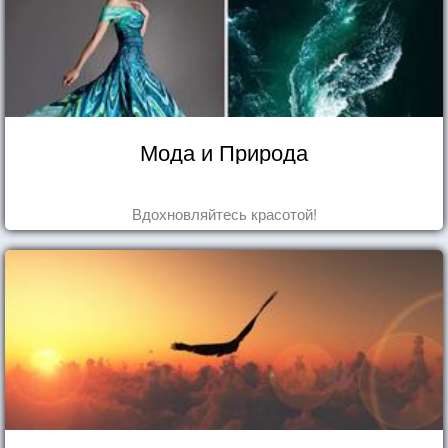
Мода и Природа
Вдохновляйтесь красотой!