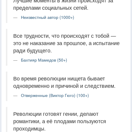
Лучшие моменты в жизни происходят за
пределами социальных сетей.
Неизвестный автор (1000+)
Все трудности, что происходят с тобой —
это не наказание за прошлое, а испытание
ради будущего.
Бахтияр Мамедов (50+)
Во время революции нищета бывает
одновременно и причиной и следствием.
Отверженные (Виктор Гюго) (100+)
Революции готовят гении, делают
романтики, а её плодами пользуются
проходимцы.