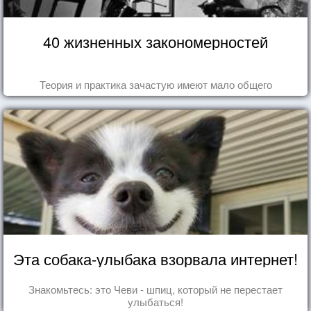
40 жизненных закономерностей
Теория и практика зачастую имеют мало общего
Эта собака-улыбака взорвала интернет!
Знакомьтесь: это Чеви - шпиц, который не перестает
улыбаться!